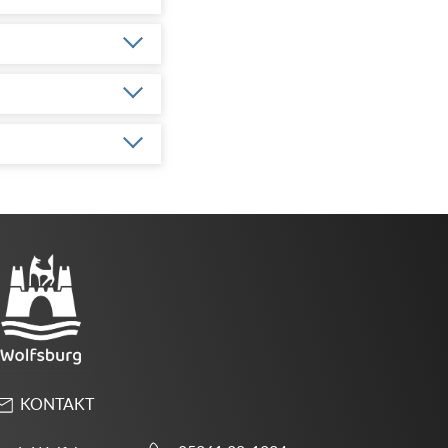
KONTAKT