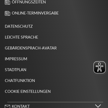
ÖFFNUNGSZEITEN
ONLINE-TERMINVERGABE
DATENSCHUTZ
LEICHTE SPRACHE
GEBÄRDENSPRACH-AVATAR
IMPRESSUM
STADTPLAN
CHATFUNKTION
COOKIE EINSTELLUNGEN
KONTAKT