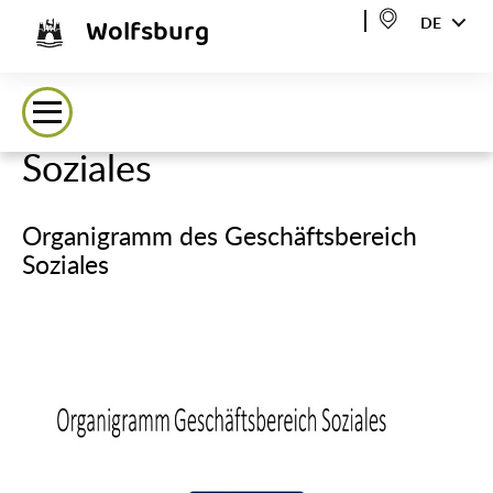
Wolfsburg
DE
Soziales
Organigramm des Geschäftsbereich
Soziales