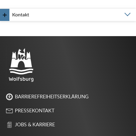
Kontakt
BARRIEREFREIHEITSERKLÄRUNG
PRESSEKONTAKT
JOBS & KARRIERE