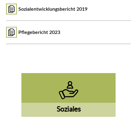
Sozialentwicklungsbericht 2019
Pflegebericht 2023
Soziales