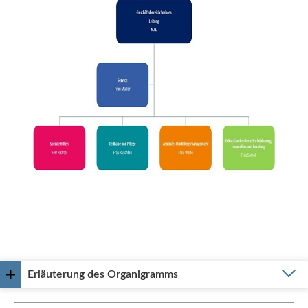
Erläuterung des Organigramms