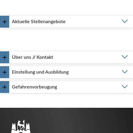
Aktuelle Stellenangebote
Über uns // Kontakt
Einstellung und Ausbildung
Gefahrenvorbeugung