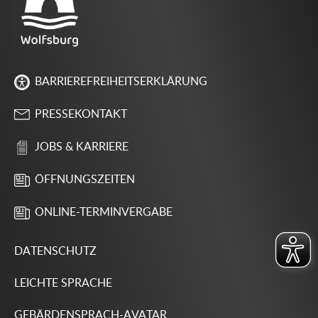
BARRIEREFREIHEITSERKLÄRUNG
PRESSEKONTAKT
JOBS & KARRIERE
ÖFFNUNGSZEITEN
ONLINE-TERMINVERGABE
DATENSCHUTZ
LEICHTE SPRACHE
GEBÄRDENSPRACH-AVATAR