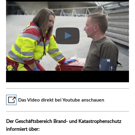
Das Video direkt bei Youtube anschauen
Der Geschäftsbereich Brand- und Katastrophenschutz
informiert über: