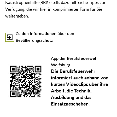
Katastrophenhilfe (BBK) stellt dazu hilfreiche Tipps zur
Verfügung, die wir hier in komprimierter Form für Sie
weitergeben.
Zu den Informationen über den
Bevölkerungsschutz
App der Berufsfeuerwehr
Wolfsburg
Die Berufsfeuerwehr
informiert auch anhand von
kurzen Videoclips über ihre
Arbeit, die Technik,
Ausbildung und das
Einsatzgeschehen.