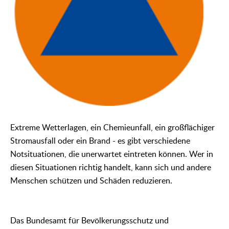
Extreme Wetterlagen, ein Chemieunfall, ein großflächiger
Stromausfall oder ein Brand - es gibt verschiedene
Notsituationen, die unerwartet eintreten können. Wer in
diesen Situationen richtig handelt, kann sich und andere
Menschen schützen und Schäden reduzieren.
Das Bundesamt für Bevölkerungsschutz und