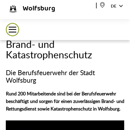
Wolfsburg
DE
Brand- und
Katastrophenschutz
Die Berufsfeuerwehr der Stadt
Wolfsburg
Rund 200 Mitarbeitende sind bei der Berufsfeuerwehr
beschäftigt und sorgen für einen zuverlässigen Brand- und
Rettungsdienst sowie Katastrophenschutz in Wolfsburg.