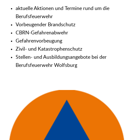
aktuelle Aktionen und Termine rund um die
Berufsfeuerwehr
Vorbeugender Brandschutz
CBRN-Gefahrenabwehr
Gefahrenvorbeugung
Zivil- und Katastrophenschutz
Stellen- und Ausbildungsangebote bei der
Berufsfeuerwehr Wolfsburg