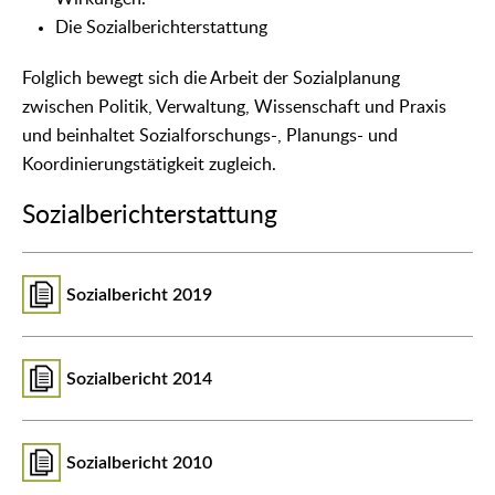
Die Sozialberichterstattung
Folglich bewegt sich die Arbeit der Sozialplanung
zwischen Politik, Verwaltung, Wissenschaft und Praxis
und beinhaltet Sozialforschungs-, Planungs- und
Koordinierungstätigkeit zugleich.
Sozialberichterstattung
Sozialbericht 2019
Sozialbericht 2014
Sozialbericht 2010