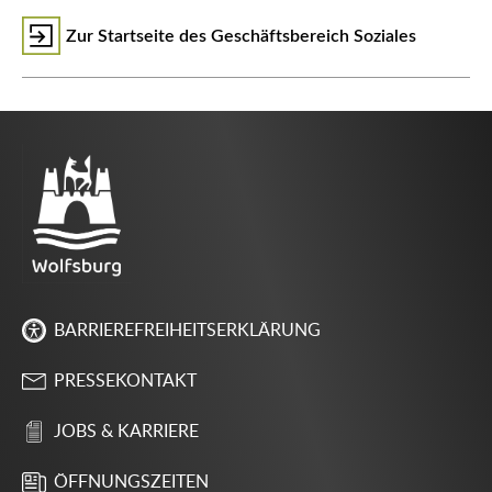
Zur Startseite des Geschäftsbereich Soziales
BARRIEREFREIHEITSERKLÄRUNG
PRESSEKONTAKT
JOBS & KARRIERE
ÖFFNUNGSZEITEN