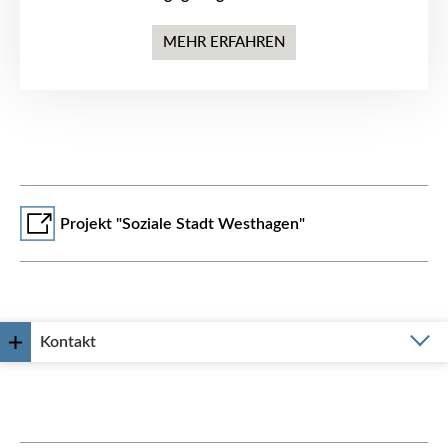
MEHR ERFAHREN
Projekt "Soziale Stadt Westhagen"
Kontakt