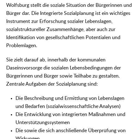
Wolfsburg stellt die soziale Situation der Bürgerinnen und
Bürger dar. Die Integrierte Sozialplanung ist ein wichtiges
Instrument zur Erforschung sozialer Lebenslagen,
sozialstruktureller Zusammenhänge, aber auch zur
Identifikation von gesellschaftlichen Potentialen und
Problemlagen.
Sie zielt darauf ab, innerhalb der kommunalen
Daseinsvorsorge die sozialen Lebensbedingungen der
Bürgerinnen und Bürger sowie Teilhabe zu gestalten.
Zentrale Aufgaben der Sozialplanung sind:
Die Beschreibung und Ermittlung von Lebenslagen
und Bedarfen (sozialwissenschaftliche Analysen)
Die Entwicklung von integrierten Maßnahmen und
Unterstützungssystemen
Die sowie die sich anschließende Überprüfung von
Wirkungen.