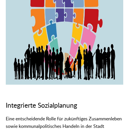
Integrierte Sozialplanung
Eine entscheidende Rolle für zukünftiges Zusammenleben
sowie kommunalpolitisches Handeln in der Stadt