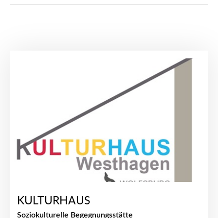
KULTURHAUS
Soziokulturelle Begegnungsstätte