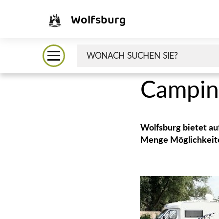
Wolfsburg
Campin
Wolfsburg bietet au
Menge Möglichkeite