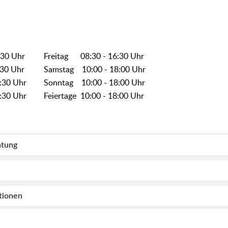
30 Uhr
Freitag 08:30 - 16:30 Uhr
30 Uhr
Samstag 10:00 - 18:00 Uhr
:30 Uhr
Sonntag 10:00 - 18:00 Uhr
:30 Uhr
Feiertage 10:00 - 18:00 Uhr
atung
tionen