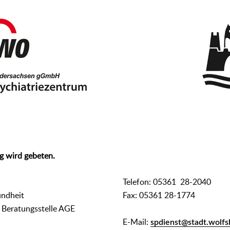
g wird gebeten.
Telefon: 05361 28-2040
undheit
Fax: 05361 28-1774
 Beratungsstelle AGE
E-Mail:
spdienst@stadt.wolfs