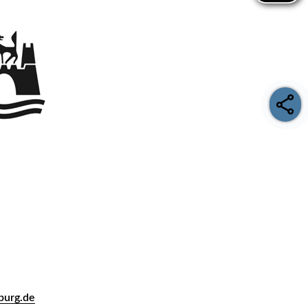
burg.de