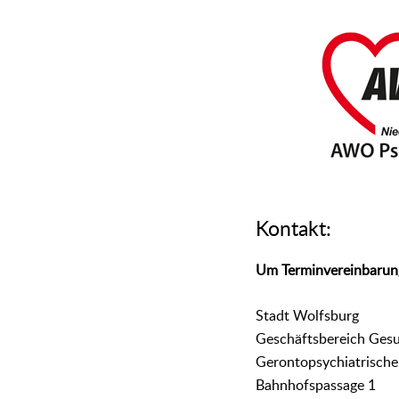
Kontakt:
Um Terminvereinbarun
Stadt Wolfsburg
Geschäftsbereich Ges
Gerontopsychiatrische
Bahnhofspassage 1