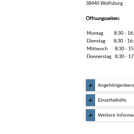
38440 Wolfsburg
Öffnungszeiten:
Montag 8:30 - 16:
Dienstag 8:30 - 16:
Mittwoch 8:30 - 15
Donnerstag 8:30 - 17
Angehörigenber
Einzelfallhilfe
Weitere Informa