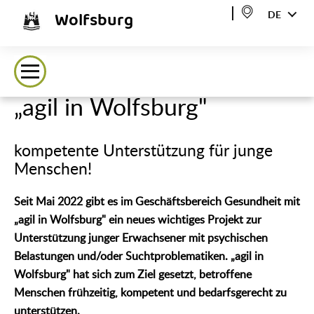
Wolfsburg
DE
„agil in Wolfsburg"
kompetente Unterstützung für junge
Menschen!
Seit Mai 2022 gibt es im Geschäftsbereich Gesundheit mit
„agil in Wolfsburg" ein neues wichtiges Projekt zur
Unterstützung junger Erwachsener mit psychischen
Belastungen und/oder Suchtproblematiken. „agil in
Wolfsburg" hat sich zum Ziel gesetzt, betroffene
Menschen frühzeitig, kompetent und bedarfsgerecht zu
unterstützen.