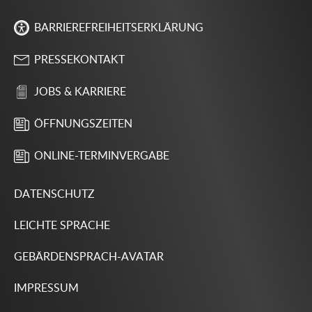
BARRIEREFREIHEITSERKLÄRUNG
PRESSEKONTAKT
JOBS & KARRIERE
ÖFFNUNGSZEITEN
ONLINE-TERMINVERGABE
DATENSCHUTZ
LEICHTE SPRACHE
GEBÄRDENSPRACH-AVATAR
IMPRESSUM