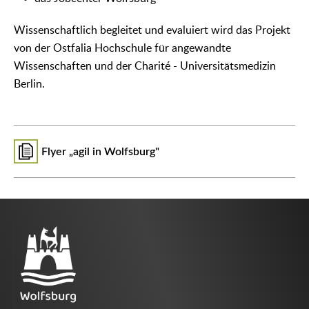
Wissenschaftlich begleitet und evaluiert wird das Projekt
von der Ostfalia Hochschule für angewandte
Wissenschaften und der Charité - Universitätsmedizin
Berlin.
Flyer „agil in Wolfsburg"