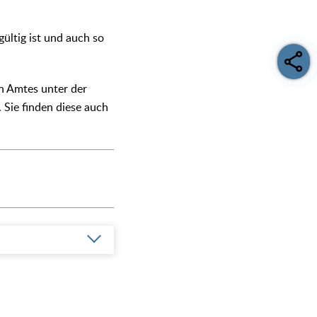
ültig ist und auch so
n Amtes unter der
 Sie finden diese auch