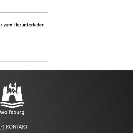
er zum Herunterladen
KONTAKT