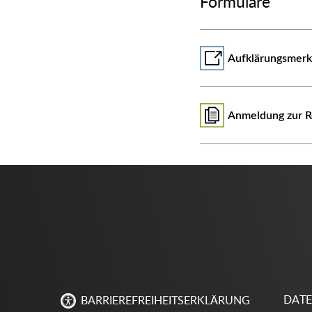
Formulare
Aufklärungsmerk
Anmeldung zur R
DAT
BARRIEREFREIHEITSERKLÄRUNG