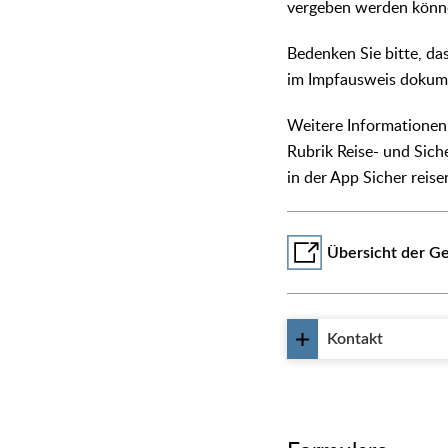
vergeben werden könn
Bedenken Sie bitte, da
im Impfausweis dokume
Weitere Informationen
Rubrik Reise- und Sich
in der App Sicher reise
Übersicht der Ge
Kontakt