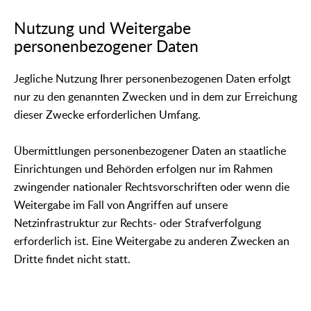
Nutzung und Weitergabe
personenbezogener Daten
Jegliche Nutzung Ihrer personenbezogenen Daten erfolgt
nur zu den genannten Zwecken und in dem zur Erreichung
dieser Zwecke erforderlichen Umfang.
Übermittlungen personenbezogener Daten an staatliche
Einrichtungen und Behörden erfolgen nur im Rahmen
zwingender nationaler Rechtsvorschriften oder wenn die
Weitergabe im Fall von Angriffen auf unsere
Netzinfrastruktur zur Rechts- oder Strafverfolgung
erforderlich ist. Eine Weitergabe zu anderen Zwecken an
Dritte findet nicht statt.