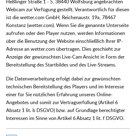
Heßlinger Straße 1 - 5, 38440 Wolfsburg angebrachten
Webcam zur Verfügung gestellt. Verantwortlich für diesen
ist die wetter.com GmbH, Reichenaustr. 19a, 78467
Konstanz (wetter.com). Wenn Sie die genannte Unterseite
aufrufen oder den Player nutzen, werden Informationen
über die Benutzung der Website einschließlich Ihrer IP-
Adresse an wetter.com übertragen. Dies geschieht zur
Anzeige der gewünschten Live-Cam Ansicht in Form der
Bereitstellung des Startbildes und des Live-Streams.
Die Datenverarbeitung erfolgt dabei zur gewünschten
technischen Bereitstellung des Players und im Interesse
einer für Sie nützlichen Erfahrung unseres Online-
Angebotes und somit zur Vertragserfüllung (Artikel 6
Absatz 1 lit. b DSGVO) bzw. auf Grundlage berechtigter
Interessen im Sinne von Artikel 6 Absatz 1 lit. f DSGVO.