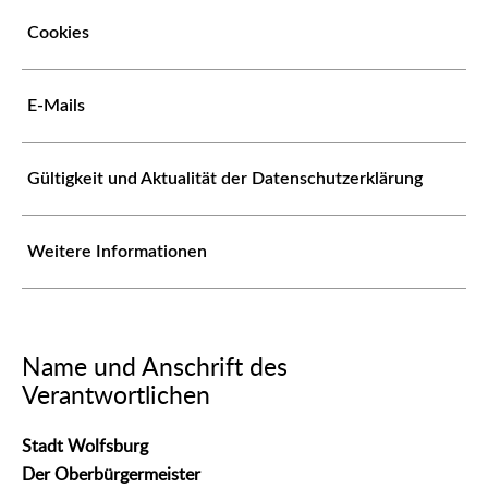
Cookies
E-Mails
Gültigkeit und Aktualität der Datenschutzerklärung
Weitere Informationen
Name und Anschrift des
Verantwortlichen
Stadt Wolfsburg
Der Oberbürgermeister