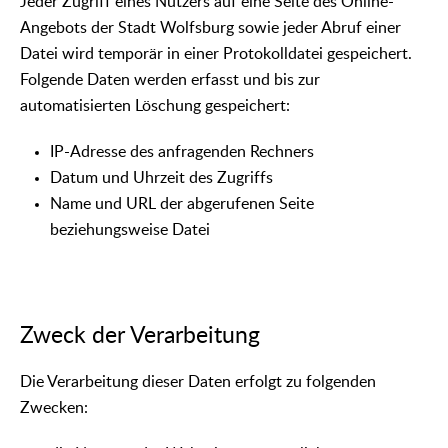
Jeder Zugriff eines Nutzers auf eine Seite des Online-
Angebots der Stadt Wolfsburg sowie jeder Abruf einer
Datei wird temporär in einer Protokolldatei gespeichert.
Folgende Daten werden erfasst und bis zur
automatisierten Löschung gespeichert:
IP-Adresse des anfragenden Rechners
Datum und Uhrzeit des Zugriffs
Name und URL der abgerufenen Seite
beziehungsweise Datei
Zweck der Verarbeitung
Die Verarbeitung dieser Daten erfolgt zu folgenden
Zwecken: