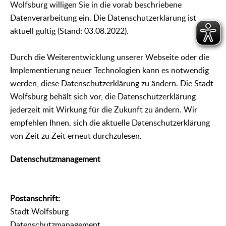
Wolfsburg willigen Sie in die vorab beschriebene
Datenverarbeitung ein. Die Datenschutzerklärung ist
aktuell gültig (Stand: 03.08.2022).
Durch die Weiterentwicklung unserer Webseite oder die
Implementierung neuer Technologien kann es notwendig
werden, diese Datenschutzerklärung zu ändern. Die Stadt
Wolfsburg behält sich vor, die Datenschutzerklärung
jederzeit mit Wirkung für die Zukunft zu ändern. Wir
empfehlen Ihnen, sich die aktuelle Datenschutzerklärung
von Zeit zu Zeit erneut durchzulesen.
Datenschutzmanagement
Postanschrift:
Stadt Wolfsburg
Datenschutzmanagement