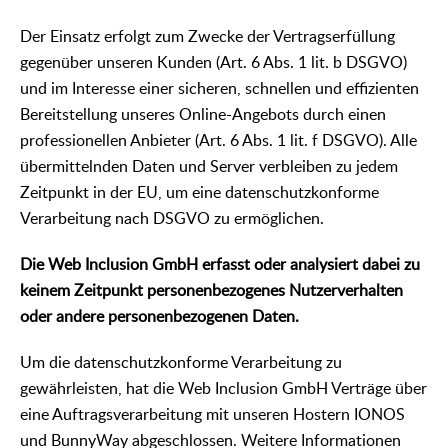
Der Einsatz erfolgt zum Zwecke der Vertragserfüllung
gegenüber unseren Kunden (Art. 6 Abs. 1 lit. b DSGVO)
und im Interesse einer sicheren, schnellen und effizienten
Bereitstellung unseres Online-Angebots durch einen
professionellen Anbieter (Art. 6 Abs. 1 lit. f DSGVO). Alle
übermittelnden Daten und Server verbleiben zu jedem
Zeitpunkt in der EU, um eine datenschutzkonforme
Verarbeitung nach DSGVO zu ermöglichen.
Die Web Inclusion GmbH erfasst oder analysiert dabei zu
keinem Zeitpunkt personenbezogenes Nutzerverhalten
oder andere personenbezogenen Daten.
Um die datenschutzkonforme Verarbeitung zu
gewährleisten, hat die Web Inclusion GmbH Verträge über
eine Auftragsverarbeitung mit unseren Hostern IONOS
und BunnyWay abgeschlossen. Weitere Informationen