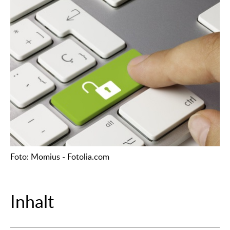
Foto: Momius - Fotolia.com
Inhalt