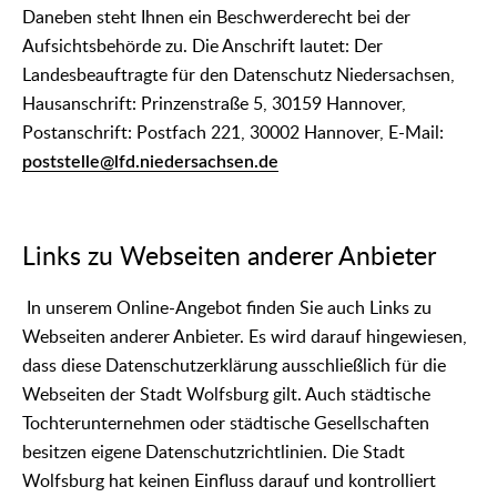
Daneben steht Ihnen ein Beschwerderecht bei der
Aufsichtsbehörde zu. Die Anschrift lautet: Der
Landesbeauftragte für den Datenschutz Niedersachsen,
Hausanschrift: Prinzenstraße 5, 30159 Hannover,
Postanschrift: Postfach 221, 30002 Hannover, E-Mail:
poststelle@lfd.niedersachsen.de
Links zu Webseiten anderer Anbieter
In unserem Online-Angebot finden Sie auch Links zu
Webseiten anderer Anbieter. Es wird darauf hingewiesen,
dass diese Datenschutzerklärung ausschließlich für die
Webseiten der Stadt Wolfsburg gilt. Auch städtische
Tochterunternehmen oder städtische Gesellschaften
besitzen eigene Datenschutzrichtlinien. Die Stadt
Wolfsburg hat keinen Einfluss darauf und kontrolliert