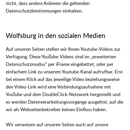
nicht, dass andere Anbieter die geltenden
Datenschutzbestimmungen einhalten.
Wolfsburg in den sozialen Medien
Auf unseren Seiten stellen wir Ihnen Youtube-Videos zur
Verfügung. Diese YouTube-Videos sind im „erweiterten
Datenschutzmodus“ per iFrame eingebettet, oder per
einfachem Link zu unserem Youtube-Kanal aufrufbar. Erst
bei einem Klick auf das jeweilige Video beziehungsweise
den Video-Link wird eine Verbindungsaufnahme mit
YouTube und dem DoubleClick-Netzwerk hergestellt und
es werden Datenverarbeitungsvorgänge ausgelöst, auf die
wir als Webseitenbetreiber keinen Einfluss haben.
Wir verweisen auf unseren Seiten auch auf unsere