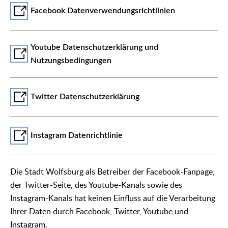
Facebook Datenverwendungsrichtlinien
Youtube Datenschutzerklärung und
Nutzungsbedingungen
Twitter Datenschutzerklärung
Instagram Datenrichtlinie
Die Stadt Wolfsburg als Betreiber der Facebook-Fanpage,
der Twitter-Seite, des Youtube-Kanals sowie des
Instagram-Kanals hat keinen Einfluss auf die Verarbeitung
Ihrer Daten durch Facebook, Twitter, Youtube und
Instagram.