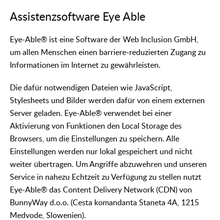
Assistenzsoftware Eye Able
Eye-Able® ist eine Software der Web Inclusion GmbH,
um allen Menschen einen barriere-reduzierten Zugang zu
Informationen im Internet zu gewährleisten.
Die dafür notwendigen Dateien wie JavaScript,
Stylesheets und Bilder werden dafür von einem externen
Server geladen. Eye-Able® verwendet bei einer
Aktivierung von Funktionen den Local Storage des
Browsers, um die Einstellungen zu speichern. Alle
Einstellungen werden nur lokal gespeichert und nicht
weiter übertragen. Um Angriffe abzuwehren und unseren
Service in nahezu Echtzeit zu Verfügung zu stellen nutzt
Eye-Able® das Content Delivery Network (CDN) von
BunnyWay d.o.o. (Cesta komandanta Staneta 4A, 1215
Medvode, Slowenien).