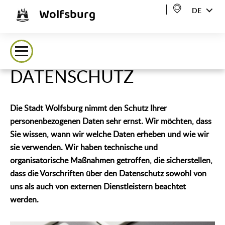
Wolfsburg
DE
DATENSCHUTZ
Die Stadt Wolfsburg nimmt den Schutz Ihrer
personenbezogenen Daten sehr ernst. Wir möchten, dass
Sie wissen, wann wir welche Daten erheben und wie wir
sie verwenden. Wir haben technische und
organisatorische Maßnahmen getroffen, die sicherstellen,
dass die Vorschriften über den Datenschutz sowohl von
uns als auch von externen Dienstleistern beachtet
werden.