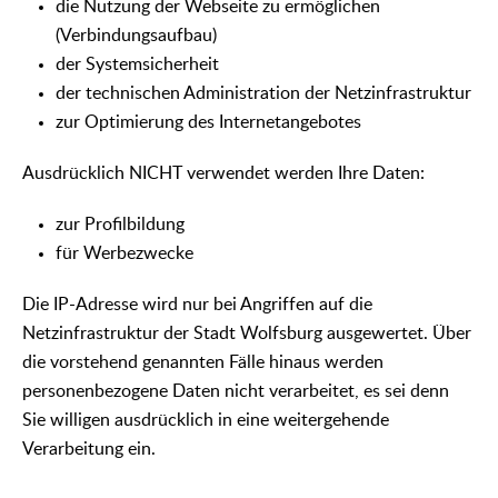
die Nutzung der Webseite zu ermöglichen
(Verbindungsaufbau)
der Systemsicherheit
der technischen Administration der Netzinfrastruktur
zur Optimierung des Internetangebotes
Ausdrücklich NICHT verwendet werden Ihre Daten:
zur Profilbildung
für Werbezwecke
Die IP-Adresse wird nur bei Angriffen auf die
Netzinfrastruktur der Stadt Wolfsburg ausgewertet. Über
die vorstehend genannten Fälle hinaus werden
personenbezogene Daten nicht verarbeitet, es sei denn
Sie willigen ausdrücklich in eine weitergehende
Verarbeitung ein.