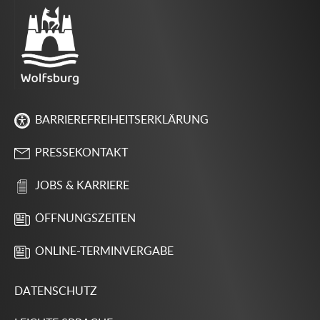
BARRIEREFREIHEITSERKLÄRUNG
PRESSEKONTAKT
JOBS & KARRIERE
ÖFFNUNGSZEITEN
ONLINE-TERMINVERGABE
DATENSCHUTZ