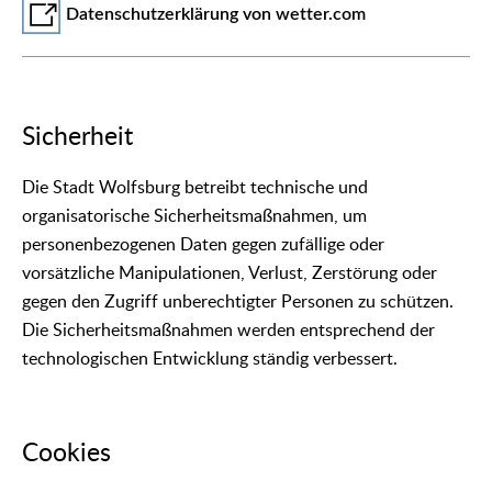
Datenschutzerklärung von wetter.com
Sicherheit
Die Stadt Wolfsburg betreibt technische und
organisatorische Sicherheitsmaßnahmen, um
personenbezogenen Daten gegen zufällige oder
vorsätzliche Manipulationen, Verlust, Zerstörung oder
gegen den Zugriff unberechtigter Personen zu schützen.
Die Sicherheitsmaßnahmen werden entsprechend der
technologischen Entwicklung ständig verbessert.
Cookies