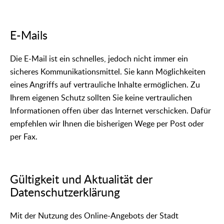
E-Mails
Die E-Mail ist ein schnelles, jedoch nicht immer ein
sicheres Kommunikationsmittel. Sie kann Möglichkeiten
eines Angriffs auf vertrauliche Inhalte ermöglichen. Zu
Ihrem eigenen Schutz sollten Sie keine vertraulichen
Informationen offen über das Internet verschicken. Dafür
empfehlen wir Ihnen die bisherigen Wege per Post oder
per Fax.
Gültigkeit und Aktualität der
Datenschutzerklärung
Mit der Nutzung des Online-Angebots der Stadt