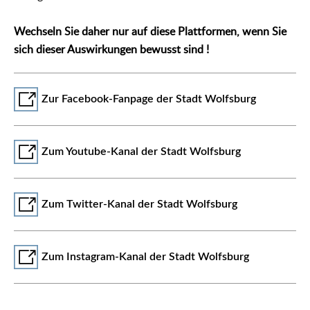
Wechseln Sie daher nur auf diese Plattformen, wenn Sie
sich dieser Auswirkungen bewusst sind !
Zur Facebook-Fanpage der Stadt Wolfsburg
Zum Youtube-Kanal der Stadt Wolfsburg
Zum Twitter-Kanal der Stadt Wolfsburg
Zum Instagram-Kanal der Stadt Wolfsburg