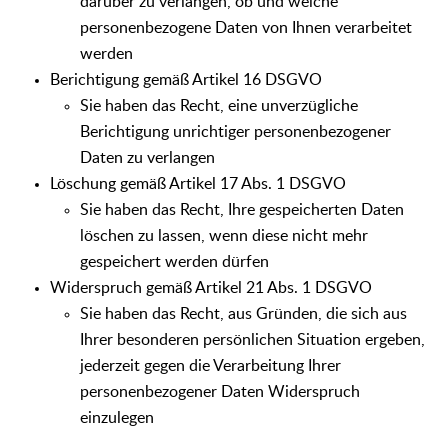
darüber zu verlangen, ob und welche
personenbezogene Daten von Ihnen verarbeitet
werden
Berichtigung gemäß Artikel 16 DSGVO
Sie haben das Recht, eine unverzügliche
Berichtigung unrichtiger personenbezogener
Daten zu verlangen
Löschung gemäß Artikel 17 Abs. 1 DSGVO
Sie haben das Recht, Ihre gespeicherten Daten
löschen zu lassen, wenn diese nicht mehr
gespeichert werden dürfen
Widerspruch gemäß Artikel 21 Abs. 1 DSGVO
Sie haben das Recht, aus Gründen, die sich aus
Ihrer besonderen persönlichen Situation ergeben,
jederzeit gegen die Verarbeitung Ihrer
personenbezogener Daten Widerspruch
einzulegen