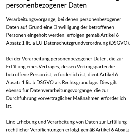
personenbezogener Daten
Verarbeitungsvorgänge, bei denen personenbezogener
Daten auf Grund eine Einwilligung der betroffenen
Personen eingeholt werden, erfolgen gemäß Artikel 6
Absatz 1 lit. a EU Datenschutzgrundverordnung (DSGVO).
Bei der Verarbeitung personenbezogener Daten, die zur
Erfüllung eines Vertrages, dessen Vertragspartei die
betroffene Person ist, erforderlich ist, dient Artikel 6
Absatz 1 lit. b DSGVO als Rechtsgrundlage. Dies gilt
ebenso für Datenverarbeitungsvorgänge, die zur
Durchführung vorvertraglicher Maßnahmen erforderlich
ist.
Eine Erhebung und Verarbeitung von Daten zur Erfüllung
rechtlicher Verpflichtungen erfolgt gemäß Artikel 6 Absatz