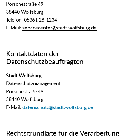
Porschestraße 49
38440 Wolfsburg
Telefon: 05361 28-1234
E-Mail:
servicecenter@stadt.wolfsburg.de
Kontaktdaten der
Datenschutzbeauftragten
Stadt Wolfsburg
Datenschutzmanagement
Porschestraße 49
38440 Wolfsburg
E-Mail:
datenschutz@stadt.wolfsburg.de
Rechtsgrundlage für die Verarbeitung