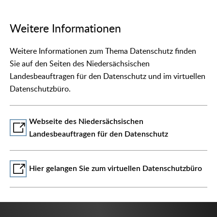
Weitere Informationen
Weitere Informationen zum Thema Datenschutz finden
Sie auf den Seiten des Niedersächsischen
Landesbeauftragen für den Datenschutz und im virtuellen
Datenschutzbüro.
Webseite des Niedersächsischen
Landesbeauftragen für den Datenschutz
Hier gelangen Sie zum virtuellen Datenschutzbüro