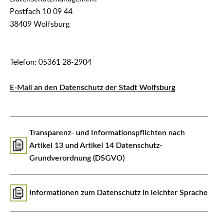
Postfach 10 09 44
38409 Wolfsburg
Telefon: 05361 28-2904
E-Mail an den Datenschutz der Stadt Wolfsburg
Transparenz- und Informationspflichten nach
Artikel 13 und Artikel 14 Datenschutz-
Grundverordnung (DSGVO)
Informationen zum Datenschutz in leichter Sprache