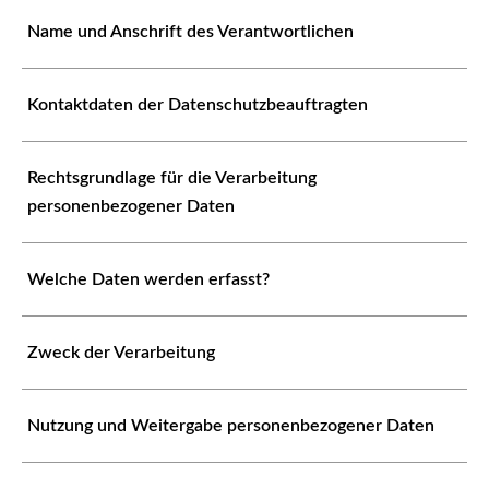
Name und Anschrift des Verantwortlichen
Kontaktdaten der Datenschutzbeauftragten
Rechtsgrundlage für die Verarbeitung
personenbezogener Daten
Welche Daten werden erfasst?
Zweck der Verarbeitung
Nutzung und Weitergabe personenbezogener Daten