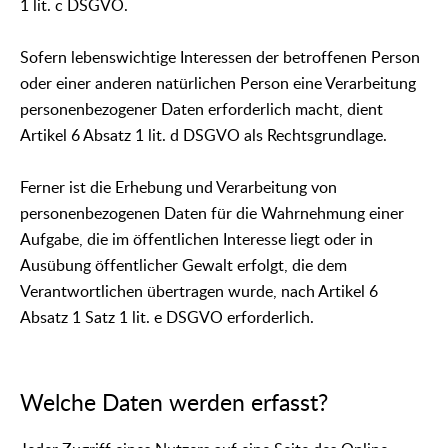
1 lit. c DSGVO.
Sofern lebenswichtige Interessen der betroffenen Person
oder einer anderen natürlichen Person eine Verarbeitung
personenbezogener Daten erforderlich macht, dient
Artikel 6 Absatz 1 lit. d DSGVO als Rechtsgrundlage.
Ferner ist die Erhebung und Verarbeitung von
personenbezogenen Daten für die Wahrnehmung einer
Aufgabe, die im öffentlichen Interesse liegt oder in
Ausübung öffentlicher Gewalt erfolgt, die dem
Verantwortlichen übertragen wurde, nach Artikel 6
Absatz 1 Satz 1 lit. e DSGVO erforderlich.
Welche Daten werden erfasst?