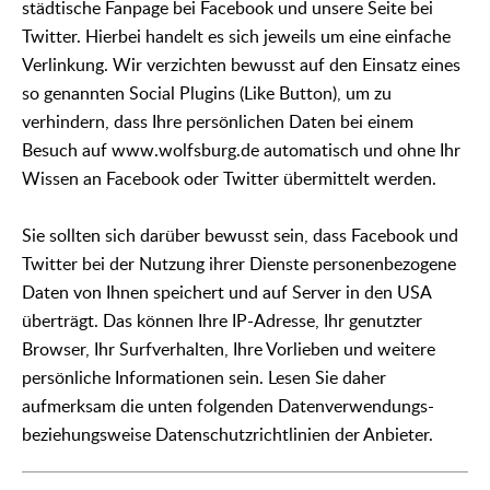
städtische Fanpage bei Facebook und unsere Seite bei
Twitter. Hierbei handelt es sich jeweils um eine einfache
Verlinkung. Wir verzichten bewusst auf den Einsatz eines
so genannten Social Plugins (Like Button), um zu
verhindern, dass Ihre persönlichen Daten bei einem
Besuch auf www.wolfsburg.de automatisch und ohne Ihr
Wissen an Facebook oder Twitter übermittelt werden.
Sie sollten sich darüber bewusst sein, dass Facebook und
Twitter bei der Nutzung ihrer Dienste personenbezogene
Daten von Ihnen speichert und auf Server in den USA
überträgt. Das können Ihre IP-Adresse, Ihr genutzter
Browser, Ihr Surfverhalten, Ihre Vorlieben und weitere
persönliche Informationen sein. Lesen Sie daher
aufmerksam die unten folgenden Datenverwendungs-
beziehungsweise Datenschutzrichtlinien der Anbieter.