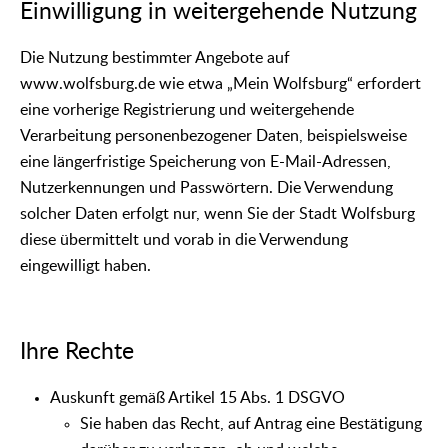
Einwilligung in weitergehende Nutzung
Die Nutzung bestimmter Angebote auf
www.wolfsburg.de wie etwa „Mein Wolfsburg“ erfordert
eine vorherige Registrierung und weitergehende
Verarbeitung personenbezogener Daten, beispielsweise
eine längerfristige Speicherung von E-Mail-Adressen,
Nutzerkennungen und Passwörtern. Die Verwendung
solcher Daten erfolgt nur, wenn Sie der Stadt Wolfsburg
diese übermittelt und vorab in die Verwendung
eingewilligt haben.
Ihre Rechte
Auskunft gemäß Artikel 15 Abs. 1 DSGVO
Sie haben das Recht, auf Antrag eine Bestätigung