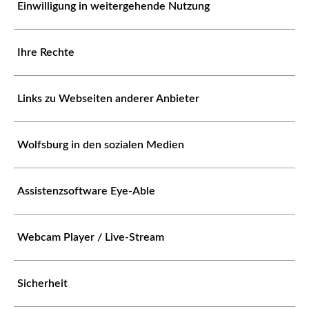
Einwilligung in weitergehende Nutzung
Ihre Rechte
Links zu Webseiten anderer Anbieter
Wolfsburg in den sozialen Medien
Assistenzsoftware Eye-Able
Webcam Player / Live-Stream
Sicherheit