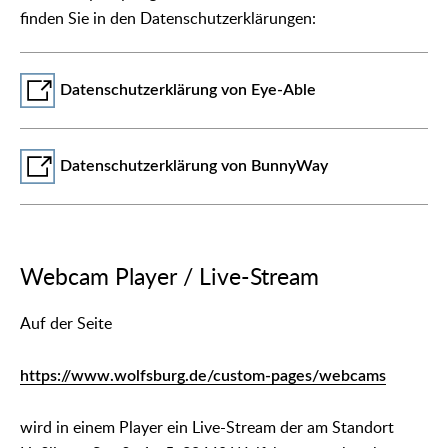
finden Sie in den Datenschutzerklärungen:
Datenschutzerklärung von Eye-Able
Datenschutzerklärung von BunnyWay
Webcam Player / Live-Stream
Auf der Seite
https://www.wolfsburg.de/custom-pages/webcams
wird in einem Player ein Live-Stream der am Standort