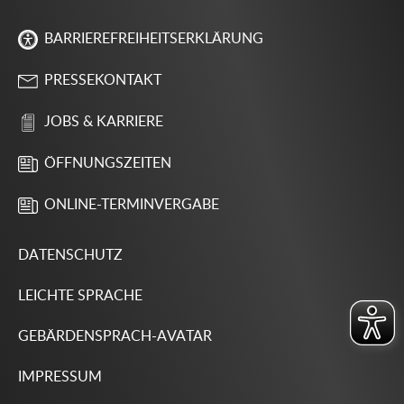
BARRIEREFREIHEITSERKLÄRUNG
PRESSEKONTAKT
JOBS & KARRIERE
ÖFFNUNGSZEITEN
ONLINE-TERMINVERGABE
DATENSCHUTZ
LEICHTE SPRACHE
GEBÄRDENSPRACH-AVATAR
IMPRESSUM