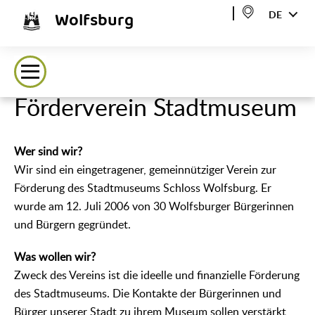
Wolfsburg
DE
Förderverein Stadtmuseum
Wer sind wir?
Wir sind ein eingetragener, gemeinnütziger Verein zur
Förderung des Stadtmuseums Schloss Wolfsburg. Er
wurde am 12. Juli 2006 von 30 Wolfsburger Bürgerinnen
und Bürgern gegründet.
Was wollen wir?
Zweck des Vereins ist die ideelle und finanzielle Förderung
des Stadtmuseums. Die Kontakte der Bürgerinnen und
Bürger unserer Stadt zu ihrem Museum sollen verstärkt