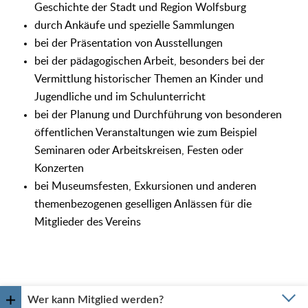
Geschichte der Stadt und Region Wolfsburg
durch Ankäufe und spezielle Sammlungen
bei der Präsentation von Ausstellungen
bei der pädagogischen Arbeit, besonders bei der
Vermittlung historischer Themen an Kinder und
Jugendliche und im Schulunterricht
bei der Planung und Durchführung von besonderen
öffentlichen Veranstaltungen wie zum Beispiel
Seminaren oder Arbeitskreisen, Festen oder
Konzerten
bei Museumsfesten, Exkursionen und anderen
themenbezogenen geselligen Anlässen für die
Mitglieder des Vereins
Wer kann Mitglied werden?