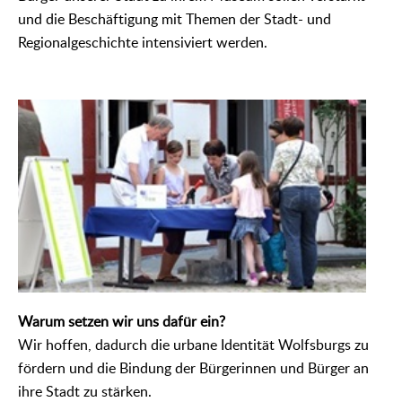
und die Beschäftigung mit Themen der Stadt- und
Regionalgeschichte intensiviert werden.
Warum setzen wir uns dafür ein?
Wir hoffen, dadurch die urbane Identität Wolfsburgs zu
fördern und die Bindung der Bürgerinnen und Bürger an
ihre Stadt zu stärken.