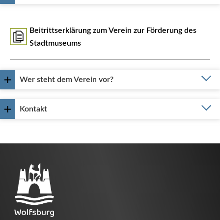
Beitrittserklärung zum Verein zur Förderung des
Stadtmuseums
Wer steht dem Verein vor?
Kontakt