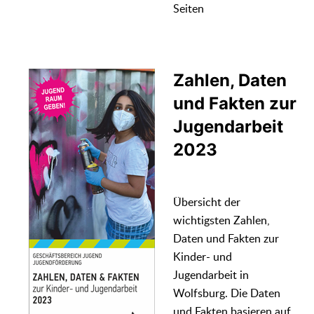
Seiten
Zahlen, Daten
und Fakten zur
Jugendarbeit
2023
Übersicht der
wichtigsten Zahlen,
Daten und Fakten zur
Kinder- und
Jugendarbeit in
Wolfsburg. Die Daten
und Fakten basieren auf