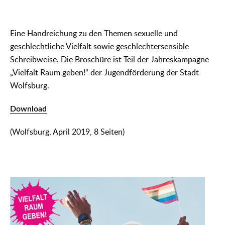
Eine Handreichung zu den Themen sexuelle und
geschlechtliche Vielfalt sowie geschlechtersensible
Schreibweise. Die Broschüre ist Teil der Jahreskampagne
„Vielfalt Raum geben!“ der Jugendförderung der Stadt
Wolfsburg.
Download
(Wolfsburg, April 2019, 8 Seiten)