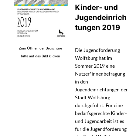
Kinder- und
Jugendeinrich
tungen 2019
Zum Öffnen der Broschüre
Die Jugendförderung
bitte auf das Bild klicken
Wolfsburg hat im
Sommer 2019 eine
Nutzer*innenbefragung
in den
Jugendeinrichtungen der
Stadt Wolfsburg
durchgeführt. Für eine
bedarfsgerechte Kinder-
und Jugendarbeit ist es
für die Jugendförderung