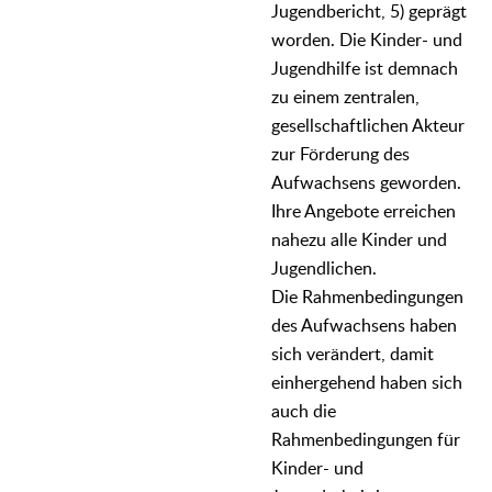
Jugendbericht, 5) geprägt
worden. Die Kinder- und
Jugendhilfe ist demnach
zu einem zentralen,
gesellschaftlichen Akteur
zur Förderung des
Aufwachsens geworden.
Ihre Angebote erreichen
nahezu alle Kinder und
Jugendlichen.
Die Rahmenbedingungen
des Aufwachsens haben
sich verändert, damit
einhergehend haben sich
auch die
Rahmenbedingungen für
Kinder- und