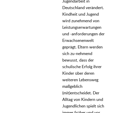
Jugendarbeit in
Deutschland verändert.
Kindheit und Jugend
wird zunehmend von
Leistungserwartungen
und -anforderungen der
Erwachsenenwelt
geprägt. Eltern werden
sich zu-nehmend
bewusst, dass der
schulische Erfolg ihrer
Kinder über deren
weiteren Lebensweg
maßgeblich
(mit)entscheidet. Der
Alltag von Kindern und
Jugendlichen spielt sich
immer früher und vor