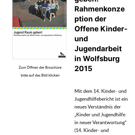
Rahmenkonze
ption der
Offene Kinder-
und
Jugendarbeit
in Wolfsburg
2015
Zum Öffnen der Broschüre
bitte auf das Bild klicken
Mit dem 14. Kinder- und
Jugendhilfebericht ist ein
neues Verständnis der
„Kinder und Jugendhilfe
in neuer Verantwortung“
(14. Kinder- und