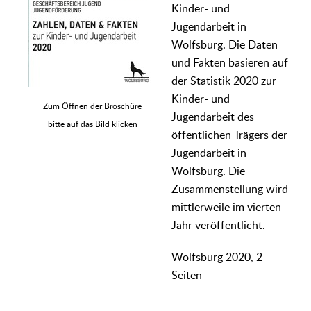
Kinder- und
Jugendarbeit in
Wolfsburg. Die Daten
und Fakten basieren auf
der Statistik 2020 zur
Kinder- und
Zum Öffnen der Broschüre
Jugendarbeit des
bitte auf das Bild klicken
öffentlichen Trägers der
Jugendarbeit in
Wolfsburg. Die
Zusammenstellung wird
mittlerweile im vierten
Jahr veröffentlicht.
Wolfsburg 2020, 2
Seiten