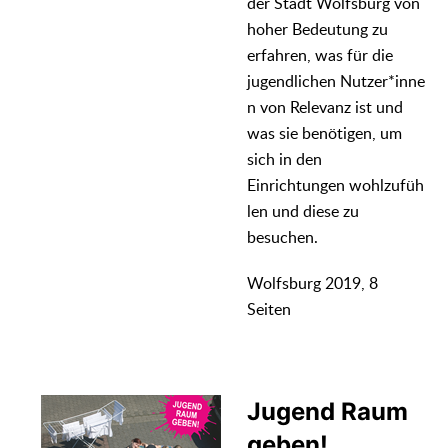
der Stadt Wolfsburg von
hoher Bedeutung zu
erfahren, was für die
jugendlichen Nutzer*inne
n von Relevanz ist und
was sie benötigen, um
sich in den
Einrichtungen wohlzufüh
len und diese zu
besuchen.
Wolfsburg 2019, 8
Seiten
Jugend Raum
geben!