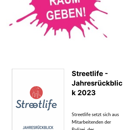
Streetlife -
Jahresrückblic
k 2023
Streetlife setzt sich aus
Mitarbeitenden der
Polizei, des