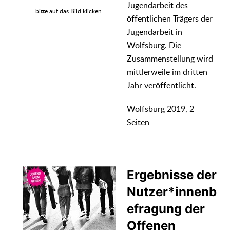
Jugendarbeit des
bitte auf das Bild klicken
öffentlichen Trägers der
Jugendarbeit in
Wolfsburg. Die
Zusammenstellung wird
mittlerweile im dritten
Jahr veröffentlicht.
Wolfsburg 2019, 2
Seiten
Ergebnisse der
Nutzer*innenb
efragung der
Offenen