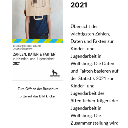
2021
Übersicht der
wichtigsten Zahlen,
Daten und Fakten zur
Kinder- und
Jugendarbeit in
Wolfsburg. Die Daten
und Fakten basieren auf
der Statistik 2021 zur
Kinder- und
Zum Öffnen der Broschüre
Jugendarbeit des
bitte auf das Bild klicken
öffentlichen Trägers der
Jugendarbeit in
Wolfsburg. Die
Zusammenstellung wird