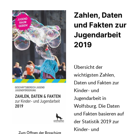
Zahlen, Daten
und Fakten zur
Jugendarbeit
2019
Übersicht der
wichtigsten Zahlen,
Daten und Fakten zur
Kinder- und
Jugendarbeit in
Wolfsburg. Die Daten
und Fakten basieren auf
der Statistik 2019 zur
Kinder- und
Zum Öffnen der Broschüre