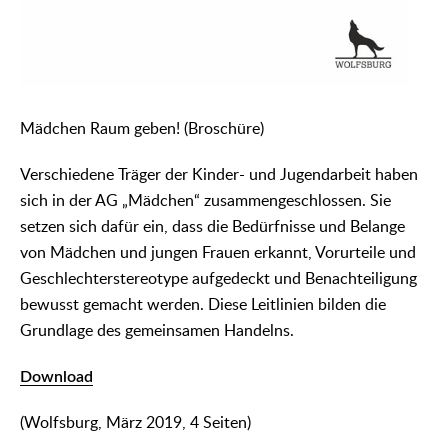
Mädchen Raum geben! (Broschüre)
Verschiedene Träger der Kinder- und Jugendarbeit haben
sich in der AG „Mädchen“ zusammengeschlossen. Sie
setzen sich dafür ein, dass die Bedürfnisse und Belange
von Mädchen und jungen Frauen erkannt, Vorurteile und
Geschlechterstereotype aufgedeckt und Benachteiligung
bewusst gemacht werden. Diese Leitlinien bilden die
Grundlage des gemeinsamen Handelns.
Download
(Wolfsburg, März 2019, 4 Seiten)