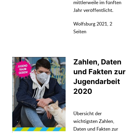
mittlerweile im fünften
Jahr veröffentlicht.
Wolfsburg 2021, 2
Seiten
Zahlen, Daten
und Fakten zur
Jugendarbeit
2020
Übersicht der
wichtigsten Zahlen,
Daten und Fakten zur