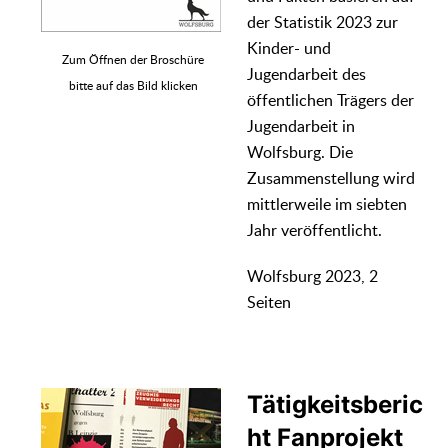
der Statistik 2023 zur
Kinder- und
Zum Öffnen der Broschüre
Jugendarbeit des
bitte auf das Bild klicken
öffentlichen Trägers der
Jugendarbeit in
Wolfsburg. Die
Zusammenstellung wird
mittlerweile im siebten
Jahr veröffentlicht.
Wolfsburg 2023, 2
Seiten
Tätigkeitsberic
ht Fanprojekt