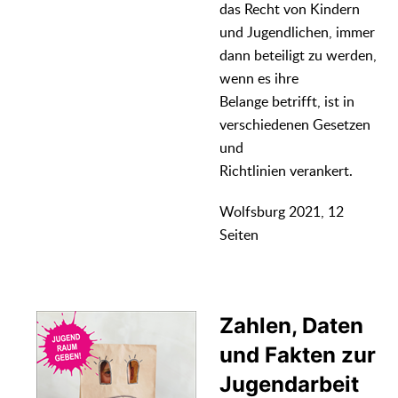
das Recht von Kindern
und Jugendlichen, immer
dann beteiligt zu werden,
wenn es ihre
Belange betrifft, ist in
verschiedenen Gesetzen
und
Richtlinien verankert.
Wolfsburg 2021, 12
Seiten
Zahlen, Daten
und Fakten zur
Jugendarbeit