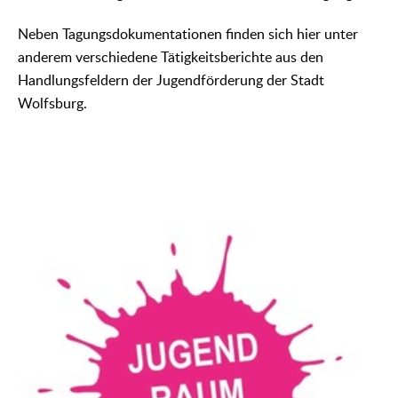
Neben Tagungsdokumentationen finden sich hier unter
anderem verschiedene Tätigkeitsberichte aus den
Handlungsfeldern der Jugendförderung der Stadt
Wolfsburg.