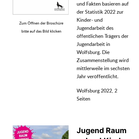
und Fakten basieren auf
der Statistik 2022 zur
Kinder- und
Zum Öffnen der Broschüre
Jugendarbeit des
bitte auf das Bild klicken
öffentlichen Trägers der
Jugendarbeit in
Wolfsburg. Die
Zusammenstellung wird
mittlerweile im sechsten
Jahr veröffentlicht.
Wolfsburg 2022, 2
Seiten
Jugend Raum