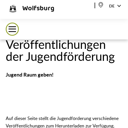
Wolfsburg
DE
Veröffentlichungen
der Jugendförderung
Jugend Raum geben!
Auf dieser Seite stellt die Jugendförderung verschiedene
Veröffentlichungen zum Herunterladen zur Verfügung.