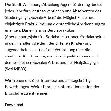
Die Stadt Wolfsburg, Abteilung Jugendförderung, bietet
jedes Jahr für vier Absolventinnen und Absolventen des
Studiengangs „Soziale Arbeit“ die Möglichkeit eines
einjährigen Praktikums, um die staatliche Anerkennung zu
erlangen. Das einjährige Berufspraktikum
(Anerkennungsjahr) für Sozialarbeiterinnen/Sozialarbeiter
in den Handlungsfeldern der Offenen Kinder- und
Jugendarbeit basiert auf der Verordnung über die
staatliche Anerkennung von Berufsqualifikationen auf
dem Gebiet der Sozialen Arbeit und der Heilpädagogik
(SozHeilVO).
Wir freuen uns über Interesse und aussagekräftige
Bewerbungen. Weiterführende Informationen sind der
Broschüre zu entnehmen.
Download