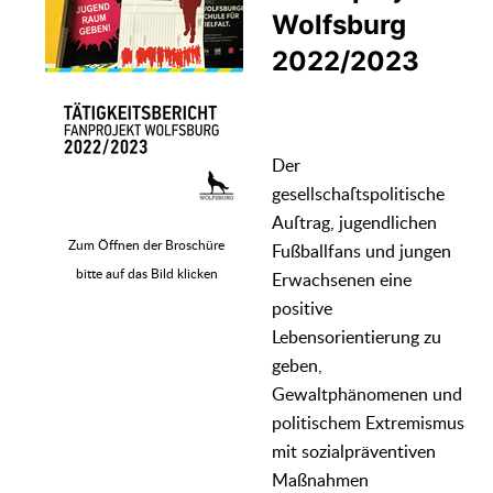
Wolfsburg
2022/2023
Der
gesellschaſtspolitische
Auſtrag, jugendlichen
Zum Öffnen der Broschüre
Fußballfans und jungen
bitte auf das Bild klicken
Erwachsenen eine
positive
Lebensorientierung zu
geben,
Gewaltphänomenen und
politischem Extremismus
mit sozialpräventiven
Maßnahmen