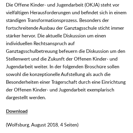
Die Offene Kinder- und Jugendarbeit (OKJA) steht vor
vielfältigen Herausforderungen und befindet sich in einem
ständigen Transformationsprozess. Besonders der
fortschreitende Ausbau der Ganztagsschule sticht immer
stärker hervor. Die aktuelle Diskussion um einen
individuellen Rechtsanspruch auf
Ganztagsschulbetreuung befeuern die Diskussion um den
Stellenwert und die Zukunft der Offenen Kinder- und
Jugendarbeit weiter. In der folgenden Broschüre sollen
sowohl die konzeptionelle Aufstellung als auch die
Besonderheiten einer Trägerschaft durch eine Einrichtung
der Offenen Kinder- und Jugendarbeit exemplarisch
dargestellt werden.
Download
(Wolfsburg, August 2018, 4 Seiten)