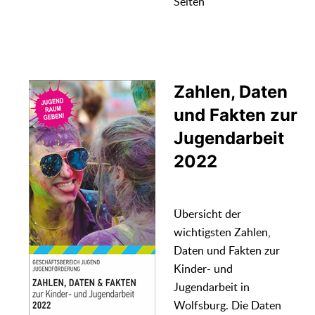
Seiten
Zahlen, Daten
und Fakten zur
Jugendarbeit
2022
Übersicht der
wichtigsten Zahlen,
Daten und Fakten zur
Kinder- und
Jugendarbeit in
Wolfsburg. Die Daten