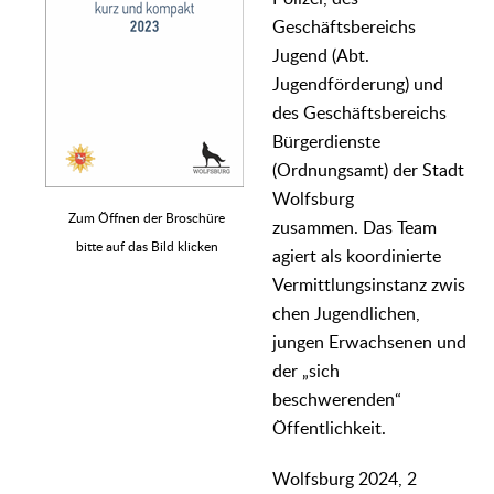
Geschäftsbereichs
Jugend (Abt.
Jugendförderung) und
des Geschäftsbereichs
Bürgerdienste
(Ordnungsamt) der Stadt
Wolfsburg
Zum Öffnen der Broschüre
zusammen. Das Team
bitte auf das Bild klicken
agiert als koordinierte
Vermittlungsinstanz zwis
chen Jugendlichen,
jungen Erwachsenen und
der „sich
beschwerenden“
Öffentlichkeit.
Wolfsburg 2024, 2