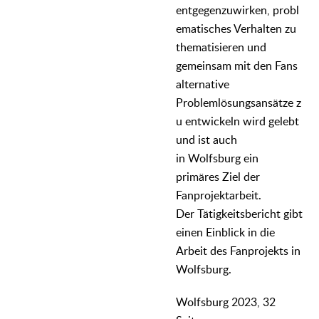
entgegenzuwirken, probl
ematisches Verhalten zu
thematisieren und
gemeinsam mit den Fans
alternative
Problemlösungsansätze z
u entwickeln wird gelebt
und ist auch
in Wolfsburg ein
primäres Ziel der
Fanprojektarbeit.
Der Tätigkeitsbericht gibt
einen Einblick in die
Arbeit des Fanprojekts in
Wolfsburg.
Wolfsburg 2023, 32