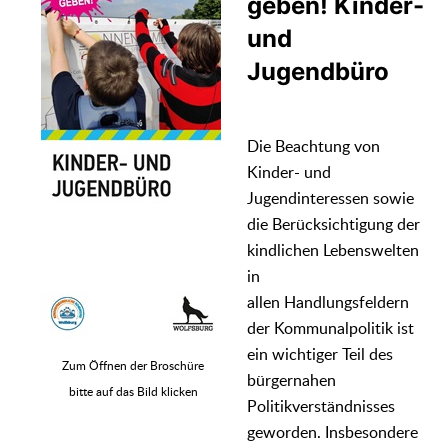
geben! Kinder-
und
Jugendbüro
Die Beachtung von
Kinder- und
Jugendinteressen sowie
die Berücksichtigung der
kindlichen Lebenswelten
in
allen Handlungsfeldern
der Kommunalpolitik ist
ein wichtiger Teil des
Zum Öffnen der Broschüre
bürgernahen
bitte auf das Bild klicken
Politikverständnisses
geworden. Insbesondere