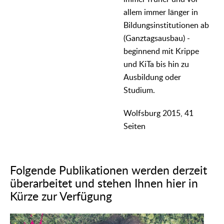
allem immer länger in
Bildungsinstitutionen ab
(Ganztagsausbau) -
beginnend mit Krippe
und KiTa bis hin zu
Ausbildung oder
Studium.
Wolfsburg 2015, 41
Seiten
Folgende Publikationen werden derzeit
überarbeitet und stehen Ihnen hier in
Kürze zur Verfügung