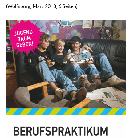
(Wolfsburg, März 2018, 6 Seiten)