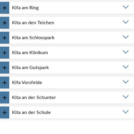
Kifa am Ring
Kita an den Teichen
Kita am Schlosspark
Kita am Klinikum
Kita am Gutspark
Kifa Vorsfelde
Kita an der Schunter
Kita an der Schule