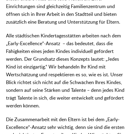
Einrichtungen sind gleichzeitig Familienzentrum und
öffnen sich in Ihrer Arbeit in den Stadtteil und bieten
zusätzlich eine Beratung und Unterstützung für Eltern.
Alle städtischen Kindertagesstätten arbeiten nach dem
„Early-Excellence“-Ansatz – das bedeutet, dass die
Fähigkeiten eines jeden Kindes individuell gefördert
werden. Der Grundsatz dieses Konzepts lautet: „Jedes
Kind ist einzigartig.“ Wir behandeln Ihr Kind mit
Wertschätzung und respektieren es so, wie es ist. Unser
Blick richtet sich nicht auf die Schwächen Ihres Kindes,
sondern auf seine Stärken und Talente – denn jedes Kind
trägt Talente in sich, die weiter entwickelt und gefördert
werden können.
Die Zusammenarbeit mit den Eltern ist bei dem „Early-
Excellence“-Ansatz sehr wichtig, denn sie sind die ersten