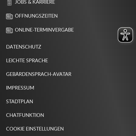
JOBS & KARRIERE
ÖFFNUNGSZEITEN
ONLINE-TERMINVERGABE
DATENSCHUTZ
LEICHTE SPRACHE
GEBÄRDENSPRACH-AVATAR
IMPRESSUM
STADTPLAN
CHATFUNKTION
COOKIE EINSTELLUNGEN