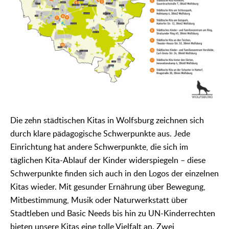
Die zehn städtischen Kitas in Wolfsburg zeichnen sich
durch klare pädagogische Schwerpunkte aus. Jede
Einrichtung hat andere Schwerpunkte, die sich im
täglichen Kita-Ablauf der Kinder widerspiegeln – diese
Schwerpunkte finden sich auch in den Logos der einzelnen
Kitas wieder. Mit gesunder Ernährung über Bewegung,
Mitbestimmung, Musik oder Naturwerkstatt über
Stadtleben und Basic Needs bis hin zu UN-Kinderrechten
bieten unsere Kitas eine tolle Vielfalt an. Zwei