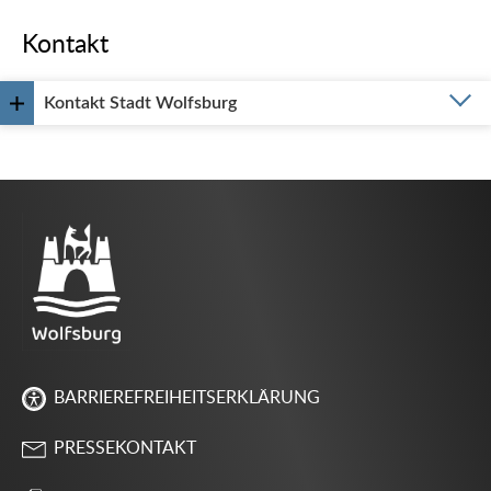
Kontakt
Kontakt Stadt Wolfsburg
BARRIEREFREIHEITSERKLÄRUNG
PRESSEKONTAKT