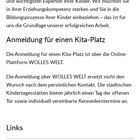
und wichtigsten Experten ihrer Kinder. Wir möchten Sie
in ihrer Erziehungskompetenz stärken und Sie in die
Bildungsprozesse ihrer Kinder einbeziehen – das ist für
uns die Grundlage unserer erfolgreichen Arbeit.
Anmeldung für einen Kita-Platz
Die Anmeldung für einen Kita-Platz ist über die Online-
Plattform WOLLES WELT.
Die Anmeldung über WOLLES WELT ersetzt nicht den
Wunsch nach dem persönlichen Kontakt. Die städtischen
Kindertagesstätten bieten jährlich einen Tag der offenen
Tür sowie individuell vereinbarte Kennenlerntermine an.
Links