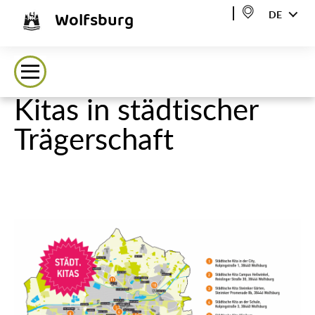
Wolfsburg
DE
Kitas in städtischer
Trägerschaft