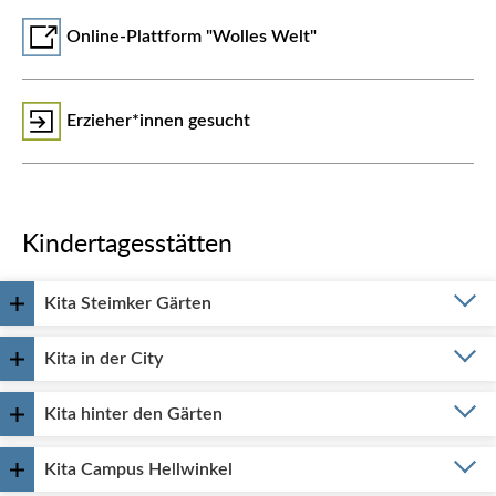
Online-Plattform "Wolles Welt"
Erzieher*innen gesucht
Kindertagesstätten
Kita Steimker Gärten
Kita in der City
Kita hinter den Gärten
Kita Campus Hellwinkel