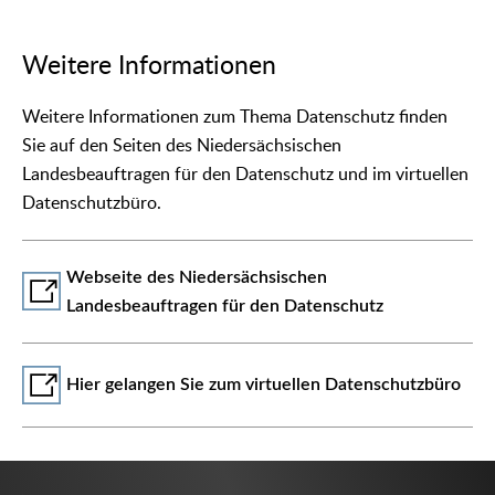
Weitere Informationen
Weitere Informationen zum Thema Datenschutz finden
Sie auf den Seiten des Niedersächsischen
Landesbeauftragen für den Datenschutz und im virtuellen
Datenschutzbüro.
Webseite des Niedersächsischen
Landesbeauftragen für den Datenschutz
Hier gelangen Sie zum virtuellen Datenschutzbüro