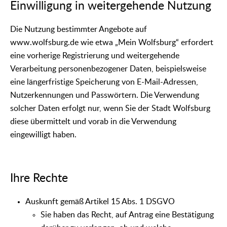
Einwilligung in weitergehende Nutzung
Die Nutzung bestimmter Angebote auf
www.wolfsburg.de wie etwa „Mein Wolfsburg“ erfordert
eine vorherige Registrierung und weitergehende
Verarbeitung personenbezogener Daten, beispielsweise
eine längerfristige Speicherung von E-Mail-Adressen,
Nutzerkennungen und Passwörtern. Die Verwendung
solcher Daten erfolgt nur, wenn Sie der Stadt Wolfsburg
diese übermittelt und vorab in die Verwendung
eingewilligt haben.
Ihre Rechte
Auskunft gemäß Artikel 15 Abs. 1 DSGVO
Sie haben das Recht, auf Antrag eine Bestätigung