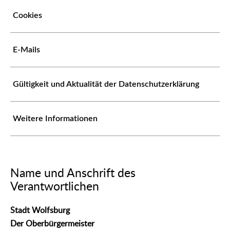
Cookies
E-Mails
Gültigkeit und Aktualität der Datenschutzerklärung
Weitere Informationen
Name und Anschrift des
Verantwortlichen
Stadt Wolfsburg
Der Oberbürgermeister