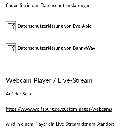
finden Sie in den Datenschutzerklärungen:
Datenschutzerklärung von Eye-Able
Datenschutzerklärung von BunnyWay
Webcam Player / Live-Stream
Auf der Seite
https://www.wolfsburg.de/custom-pages/webcams
wird in einem Player ein Live-Stream der am Standort