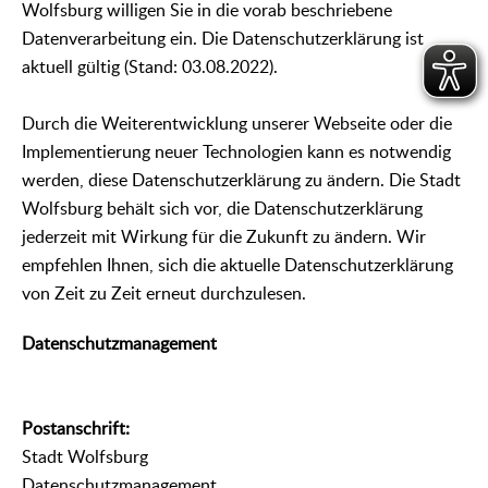
Wolfsburg willigen Sie in die vorab beschriebene
Datenverarbeitung ein. Die Datenschutzerklärung ist
aktuell gültig (Stand: 03.08.2022).
Durch die Weiterentwicklung unserer Webseite oder die
Implementierung neuer Technologien kann es notwendig
werden, diese Datenschutzerklärung zu ändern. Die Stadt
Wolfsburg behält sich vor, die Datenschutzerklärung
jederzeit mit Wirkung für die Zukunft zu ändern. Wir
empfehlen Ihnen, sich die aktuelle Datenschutzerklärung
von Zeit zu Zeit erneut durchzulesen.
Datenschutzmanagement
Postanschrift:
Stadt Wolfsburg
Datenschutzmanagement