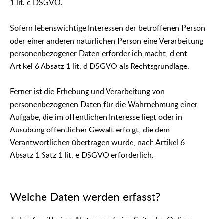
1 lit. c DSGVO.
Sofern lebenswichtige Interessen der betroffenen Person
oder einer anderen natürlichen Person eine Verarbeitung
personenbezogener Daten erforderlich macht, dient
Artikel 6 Absatz 1 lit. d DSGVO als Rechtsgrundlage.
Ferner ist die Erhebung und Verarbeitung von
personenbezogenen Daten für die Wahrnehmung einer
Aufgabe, die im öffentlichen Interesse liegt oder in
Ausübung öffentlicher Gewalt erfolgt, die dem
Verantwortlichen übertragen wurde, nach Artikel 6
Absatz 1 Satz 1 lit. e DSGVO erforderlich.
Welche Daten werden erfasst?