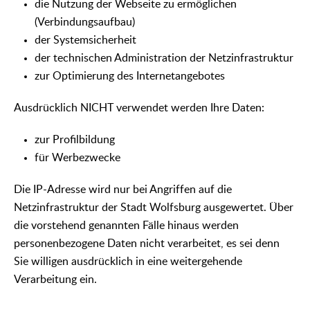
die Nutzung der Webseite zu ermöglichen
(Verbindungsaufbau)
der Systemsicherheit
der technischen Administration der Netzinfrastruktur
zur Optimierung des Internetangebotes
Ausdrücklich NICHT verwendet werden Ihre Daten:
zur Profilbildung
für Werbezwecke
Die IP-Adresse wird nur bei Angriffen auf die
Netzinfrastruktur der Stadt Wolfsburg ausgewertet. Über
die vorstehend genannten Fälle hinaus werden
personenbezogene Daten nicht verarbeitet, es sei denn
Sie willigen ausdrücklich in eine weitergehende
Verarbeitung ein.