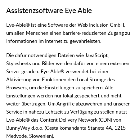
Assistenzsoftware Eye Able
Eye-Able® ist eine Software der Web Inclusion GmbH,
um allen Menschen einen barriere-reduzierten Zugang zu
Informationen im Internet zu gewährleisten.
Die dafür notwendigen Dateien wie JavaScript,
Stylesheets und Bilder werden dafür von einem externen
Server geladen. Eye-Able® verwendet bei einer
Aktivierung von Funktionen den Local Storage des
Browsers, um die Einstellungen zu speichern. Alle
Einstellungen werden nur lokal gespeichert und nicht
weiter übertragen. Um Angriffe abzuwehren und unseren
Service in nahezu Echtzeit zu Verfügung zu stellen nutzt
Eye-Able® das Content Delivery Network (CDN) von
BunnyWay d.o.o. (Cesta komandanta Staneta 4A, 1215
Medvode, Slowenien).