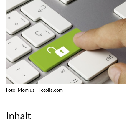
Foto: Momius - Fotolia.com
Inhalt