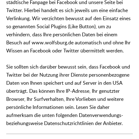
städtische Fanpage bei Facebook und unsere Seite bei
Twitter. Hierbei handelt es sich jeweils um eine einfache
Verlinkung. Wir verzichten bewusst auf den Einsatz eines
so genannten Social Plugins (Like Button), um zu
verhindern, dass Ihre persönlichen Daten bei einem
Besuch auf www.wolfsburg.de automatisch und ohne Ihr
Wissen an Facebook oder Twitter übermittelt werden.
Sie sollten sich darüber bewusst sein, dass Facebook und
Twitter bei der Nutzung ihrer Dienste personenbezogene
Daten von Ihnen speichert und auf Server in den USA
überträgt. Das können Ihre IP-Adresse, Ihr genutzter
Browser, Ihr Surfverhalten, Ihre Vorlieben und weitere
persönliche Informationen sein. Lesen Sie daher
aufmerksam die unten folgenden Datenverwendungs-
beziehungsweise Datenschutzrichtlinien der Anbieter.