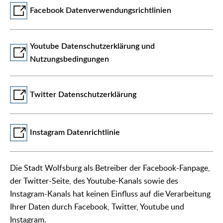
Facebook Datenverwendungsrichtlinien
Youtube Datenschutzerklärung und
Nutzungsbedingungen
Twitter Datenschutzerklärung
Instagram Datenrichtlinie
Die Stadt Wolfsburg als Betreiber der Facebook-Fanpage,
der Twitter-Seite, des Youtube-Kanals sowie des
Instagram-Kanals hat keinen Einfluss auf die Verarbeitung
Ihrer Daten durch Facebook, Twitter, Youtube und
Instagram.