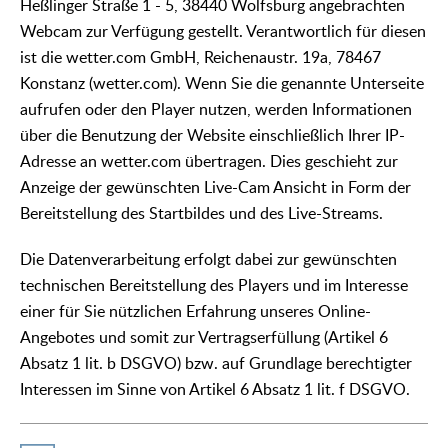
Heßlinger Straße 1 - 5, 38440 Wolfsburg angebrachten
Webcam zur Verfügung gestellt. Verantwortlich für diesen
ist die wetter.com GmbH, Reichenaustr. 19a, 78467
Konstanz (wetter.com). Wenn Sie die genannte Unterseite
aufrufen oder den Player nutzen, werden Informationen
über die Benutzung der Website einschließlich Ihrer IP-
Adresse an wetter.com übertragen. Dies geschieht zur
Anzeige der gewünschten Live-Cam Ansicht in Form der
Bereitstellung des Startbildes und des Live-Streams.
Die Datenverarbeitung erfolgt dabei zur gewünschten
technischen Bereitstellung des Players und im Interesse
einer für Sie nützlichen Erfahrung unseres Online-
Angebotes und somit zur Vertragserfüllung (Artikel 6
Absatz 1 lit. b DSGVO) bzw. auf Grundlage berechtigter
Interessen im Sinne von Artikel 6 Absatz 1 lit. f DSGVO.