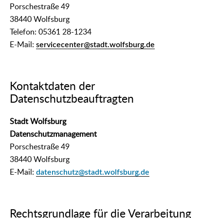
Porschestraße 49
38440 Wolfsburg
Telefon: 05361 28-1234
E-Mail:
servicecenter@stadt.wolfsburg.de
Kontaktdaten der
Datenschutzbeauftragten
Stadt Wolfsburg
Datenschutzmanagement
Porschestraße 49
38440 Wolfsburg
E-Mail:
datenschutz@stadt.wolfsburg.de
Rechtsgrundlage für die Verarbeitung