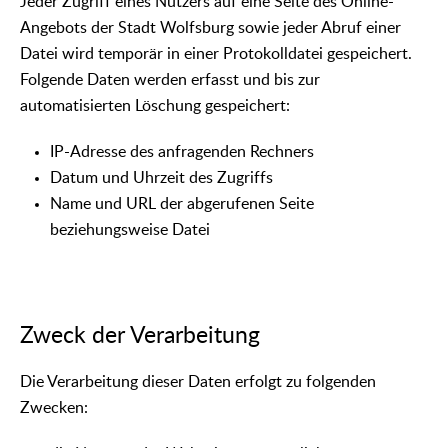
Jeder Zugriff eines Nutzers auf eine Seite des Online-
Angebots der Stadt Wolfsburg sowie jeder Abruf einer
Datei wird temporär in einer Protokolldatei gespeichert.
Folgende Daten werden erfasst und bis zur
automatisierten Löschung gespeichert:
IP-Adresse des anfragenden Rechners
Datum und Uhrzeit des Zugriffs
Name und URL der abgerufenen Seite
beziehungsweise Datei
Zweck der Verarbeitung
Die Verarbeitung dieser Daten erfolgt zu folgenden
Zwecken: