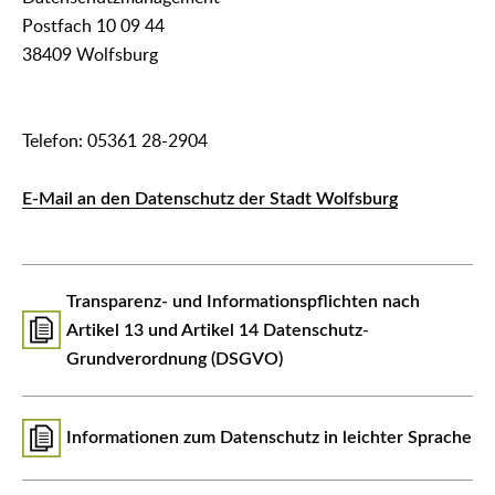
Postfach 10 09 44
38409 Wolfsburg
Telefon: 05361 28-2904
E-Mail an den Datenschutz der Stadt Wolfsburg
Transparenz- und Informationspflichten nach
Artikel 13 und Artikel 14 Datenschutz-
Grundverordnung (DSGVO)
Informationen zum Datenschutz in leichter Sprache