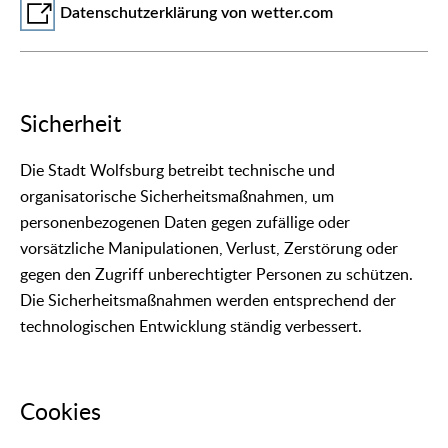
Datenschutzerklärung von wetter.com
Sicherheit
Die Stadt Wolfsburg betreibt technische und
organisatorische Sicherheitsmaßnahmen, um
personenbezogenen Daten gegen zufällige oder
vorsätzliche Manipulationen, Verlust, Zerstörung oder
gegen den Zugriff unberechtigter Personen zu schützen.
Die Sicherheitsmaßnahmen werden entsprechend der
technologischen Entwicklung ständig verbessert.
Cookies