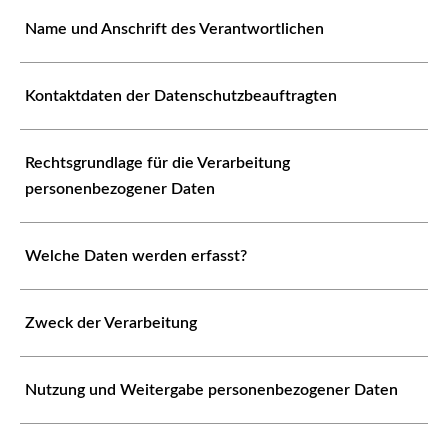
Name und Anschrift des Verantwortlichen
Kontaktdaten der Datenschutzbeauftragten
Rechtsgrundlage für die Verarbeitung
personenbezogener Daten
Welche Daten werden erfasst?
Zweck der Verarbeitung
Nutzung und Weitergabe personenbezogener Daten