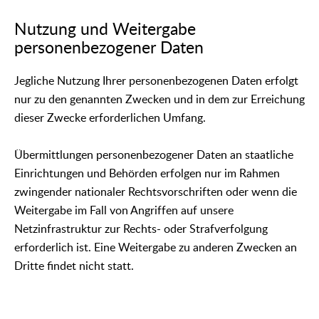
Nutzung und Weitergabe
personenbezogener Daten
Jegliche Nutzung Ihrer personenbezogenen Daten erfolgt
nur zu den genannten Zwecken und in dem zur Erreichung
dieser Zwecke erforderlichen Umfang.
Übermittlungen personenbezogener Daten an staatliche
Einrichtungen und Behörden erfolgen nur im Rahmen
zwingender nationaler Rechtsvorschriften oder wenn die
Weitergabe im Fall von Angriffen auf unsere
Netzinfrastruktur zur Rechts- oder Strafverfolgung
erforderlich ist. Eine Weitergabe zu anderen Zwecken an
Dritte findet nicht statt.