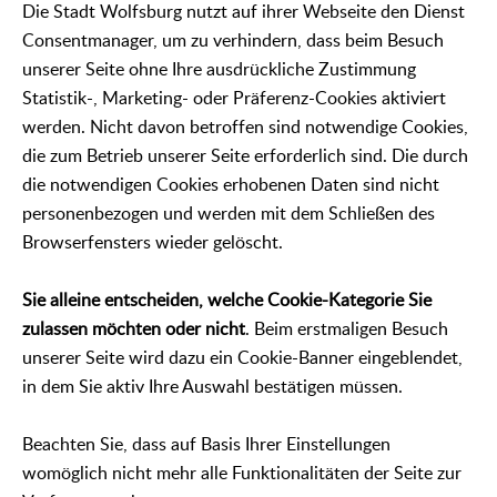
Die Stadt Wolfsburg nutzt auf ihrer Webseite den Dienst
Consentmanager, um zu verhindern, dass beim Besuch
unserer Seite ohne Ihre ausdrückliche Zustimmung
Statistik-, Marketing- oder Präferenz-Cookies aktiviert
werden. Nicht davon betroffen sind notwendige Cookies,
die zum Betrieb unserer Seite erforderlich sind. Die durch
die notwendigen Cookies erhobenen Daten sind nicht
personenbezogen und werden mit dem Schließen des
Browserfensters wieder gelöscht.
Sie alleine entscheiden, welche Cookie-Kategorie Sie
zulassen möchten oder nicht
. Beim erstmaligen Besuch
unserer Seite wird dazu ein Cookie-Banner eingeblendet,
in dem Sie aktiv Ihre Auswahl bestätigen müssen.
Beachten Sie, dass auf Basis Ihrer Einstellungen
womöglich nicht mehr alle Funktionalitäten der Seite zur