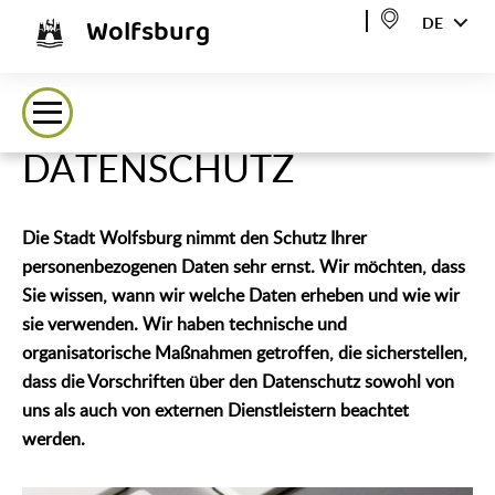
Wolfsburg
DE
DATENSCHUTZ
Die Stadt Wolfsburg nimmt den Schutz Ihrer
personenbezogenen Daten sehr ernst. Wir möchten, dass
Sie wissen, wann wir welche Daten erheben und wie wir
sie verwenden. Wir haben technische und
organisatorische Maßnahmen getroffen, die sicherstellen,
dass die Vorschriften über den Datenschutz sowohl von
uns als auch von externen Dienstleistern beachtet
werden.