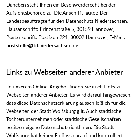
Daneben steht Ihnen ein Beschwerderecht bei der
Aufsichtsbehörde zu. Die Anschrift lautet: Der
Landesbeauftragte für den Datenschutz Niedersachsen,
Hausanschrift: Prinzenstraße 5, 30159 Hannover,
Postanschrift: Postfach 221, 30002 Hannover, E-Mail:
poststelle@lfd.niedersachsen.de
Links zu Webseiten anderer Anbieter
In unserem Online-Angebot finden Sie auch Links zu
Webseiten anderer Anbieter. Es wird darauf hingewiesen,
dass diese Datenschutzerklärung ausschließlich für die
Webseiten der Stadt Wolfsburg gilt. Auch städtische
Tochterunternehmen oder städtische Gesellschaften
besitzen eigene Datenschutzrichtlinien. Die Stadt
Wolfsburg hat keinen Einfluss darauf und kontrolliert