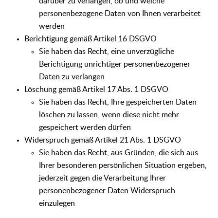
darüber zu verlangen, ob und welche
personenbezogene Daten von Ihnen verarbeitet
werden
Berichtigung gemäß Artikel 16 DSGVO
Sie haben das Recht, eine unverzügliche
Berichtigung unrichtiger personenbezogener
Daten zu verlangen
Löschung gemäß Artikel 17 Abs. 1 DSGVO
Sie haben das Recht, Ihre gespeicherten Daten
löschen zu lassen, wenn diese nicht mehr
gespeichert werden dürfen
Widerspruch gemäß Artikel 21 Abs. 1 DSGVO
Sie haben das Recht, aus Gründen, die sich aus
Ihrer besonderen persönlichen Situation ergeben,
jederzeit gegen die Verarbeitung Ihrer
personenbezogener Daten Widerspruch
einzulegen