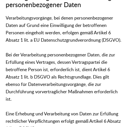
personenbezogener Daten
Verarbeitungsvorgänge, bei denen personenbezogener
Daten auf Grund eine Einwilligung der betroffenen
Personen eingeholt werden, erfolgen gemäß Artikel 6
Absatz 1 lit. a EU Datenschutzgrundverordnung (DSGVO).
Bei der Verarbeitung personenbezogener Daten, die zur
Erfüllung eines Vertrages, dessen Vertragspartei die
betroffene Person ist, erforderlich ist, dient Artikel 6
Absatz 1 lit. b DSGVO als Rechtsgrundlage. Dies gilt
ebenso für Datenverarbeitungsvorgänge, die zur
Durchführung vorvertraglicher Maßnahmen erforderlich
ist.
Eine Erhebung und Verarbeitung von Daten zur Erfüllung
rechtlicher Verpflichtungen erfolgt gemäß Artikel 6 Absatz