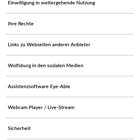
Einwilligung in weitergehende Nutzung
Ihre Rechte
Links zu Webseiten anderer Anbieter
Wolfsburg in den sozialen Medien
Assistenzsoftware Eye-Able
Webcam Player / Live-Stream
Sicherheit