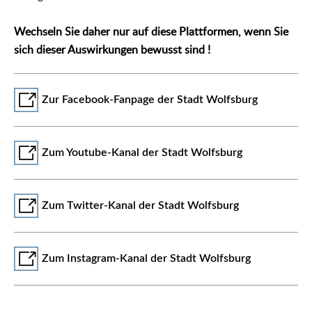
Wechseln Sie daher nur auf diese Plattformen, wenn Sie
sich dieser Auswirkungen bewusst sind !
Zur Facebook-Fanpage der Stadt Wolfsburg
Zum Youtube-Kanal der Stadt Wolfsburg
Zum Twitter-Kanal der Stadt Wolfsburg
Zum Instagram-Kanal der Stadt Wolfsburg