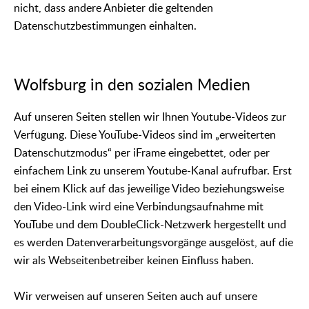
nicht, dass andere Anbieter die geltenden
Datenschutzbestimmungen einhalten.
Wolfsburg in den sozialen Medien
Auf unseren Seiten stellen wir Ihnen Youtube-Videos zur
Verfügung. Diese YouTube-Videos sind im „erweiterten
Datenschutzmodus“ per iFrame eingebettet, oder per
einfachem Link zu unserem Youtube-Kanal aufrufbar. Erst
bei einem Klick auf das jeweilige Video beziehungsweise
den Video-Link wird eine Verbindungsaufnahme mit
YouTube und dem DoubleClick-Netzwerk hergestellt und
es werden Datenverarbeitungsvorgänge ausgelöst, auf die
wir als Webseitenbetreiber keinen Einfluss haben.
Wir verweisen auf unseren Seiten auch auf unsere