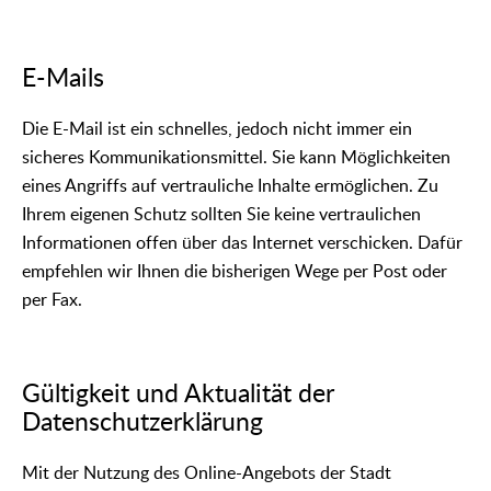
E-Mails
Die E-Mail ist ein schnelles, jedoch nicht immer ein
sicheres Kommunikationsmittel. Sie kann Möglichkeiten
eines Angriffs auf vertrauliche Inhalte ermöglichen. Zu
Ihrem eigenen Schutz sollten Sie keine vertraulichen
Informationen offen über das Internet verschicken. Dafür
empfehlen wir Ihnen die bisherigen Wege per Post oder
per Fax.
Gültigkeit und Aktualität der
Datenschutzerklärung
Mit der Nutzung des Online-Angebots der Stadt