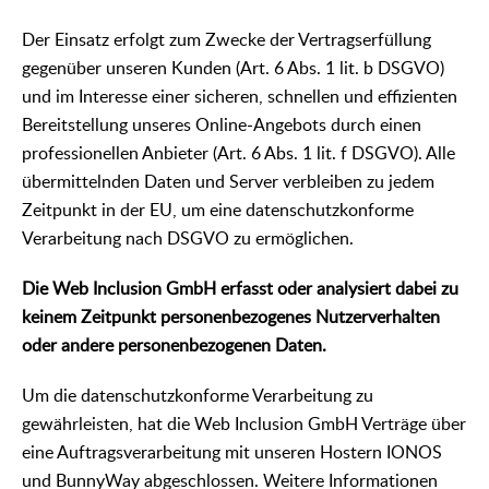
Der Einsatz erfolgt zum Zwecke der Vertragserfüllung
gegenüber unseren Kunden (Art. 6 Abs. 1 lit. b DSGVO)
und im Interesse einer sicheren, schnellen und effizienten
Bereitstellung unseres Online-Angebots durch einen
professionellen Anbieter (Art. 6 Abs. 1 lit. f DSGVO). Alle
übermittelnden Daten und Server verbleiben zu jedem
Zeitpunkt in der EU, um eine datenschutzkonforme
Verarbeitung nach DSGVO zu ermöglichen.
Die Web Inclusion GmbH erfasst oder analysiert dabei zu
keinem Zeitpunkt personenbezogenes Nutzerverhalten
oder andere personenbezogenen Daten.
Um die datenschutzkonforme Verarbeitung zu
gewährleisten, hat die Web Inclusion GmbH Verträge über
eine Auftragsverarbeitung mit unseren Hostern IONOS
und BunnyWay abgeschlossen. Weitere Informationen