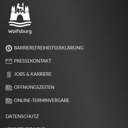
BARRIEREFREIHEITSERKLÄRUNG
PRESSEKONTAKT
JOBS & KARRIERE
ÖFFNUNGSZEITEN
ONLINE-TERMINVERGABE
DATENSCHUTZ