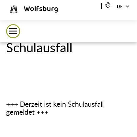
Wolfsburg
DE
Schulausfall
+++ Derzeit ist kein Schulausfall
gemeldet +++