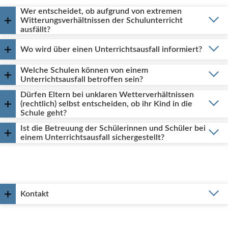
Wer entscheidet, ob aufgrund von extremen
Witterungsverhältnissen der Schulunterricht
ausfällt?
Wo wird über einen Unterrichtsausfall informiert?
Welche Schulen können von einem
Unterrichtsausfall betroffen sein?
Dürfen Eltern bei unklaren Wetterverhältnissen
(rechtlich) selbst entscheiden, ob ihr Kind in die
Schule geht?
Ist die Betreuung der Schülerinnen und Schüler bei
einem Unterrichtsausfall sichergestellt?
Kontakt