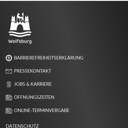
BARRIEREFREIHEITSERKLÄRUNG
PRESSEKONTAKT
JOBS & KARRIERE
ÖFFNUNGSZEITEN
ONLINE-TERMINVERGABE
DATENSCHUTZ