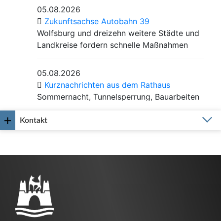
Kontakt