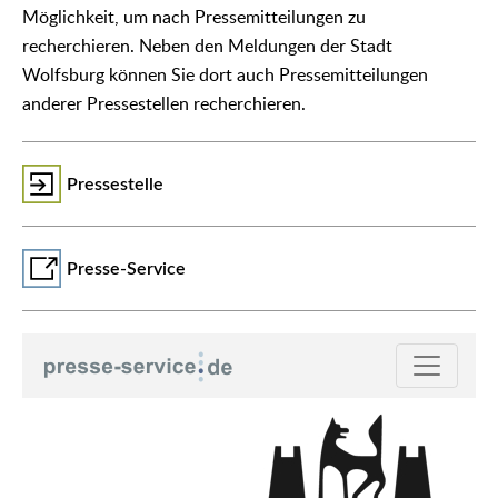
Möglichkeit, um nach Pressemitteilungen zu
recherchieren. Neben den Meldungen der Stadt
Wolfsburg können Sie dort auch Pressemitteilungen
anderer Pressestellen recherchieren.
Pressestelle
Presse-Service