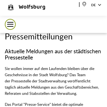
Wolfsburg
DE
Pressemitteilungen
Aktuelle Meldungen aus der städtischen
Pressestelle
Sie wollen immer auf dem Laufenden bleiben über die
Geschehnisse in der Stadt Wolfsburg? Das Team
der Pressestelle der Stadtverwaltung veröffentlicht
täglich aktuelle Meldungen aus den Geschäftsbereichen,
Referaten und Stabsstellen der Verwaltung.
Das Portal "Presse-Service" bietet die optimale