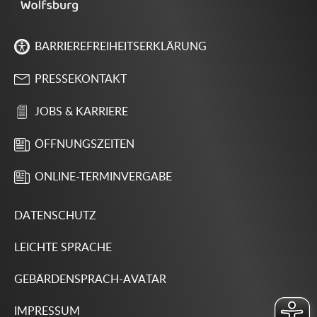
BARRIEREFREIHEITSERKLÄRUNG
PRESSEKONTAKT
JOBS & KARRIERE
ÖFFNUNGSZEITEN
ONLINE-TERMINVERGABE
DATENSCHUTZ
LEICHTE SPRACHE
GEBÄRDENSPRACH-AVATAR
IMPRESSUM