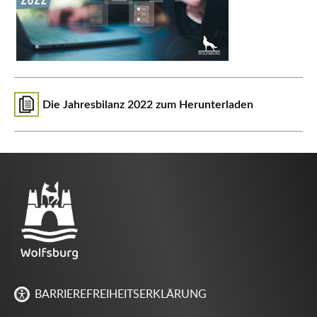
Die Jahresbilanz 2022 zum Herunterladen
BARRIEREFREIHEITSERKLÄRUNG