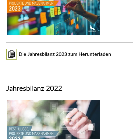
Die Jahresbilanz 2023 zum Herunterladen
Jahresbilanz 2022