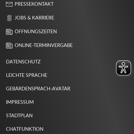
PRESSEKONTAKT
JOBS & KARRIERE
ÖFFNUNGSZEITEN
ONLINE-TERMINVERGABE
DATENSCHUTZ
LEICHTE SPRACHE
GEBÄRDENSPRACH-AVATAR
IMPRESSUM
STADTPLAN
CHATFUNKTION