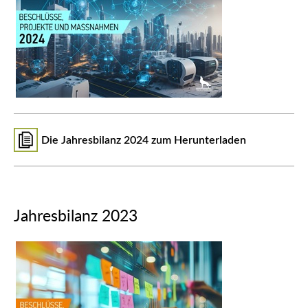
Die Jahresbilanz 2024 zum Herunterladen
Jahresbilanz 2023