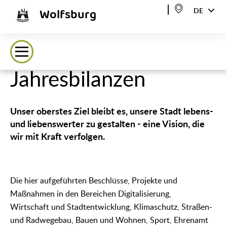
Wolfsburg
DE
Jahresbilanzen
Unser oberstes Ziel bleibt es, unsere Stadt lebens-
und liebenswerter zu gestalten - eine Vision, die
wir mit Kraft verfolgen.
Die hier aufgeführten Beschlüsse, Projekte und
Maßnahmen in den Bereichen Digitalisierung,
Wirtschaft und Stadtentwicklung, Klimaschutz, Straßen-
und Radwegebau, Bauen und Wohnen, Sport, Ehrenamt