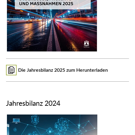
Die Jahresbilanz 2025 zum Herunterladen
Jahresbilanz 2024