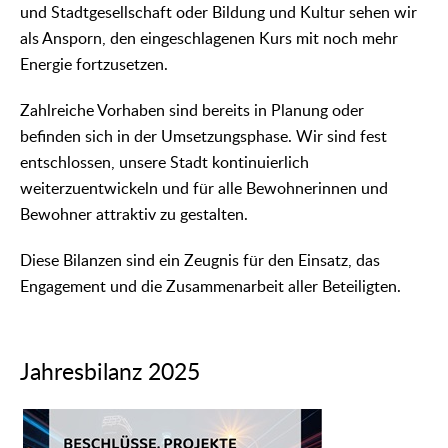
und Stadtgesellschaft oder Bildung und Kultur sehen wir
als Ansporn, den eingeschlagenen Kurs mit noch mehr
Energie fortzusetzen.
Zahlreiche Vorhaben sind bereits in Planung oder
befinden sich in der Umsetzungsphase. Wir sind fest
entschlossen, unsere Stadt kontinuierlich
weiterzuentwickeln und für alle Bewohnerinnen und
Bewohner attraktiv zu gestalten.
Diese Bilanzen sind ein Zeugnis für den Einsatz, das
Engagement und die Zusammenarbeit aller Beteiligten.
Jahresbilanz 2025