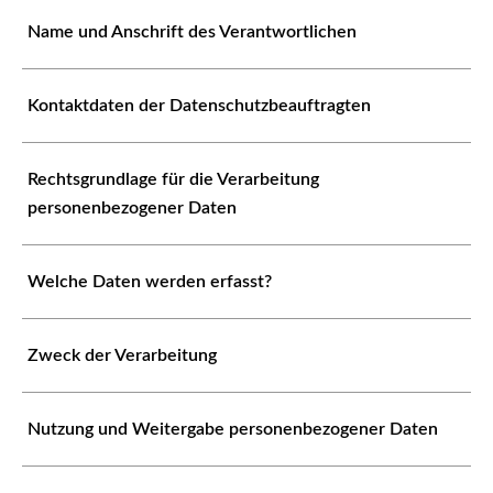
Name und Anschrift des Verantwortlichen
Kontaktdaten der Datenschutzbeauftragten
Rechtsgrundlage für die Verarbeitung
personenbezogener Daten
Welche Daten werden erfasst?
Zweck der Verarbeitung
Nutzung und Weitergabe personenbezogener Daten