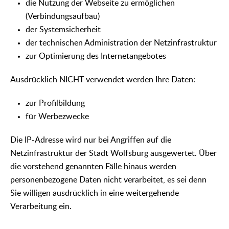
die Nutzung der Webseite zu ermöglichen
(Verbindungsaufbau)
der Systemsicherheit
der technischen Administration der Netzinfrastruktur
zur Optimierung des Internetangebotes
Ausdrücklich NICHT verwendet werden Ihre Daten:
zur Profilbildung
für Werbezwecke
Die IP-Adresse wird nur bei Angriffen auf die
Netzinfrastruktur der Stadt Wolfsburg ausgewertet. Über
die vorstehend genannten Fälle hinaus werden
personenbezogene Daten nicht verarbeitet, es sei denn
Sie willigen ausdrücklich in eine weitergehende
Verarbeitung ein.