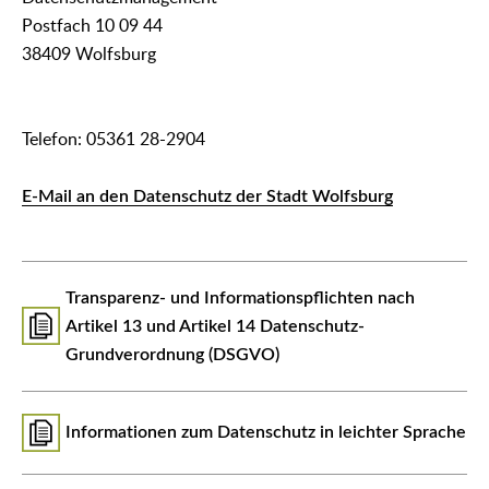
Postfach 10 09 44
38409 Wolfsburg
Telefon: 05361 28-2904
E-Mail an den Datenschutz der Stadt Wolfsburg
Transparenz- und Informationspflichten nach
Artikel 13 und Artikel 14 Datenschutz-
Grundverordnung (DSGVO)
Informationen zum Datenschutz in leichter Sprache