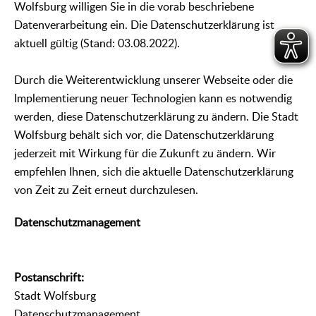
Wolfsburg willigen Sie in die vorab beschriebene
Datenverarbeitung ein. Die Datenschutzerklärung ist
aktuell gültig (Stand: 03.08.2022).
Durch die Weiterentwicklung unserer Webseite oder die
Implementierung neuer Technologien kann es notwendig
werden, diese Datenschutzerklärung zu ändern. Die Stadt
Wolfsburg behält sich vor, die Datenschutzerklärung
jederzeit mit Wirkung für die Zukunft zu ändern. Wir
empfehlen Ihnen, sich die aktuelle Datenschutzerklärung
von Zeit zu Zeit erneut durchzulesen.
Datenschutzmanagement
Postanschrift:
Stadt Wolfsburg
Datenschutzmanagement