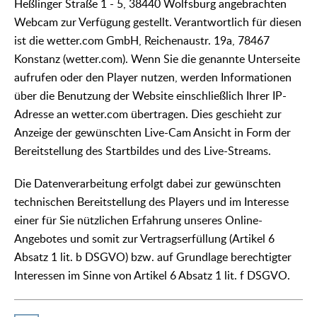
Heßlinger Straße 1 - 5, 38440 Wolfsburg angebrachten
Webcam zur Verfügung gestellt. Verantwortlich für diesen
ist die wetter.com GmbH, Reichenaustr. 19a, 78467
Konstanz (wetter.com). Wenn Sie die genannte Unterseite
aufrufen oder den Player nutzen, werden Informationen
über die Benutzung der Website einschließlich Ihrer IP-
Adresse an wetter.com übertragen. Dies geschieht zur
Anzeige der gewünschten Live-Cam Ansicht in Form der
Bereitstellung des Startbildes und des Live-Streams.
Die Datenverarbeitung erfolgt dabei zur gewünschten
technischen Bereitstellung des Players und im Interesse
einer für Sie nützlichen Erfahrung unseres Online-
Angebotes und somit zur Vertragserfüllung (Artikel 6
Absatz 1 lit. b DSGVO) bzw. auf Grundlage berechtigter
Interessen im Sinne von Artikel 6 Absatz 1 lit. f DSGVO.