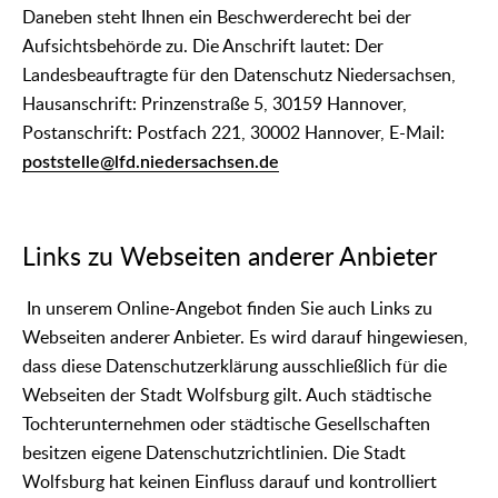
Daneben steht Ihnen ein Beschwerderecht bei der
Aufsichtsbehörde zu. Die Anschrift lautet: Der
Landesbeauftragte für den Datenschutz Niedersachsen,
Hausanschrift: Prinzenstraße 5, 30159 Hannover,
Postanschrift: Postfach 221, 30002 Hannover, E-Mail:
poststelle@lfd.niedersachsen.de
Links zu Webseiten anderer Anbieter
In unserem Online-Angebot finden Sie auch Links zu
Webseiten anderer Anbieter. Es wird darauf hingewiesen,
dass diese Datenschutzerklärung ausschließlich für die
Webseiten der Stadt Wolfsburg gilt. Auch städtische
Tochterunternehmen oder städtische Gesellschaften
besitzen eigene Datenschutzrichtlinien. Die Stadt
Wolfsburg hat keinen Einfluss darauf und kontrolliert