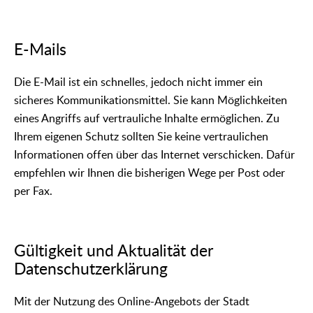
E-Mails
Die E-Mail ist ein schnelles, jedoch nicht immer ein
sicheres Kommunikationsmittel. Sie kann Möglichkeiten
eines Angriffs auf vertrauliche Inhalte ermöglichen. Zu
Ihrem eigenen Schutz sollten Sie keine vertraulichen
Informationen offen über das Internet verschicken. Dafür
empfehlen wir Ihnen die bisherigen Wege per Post oder
per Fax.
Gültigkeit und Aktualität der
Datenschutzerklärung
Mit der Nutzung des Online-Angebots der Stadt