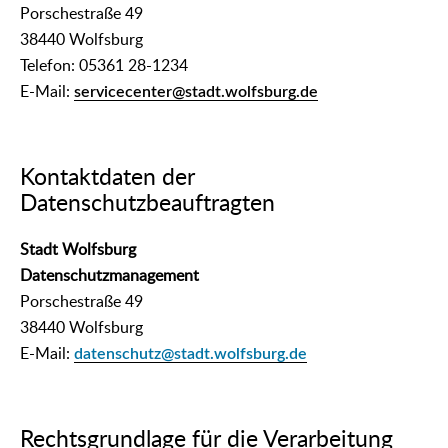
Porschestraße 49
38440 Wolfsburg
Telefon: 05361 28-1234
E-Mail:
servicecenter@stadt.wolfsburg.de
Kontaktdaten der
Datenschutzbeauftragten
Stadt Wolfsburg
Datenschutzmanagement
Porschestraße 49
38440 Wolfsburg
E-Mail:
datenschutz@stadt.wolfsburg.de
Rechtsgrundlage für die Verarbeitung