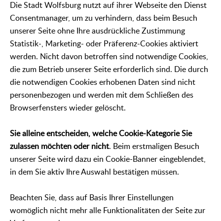
Die Stadt Wolfsburg nutzt auf ihrer Webseite den Dienst
Consentmanager, um zu verhindern, dass beim Besuch
unserer Seite ohne Ihre ausdrückliche Zustimmung
Statistik-, Marketing- oder Präferenz-Cookies aktiviert
werden. Nicht davon betroffen sind notwendige Cookies,
die zum Betrieb unserer Seite erforderlich sind. Die durch
die notwendigen Cookies erhobenen Daten sind nicht
personenbezogen und werden mit dem Schließen des
Browserfensters wieder gelöscht.
Sie alleine entscheiden, welche Cookie-Kategorie Sie
zulassen möchten oder nicht
. Beim erstmaligen Besuch
unserer Seite wird dazu ein Cookie-Banner eingeblendet,
in dem Sie aktiv Ihre Auswahl bestätigen müssen.
Beachten Sie, dass auf Basis Ihrer Einstellungen
womöglich nicht mehr alle Funktionalitäten der Seite zur