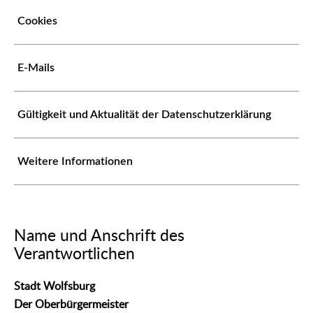
Cookies
E-Mails
Gültigkeit und Aktualität der Datenschutzerklärung
Weitere Informationen
Name und Anschrift des
Verantwortlichen
Stadt Wolfsburg
Der Oberbürgermeister