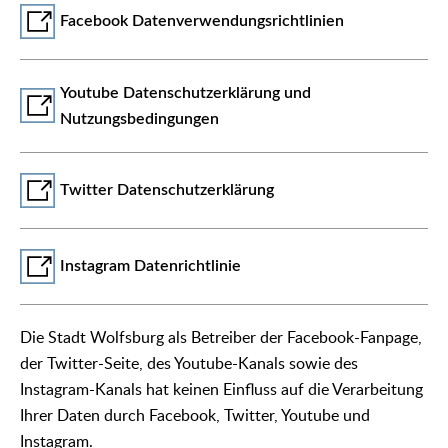
Facebook Datenverwendungsrichtlinien
Youtube Datenschutzerklärung und
Nutzungsbedingungen
Twitter Datenschutzerklärung
Instagram Datenrichtlinie
Die Stadt Wolfsburg als Betreiber der Facebook-Fanpage,
der Twitter-Seite, des Youtube-Kanals sowie des
Instagram-Kanals hat keinen Einfluss auf die Verarbeitung
Ihrer Daten durch Facebook, Twitter, Youtube und
Instagram.