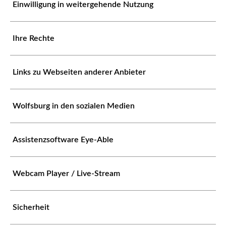
Einwilligung in weitergehende Nutzung
Ihre Rechte
Links zu Webseiten anderer Anbieter
Wolfsburg in den sozialen Medien
Assistenzsoftware Eye-Able
Webcam Player / Live-Stream
Sicherheit