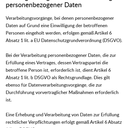
personenbezogener Daten
Verarbeitungsvorgänge, bei denen personenbezogener
Daten auf Grund eine Einwilligung der betroffenen
Personen eingeholt werden, erfolgen gemäß Artikel 6
Absatz 1 lit. a EU Datenschutzgrundverordnung (DSGVO).
Bei der Verarbeitung personenbezogener Daten, die zur
Erfüllung eines Vertrages, dessen Vertragspartei die
betroffene Person ist, erforderlich ist, dient Artikel 6
Absatz 1 lit. b DSGVO als Rechtsgrundlage. Dies gilt
ebenso für Datenverarbeitungsvorgänge, die zur
Durchführung vorvertraglicher Maßnahmen erforderlich
ist.
Eine Erhebung und Verarbeitung von Daten zur Erfüllung
rechtlicher Verpflichtungen erfolgt gemäß Artikel 6 Absatz