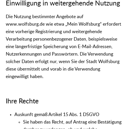
Einwilligung in weitergehende Nutzung
Die Nutzung bestimmter Angebote auf
www.wolfsburg.de wie etwa „Mein Wolfsburg“ erfordert
eine vorherige Registrierung und weitergehende
Verarbeitung personenbezogener Daten, beispielsweise
eine längerfristige Speicherung von E-Mail-Adressen,
Nutzerkennungen und Passwörtern. Die Verwendung
solcher Daten erfolgt nur, wenn Sie der Stadt Wolfsburg
diese übermittelt und vorab in die Verwendung
eingewilligt haben.
Ihre Rechte
Auskunft gemäß Artikel 15 Abs. 1 DSGVO
Sie haben das Recht, auf Antrag eine Bestätigung