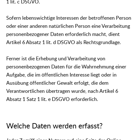
1 lit. c DSGVO.
Sofern lebenswichtige Interessen der betroffenen Person
oder einer anderen natürlichen Person eine Verarbeitung
personenbezogener Daten erforderlich macht, dient
Artikel 6 Absatz 1 lit. d DSGVO als Rechtsgrundlage.
Ferner ist die Erhebung und Verarbeitung von
personenbezogenen Daten für die Wahrnehmung einer
Aufgabe, die im öffentlichen Interesse liegt oder in
Ausübung öffentlicher Gewalt erfolgt, die dem
Verantwortlichen übertragen wurde, nach Artikel 6
Absatz 1 Satz 1 lit. e DSGVO erforderlich.
Welche Daten werden erfasst?