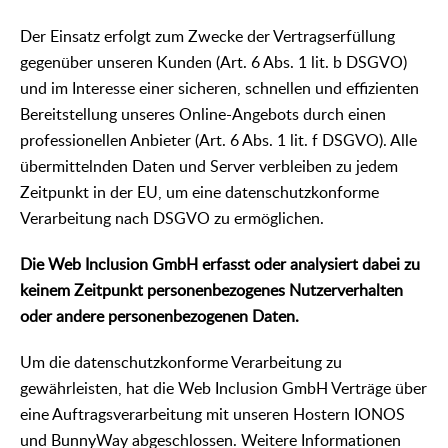
Der Einsatz erfolgt zum Zwecke der Vertragserfüllung
gegenüber unseren Kunden (Art. 6 Abs. 1 lit. b DSGVO)
und im Interesse einer sicheren, schnellen und effizienten
Bereitstellung unseres Online-Angebots durch einen
professionellen Anbieter (Art. 6 Abs. 1 lit. f DSGVO). Alle
übermittelnden Daten und Server verbleiben zu jedem
Zeitpunkt in der EU, um eine datenschutzkonforme
Verarbeitung nach DSGVO zu ermöglichen.
Die Web Inclusion GmbH erfasst oder analysiert dabei zu
keinem Zeitpunkt personenbezogenes Nutzerverhalten
oder andere personenbezogenen Daten.
Um die datenschutzkonforme Verarbeitung zu
gewährleisten, hat die Web Inclusion GmbH Verträge über
eine Auftragsverarbeitung mit unseren Hostern IONOS
und BunnyWay abgeschlossen. Weitere Informationen