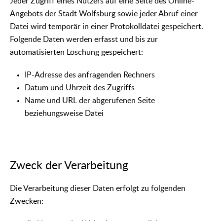
Jeder Zugriff eines Nutzers auf eine Seite des Online-
Angebots der Stadt Wolfsburg sowie jeder Abruf einer
Datei wird temporär in einer Protokolldatei gespeichert.
Folgende Daten werden erfasst und bis zur
automatisierten Löschung gespeichert:
IP-Adresse des anfragenden Rechners
Datum und Uhrzeit des Zugriffs
Name und URL der abgerufenen Seite
beziehungsweise Datei
Zweck der Verarbeitung
Die Verarbeitung dieser Daten erfolgt zu folgenden
Zwecken: