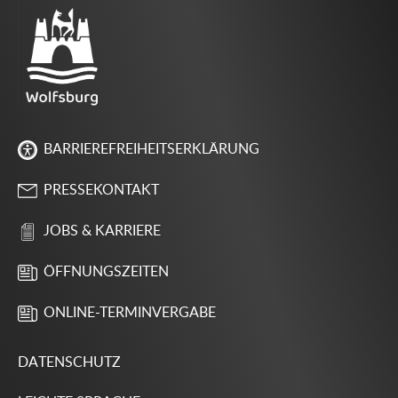
BARRIEREFREIHEITSERKLÄRUNG
PRESSEKONTAKT
JOBS & KARRIERE
ÖFFNUNGSZEITEN
ONLINE-TERMINVERGABE
DATENSCHUTZ