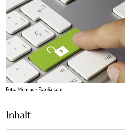
Foto: Momius - Fotolia.com
Inhalt