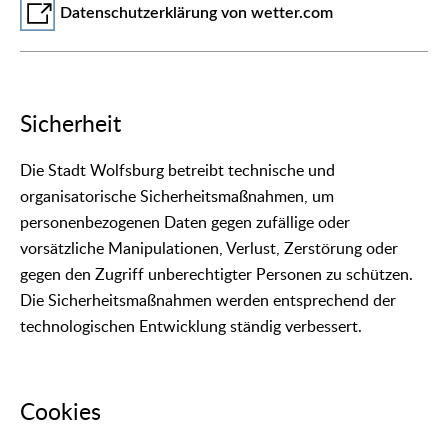
Datenschutzerklärung von wetter.com
Sicherheit
Die Stadt Wolfsburg betreibt technische und
organisatorische Sicherheitsmaßnahmen, um
personenbezogenen Daten gegen zufällige oder
vorsätzliche Manipulationen, Verlust, Zerstörung oder
gegen den Zugriff unberechtigter Personen zu schützen.
Die Sicherheitsmaßnahmen werden entsprechend der
technologischen Entwicklung ständig verbessert.
Cookies