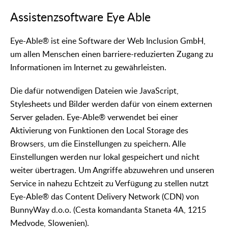
Assistenzsoftware Eye Able
Eye-Able® ist eine Software der Web Inclusion GmbH,
um allen Menschen einen barriere-reduzierten Zugang zu
Informationen im Internet zu gewährleisten.
Die dafür notwendigen Dateien wie JavaScript,
Stylesheets und Bilder werden dafür von einem externen
Server geladen. Eye-Able® verwendet bei einer
Aktivierung von Funktionen den Local Storage des
Browsers, um die Einstellungen zu speichern. Alle
Einstellungen werden nur lokal gespeichert und nicht
weiter übertragen. Um Angriffe abzuwehren und unseren
Service in nahezu Echtzeit zu Verfügung zu stellen nutzt
Eye-Able® das Content Delivery Network (CDN) von
BunnyWay d.o.o. (Cesta komandanta Staneta 4A, 1215
Medvode, Slowenien).