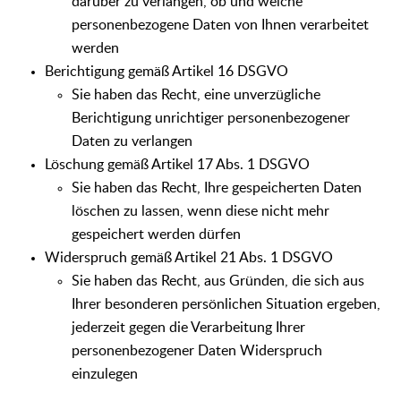
darüber zu verlangen, ob und welche
personenbezogene Daten von Ihnen verarbeitet
werden
Berichtigung gemäß Artikel 16 DSGVO
Sie haben das Recht, eine unverzügliche
Berichtigung unrichtiger personenbezogener
Daten zu verlangen
Löschung gemäß Artikel 17 Abs. 1 DSGVO
Sie haben das Recht, Ihre gespeicherten Daten
löschen zu lassen, wenn diese nicht mehr
gespeichert werden dürfen
Widerspruch gemäß Artikel 21 Abs. 1 DSGVO
Sie haben das Recht, aus Gründen, die sich aus
Ihrer besonderen persönlichen Situation ergeben,
jederzeit gegen die Verarbeitung Ihrer
personenbezogener Daten Widerspruch
einzulegen