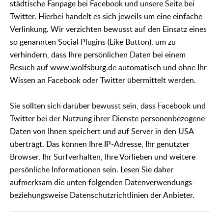
städtische Fanpage bei Facebook und unsere Seite bei
Twitter. Hierbei handelt es sich jeweils um eine einfache
Verlinkung. Wir verzichten bewusst auf den Einsatz eines
so genannten Social Plugins (Like Button), um zu
verhindern, dass Ihre persönlichen Daten bei einem
Besuch auf www.wolfsburg.de automatisch und ohne Ihr
Wissen an Facebook oder Twitter übermittelt werden.
Sie sollten sich darüber bewusst sein, dass Facebook und
Twitter bei der Nutzung ihrer Dienste personenbezogene
Daten von Ihnen speichert und auf Server in den USA
überträgt. Das können Ihre IP-Adresse, Ihr genutzter
Browser, Ihr Surfverhalten, Ihre Vorlieben und weitere
persönliche Informationen sein. Lesen Sie daher
aufmerksam die unten folgenden Datenverwendungs-
beziehungsweise Datenschutzrichtlinien der Anbieter.