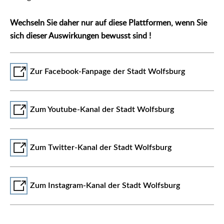
Wechseln Sie daher nur auf diese Plattformen, wenn Sie
sich dieser Auswirkungen bewusst sind !
Zur Facebook-Fanpage der Stadt Wolfsburg
Zum Youtube-Kanal der Stadt Wolfsburg
Zum Twitter-Kanal der Stadt Wolfsburg
Zum Instagram-Kanal der Stadt Wolfsburg