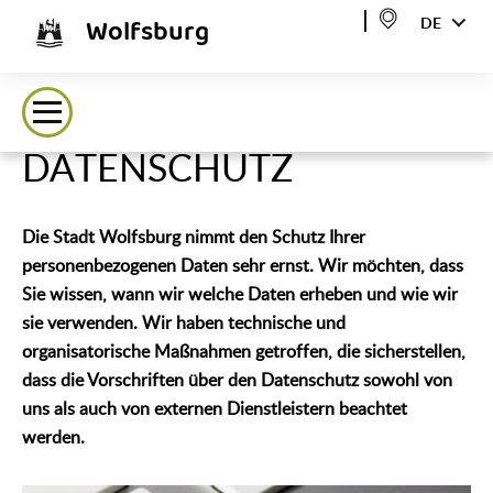
Wolfsburg
DE
DATENSCHUTZ
Die Stadt Wolfsburg nimmt den Schutz Ihrer
personenbezogenen Daten sehr ernst. Wir möchten, dass
Sie wissen, wann wir welche Daten erheben und wie wir
sie verwenden. Wir haben technische und
organisatorische Maßnahmen getroffen, die sicherstellen,
dass die Vorschriften über den Datenschutz sowohl von
uns als auch von externen Dienstleistern beachtet
werden.