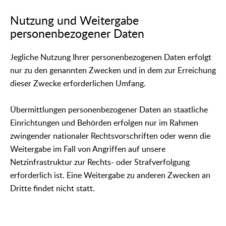
Nutzung und Weitergabe
personenbezogener Daten
Jegliche Nutzung Ihrer personenbezogenen Daten erfolgt
nur zu den genannten Zwecken und in dem zur Erreichung
dieser Zwecke erforderlichen Umfang.
Übermittlungen personenbezogener Daten an staatliche
Einrichtungen und Behörden erfolgen nur im Rahmen
zwingender nationaler Rechtsvorschriften oder wenn die
Weitergabe im Fall von Angriffen auf unsere
Netzinfrastruktur zur Rechts- oder Strafverfolgung
erforderlich ist. Eine Weitergabe zu anderen Zwecken an
Dritte findet nicht statt.