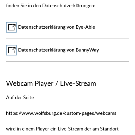
finden Sie in den Datenschutzerklärungen:
Datenschutzerklärung von Eye-Able
Datenschutzerklärung von BunnyWay
Webcam Player / Live-Stream
Auf der Seite
https://www.wolfsburg.de/custom-pages/webcams
wird in einem Player ein Live-Stream der am Standort