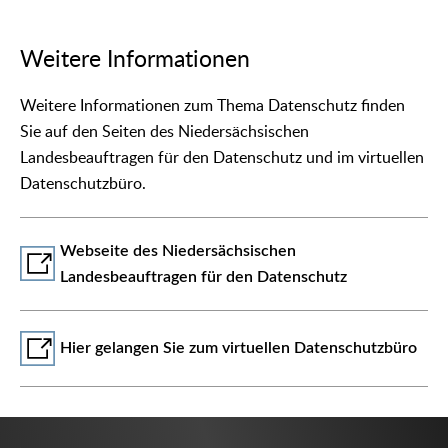
Weitere Informationen
Weitere Informationen zum Thema Datenschutz finden
Sie auf den Seiten des Niedersächsischen
Landesbeauftragen für den Datenschutz und im virtuellen
Datenschutzbüro.
Webseite des Niedersächsischen
Landesbeauftragen für den Datenschutz
Hier gelangen Sie zum virtuellen Datenschutzbüro