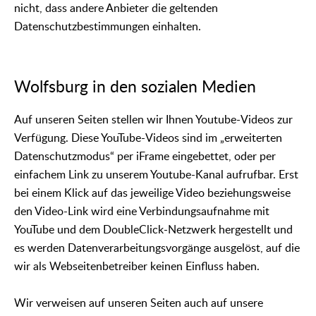
nicht, dass andere Anbieter die geltenden
Datenschutzbestimmungen einhalten.
Wolfsburg in den sozialen Medien
Auf unseren Seiten stellen wir Ihnen Youtube-Videos zur
Verfügung. Diese YouTube-Videos sind im „erweiterten
Datenschutzmodus“ per iFrame eingebettet, oder per
einfachem Link zu unserem Youtube-Kanal aufrufbar. Erst
bei einem Klick auf das jeweilige Video beziehungsweise
den Video-Link wird eine Verbindungsaufnahme mit
YouTube und dem DoubleClick-Netzwerk hergestellt und
es werden Datenverarbeitungsvorgänge ausgelöst, auf die
wir als Webseitenbetreiber keinen Einfluss haben.
Wir verweisen auf unseren Seiten auch auf unsere