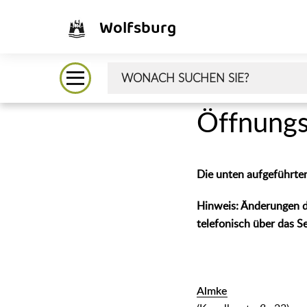
Wolfsburg
Öffnungs
Die unten aufgeführten
Hinweis: Änderungen d
telefonisch über das 
Almke