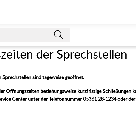
zeiten der Sprechstellen
 Sprechstellen sind tageweise geöffnet.
er Öffnungszeiten beziehungsweise kurzfristige Schließungen 
Service Center unter der Telefonnummer 05361 28-1234 oder der