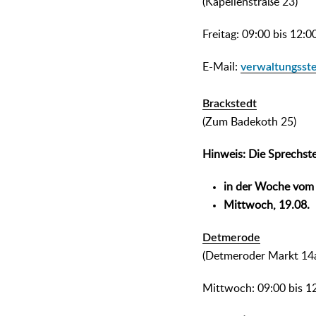
(Kapellenstraße 23)
Freitag: 09:00 bis 12:
E-Mail:
verwaltungsste
Brackstedt
(Zum Badekoth 25)
Hinweis: Die Sprechste
in der Woche vom 
Mittwoch, 19.08.
Detmerode
(Detmeroder Markt 14
Mittwoch: 09:00 bis 1