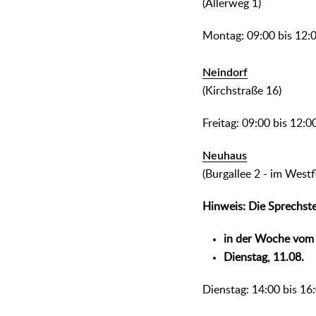
(Allerweg 1)
Montag: 09:00 bis 12:
Neindorf
(Kirchstraße 16)
Freitag: 09:00 bis 12
Neuhaus
(Burgallee 2 - im West
Hinweis: Die Sprechste
in der Woche vom 
Dienstag, 11.08.
Dienstag: 14:00 bis 16