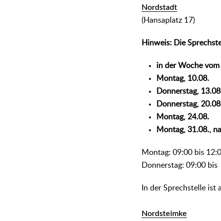
Nordstadt
(Hansaplatz 17)
Hinweis: Die Sprechste
in der Woche vom 
Montag, 10.08.
Donnerstag, 13.08
Donnerstag, 20.08
Montag, 24.08.
Montag, 31.08., n
Montag: 09:00 bis 12:
Donnerstag: 09:00 bis
In der Sprechstelle is
Nordsteimke