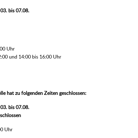
03. bis 07.08.
:00 Uhr
2:00 und 14:00 bis 16:00 Uhr
lle hat zu folgenden Zeiten geschlossen:
03. bis 07.08.
eschlossen
00 Uhr