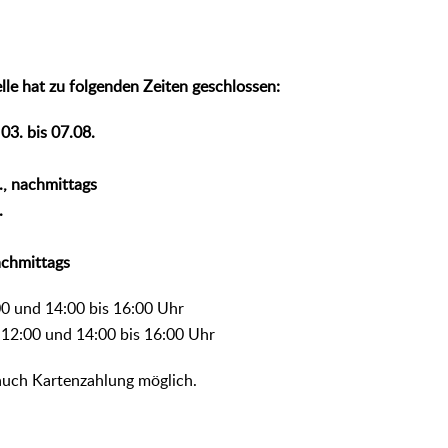
lle hat zu folgenden Zeiten geschlossen:
03. bis 07.08.
., nachmittags
.
achmittags
00 und 14:00 bis 16:00 Uhr
 12:00 und 14:00 bis 16:00 Uhr
t auch Kartenzahlung möglich.