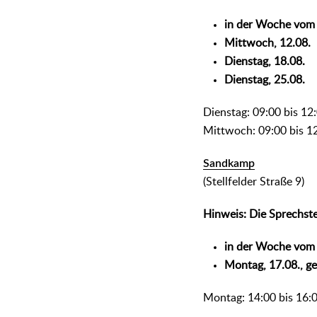
in der Woche vom 
Mittwoch, 12.08.
Dienstag, 18.08.
Dienstag, 25.08.
Dienstag: 09:00 bis 12
Mittwoch: 09:00 bis 1
Sandkamp
(Stellfelder Straße 9)
Hinweis: Die Sprechste
in der Woche vom 
Montag, 17.08., g
Montag: 14:00 bis 16: