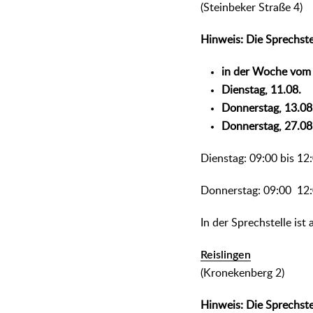
(Steinbeker Straße 4)
Hinweis: Die Sprechste
in der Woche vom 
Dienstag, 11.08.
Donnerstag, 13.08
Donnerstag, 27.08
Dienstag: 09:00 bis 12
Donnerstag: 09:00 12
In der Sprechstelle is
Reislingen
(Kronekenberg 2)
Hinweis: Die Sprechste