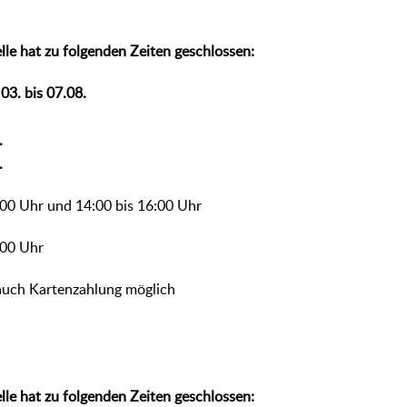
lle hat zu folgenden Zeiten geschlossen:
03. bis 07.08.
.
.
:00 Uhr und 14:00 bis 16:00 Uhr
:00 Uhr
t auch Kartenzahlung möglich
lle hat zu folgenden Zeiten geschlossen: