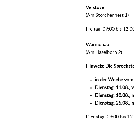
Velstove
(Am Storchennest 1)
Freitag: 09:00 bis 12:0
Warmenau
(Am Haselborn 2)
Hinweis: Die Sprechste
in der Woche vom 
Dienstag, 11.08., 
Dienstag, 18.08., 
Dienstag, 25.08., 
Dienstag: 09:00 bis 12