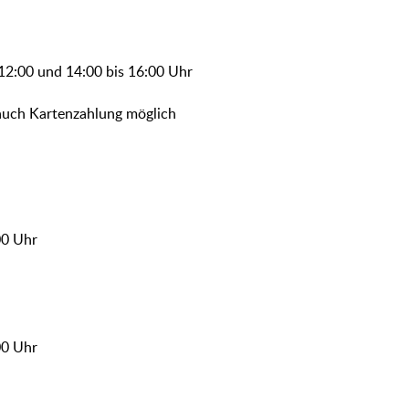
 12:00 und 14:00 bis 16:00 Uhr
t auch Kartenzahlung möglich
00 Uhr
00 Uhr