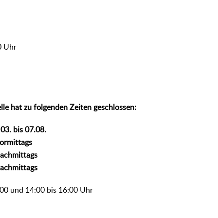
0 Uhr
lle hat zu folgenden Zeiten geschlossen:
03. bis 07.08.
vormittags
nachmittags
nachmittags
:00 und 14:00 bis 16:00 Uhr