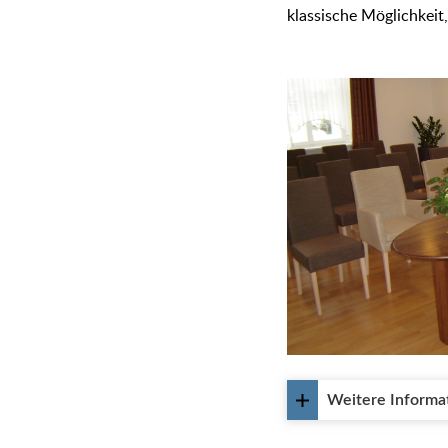
klassische Möglichkeit
Weitere Informa