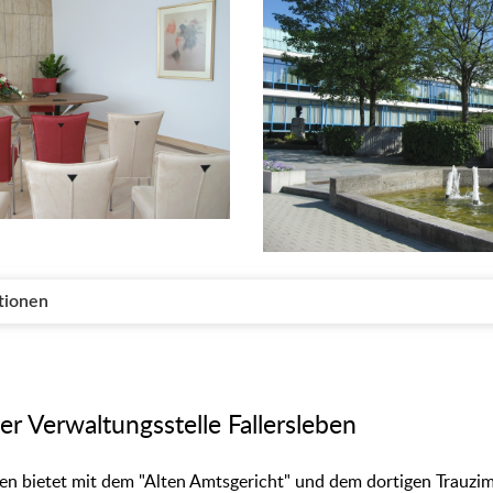
tionen
er Verwaltungsstelle Fallersleben
eben bietet mit dem "Alten Amtsgericht" und dem dortigen Trauzi