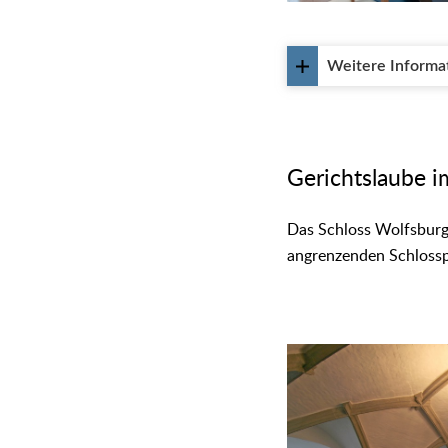
Weitere Informa
Gerichtslaube i
Das Schloss Wolfsburg,
angrenzenden Schlossp