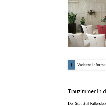
Weitere Informa
Trauzimmer in d
Der Stadtteil Fallersl