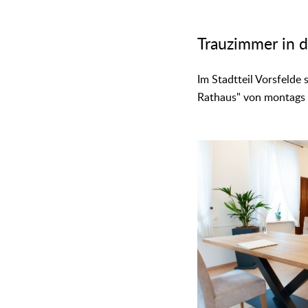
Trauzimmer in d
Im Stadtteil Vorsfelde
Rathaus" von montags b