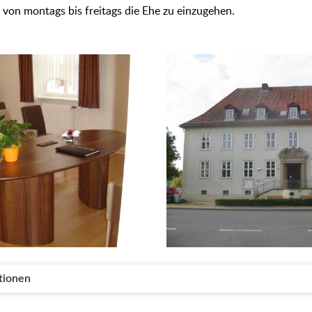
, von montags bis freitags die Ehe zu einzugehen.
tionen