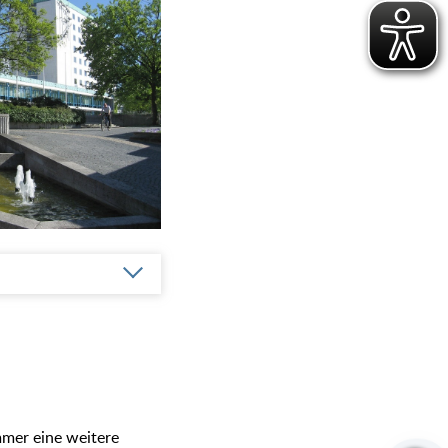
mmer eine weitere