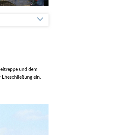
Freitreppe und dem
 Eheschließung ein.