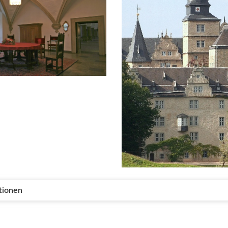
tionen