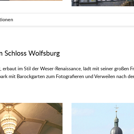
tionen
m Schloss Wolfsburg
 erbaut im Stil der Weser-Renaissance, lädt mit seiner großen 
ark mit Barockgarten zum Fotografieren und Verweilen nach der