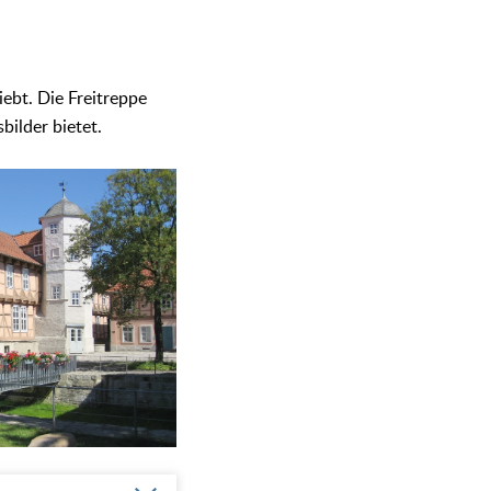
ebt. Die Freitreppe
bilder bietet.