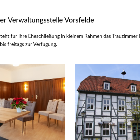
er Verwaltungsstelle Vorsfelde
 steht für Ihre Eheschließung in kleinem Rahmen das Trauzimmer
is freitags zur Verfügung.