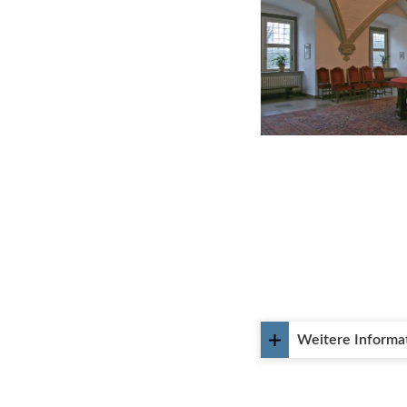
Weitere Informa