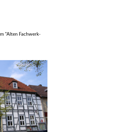
 im "Alten Fachwerk-