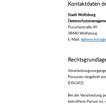
Kontaktdaten d
Stadt Wolfsburg
Datenschutzmanagem
Porschestraße 49
38440 Wolfsburg
E-Mail:
datenschutz@s
Rechtsgrundlag
Verarbeitungsvorgänge
Personen eingeholt we
(DSGVO).
Bei der Verarbeitung p
betroffene Person ist, 