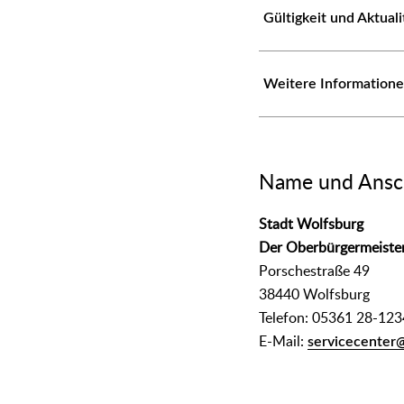
Gültigkeit und Aktual
Weitere Information
Name und Ansch
Stadt Wolfsburg
Der Oberbürgermeiste
Porschestraße 49
38440 Wolfsburg
Telefon: 05361 28-123
E-Mail:
servicecenter