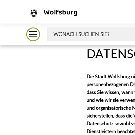
Wolfsburg
DATENS
Die Stadt Wolfsburg n
personenbezogenen Dat
dass Sie wissen, wann
und wie wir sie verwe
und organisatorische 
sicherstellen, dass die
Datenschutz sowohl vo
Dienstleistern beachte