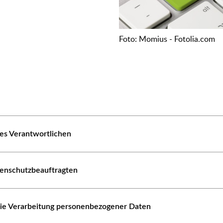
Foto: Momius - Fotolia.com
es Verantwortlichen
tenschutzbeauftragten
die Verarbeitung personenbezogener Daten