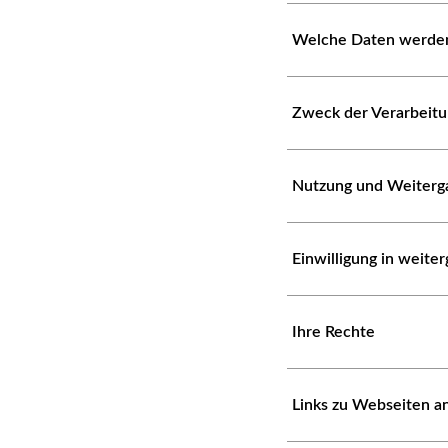
Welche Daten werden
Zweck der Verarbeit
Nutzung und Weiterg
Einwilligung in weit
Ihre Rechte
Links zu Webseiten a