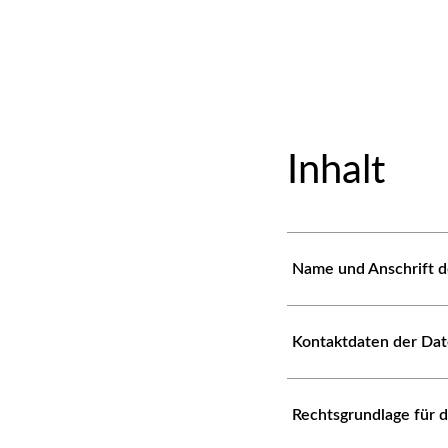
Inhalt
Name und Anschrift d
Kontaktdaten der Da
Rechtsgrundlage für 