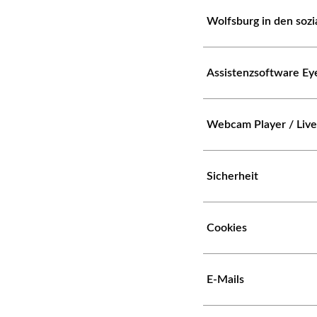
Wolfsburg in den soz
Assistenzsoftware Ey
Webcam Player / Liv
Sicherheit
Cookies
E-Mails