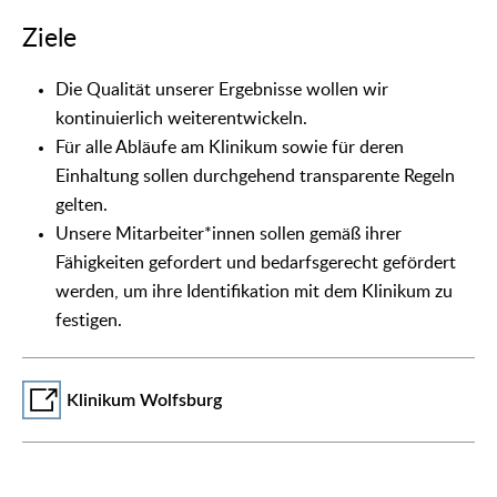
Ziele
Die Qualität unserer Ergebnisse wollen wir
kontinuierlich weiterentwickeln.
Für alle Abläufe am Klinikum sowie für deren
Einhaltung sollen durchgehend transparente Regeln
gelten.
Unsere Mitarbeiter*innen sollen gemäß ihrer
Fähigkeiten gefordert und bedarfsgerecht gefördert
werden, um ihre Identifikation mit dem Klinikum zu
festigen.
Klinikum Wolfsburg