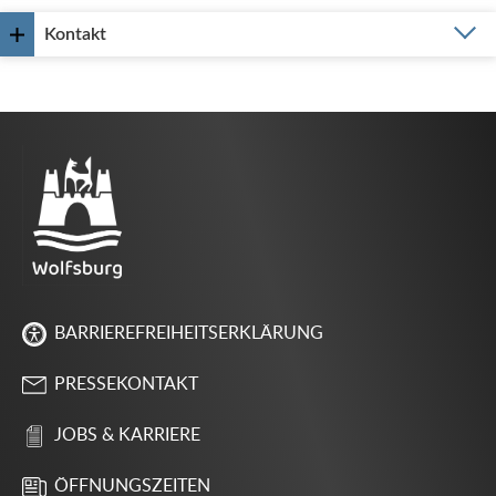
Kontakt
BARRIEREFREIHEITSERKLÄRUNG
PRESSEKONTAKT
JOBS & KARRIERE
ÖFFNUNGSZEITEN