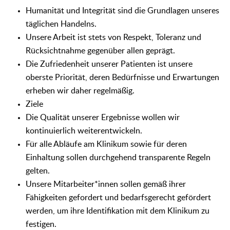
Humanität und Integrität sind die Grundlagen unseres
täglichen Handelns.
Unsere Arbeit ist stets von Respekt, Toleranz und
Rücksichtnahme gegenüber allen geprägt.
Die Zufriedenheit unserer Patienten ist unsere
oberste Priorität, deren Bedürfnisse und Erwartungen
erheben wir daher regelmäßig.
Ziele
Die Qualität unserer Ergebnisse wollen wir
kontinuierlich weiterentwickeln.
Für alle Abläufe am Klinikum sowie für deren
Einhaltung sollen durchgehend transparente Regeln
gelten.
Unsere Mitarbeiter*innen sollen gemäß ihrer
Fähigkeiten gefordert und bedarfsgerecht gefördert
werden, um ihre Identifikation mit dem Klinikum zu
festigen.