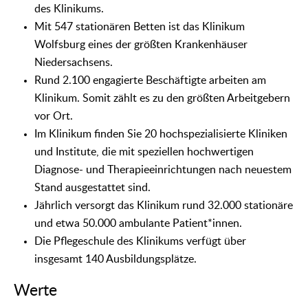
des Klinikums.
Mit 547 stationären Betten ist das Klinikum
Wolfsburg eines der größten Krankenhäuser
Niedersachsens.
Rund 2.100 engagierte Beschäftigte arbeiten am
Klinikum. Somit zählt es zu den größten Arbeitgebern
vor Ort.
Im Klinikum finden Sie 20 hochspezialisierte Kliniken
und Institute, die mit speziellen hochwertigen
Diagnose- und Therapieeinrichtungen nach neuestem
Stand ausgestattet sind.
Jährlich versorgt das Klinikum rund 32.000 stationäre
und etwa 50.000 ambulante Patient*innen.
Die Pflegeschule des Klinikums verfügt über
insgesamt 140 Ausbildungsplätze.
Werte