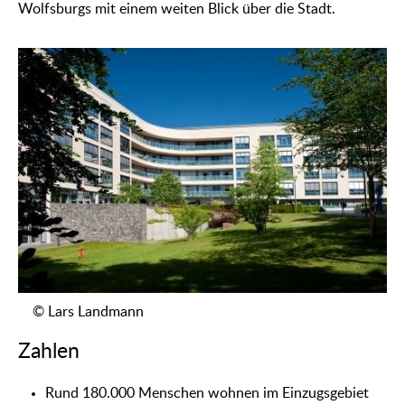
Wolfsburgs mit einem weiten Blick über die Stadt.
© Lars Landmann
Zahlen
Rund 180.000 Menschen wohnen im Einzugsgebiet