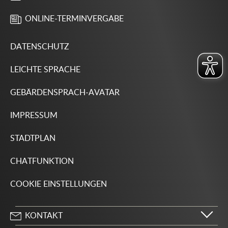
ONLINE-TERMINVERGABE
DATENSCHUTZ
LEICHTE SPRACHE
GEBÄRDENSPRACH-AVATAR
IMPRESSUM
STADTPLAN
CHATFUNKTION
COOKIE EINSTELLUNGEN
KONTAKT