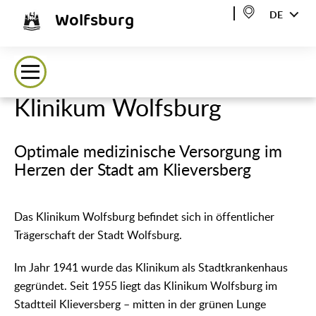
Wolfsburg
DE
Klinikum Wolfsburg
Optimale medizinische Versorgung im
Herzen der Stadt am Klieversberg
Das Klinikum Wolfsburg befindet sich in öffentlicher
Trägerschaft der Stadt Wolfsburg.
Im Jahr 1941 wurde das Klinikum als Stadtkrankenhaus
gegründet. Seit 1955 liegt das Klinikum Wolfsburg im
Stadtteil Klieversberg – mitten in der grünen Lunge