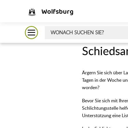
Wolfsburg
Schiedsa
Ärgern Sie sich über 
Tagen in der Woche und 
worden?
Bevor Sie sich mit Ihr
Schlichtungsstelle helf
Unterstützung eine Li