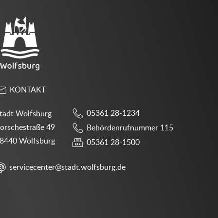
KONTAKT
05361 28-1234
tadt Wolfsburg
orschestraße 49
Behördenrufnummer 115
8440 Wolfsburg
05361 28-1500
servicecenter@stadt.wolfsburg.de