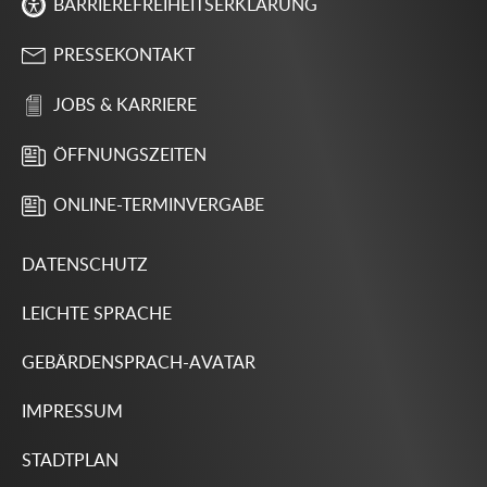
BARRIEREFREIHEITSERKLÄRUNG
PRESSEKONTAKT
JOBS & KARRIERE
ÖFFNUNGSZEITEN
ONLINE-TERMINVERGABE
DATENSCHUTZ
LEICHTE SPRACHE
GEBÄRDENSPRACH-AVATAR
IMPRESSUM
STADTPLAN