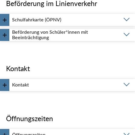
Beförderung im Linienverkehr
Schulfahrkarte (ÖPNV)
Beförderung von Schüler*innen mit
Beeinträchtigung
Kontakt
Kontakt
Öffnungszeiten