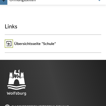
Öffnungszeiten
Links
Übersichtsseite "Schule"