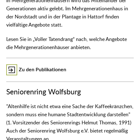
In Mehrgenerationenhäusern wird das Miteinander der
Generationen aktiv gelebt. Im Mehrgenerationenhaus in
der Nordstadt und in der Plantage in Hattorf finden
vielfältige Angebote statt.
Lesen Sie in „Voller Tatendrang“ nach, welche Angebote
die Mehrgenerationenhäuser anbieten.
Zu den Publikationen
Seniorenring Wolfsburg
"Altenhilfe ist nicht etwa eine Sache der Kaffeekränzchen,
sondern muss eine humane Stadtentwicklung darstellen"
(1. Vorsitzender des Seniorenrings Helmut Thomas, 1991)
Auch der Seniorenring Wolfsburg e.V. bietet regelmäßig
Veranstaltungen an.