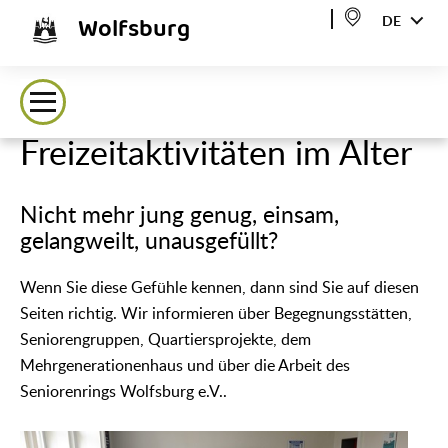
Wolfsburg
DE
Freizeitaktivitäten im Alter
Nicht mehr jung genug, einsam,
gelangweilt, unausgefüllt?
Wenn Sie diese Gefühle kennen, dann sind Sie auf diesen
Seiten richtig. Wir informieren über Begegnungsstätten,
Seniorengruppen, Quartiersprojekte, dem
Mehrgenerationenhaus und über die Arbeit des
Seniorenrings Wolfsburg e.V..