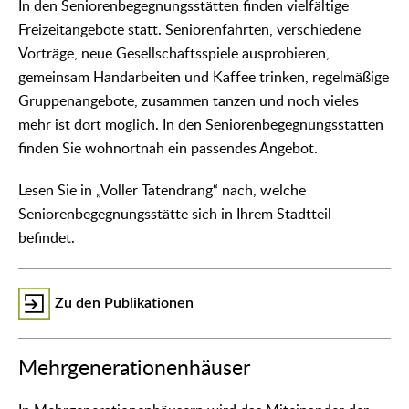
In den Seniorenbegegnungsstätten finden vielfältige
Freizeitangebote statt. Seniorenfahrten, verschiedene
Vorträge, neue Gesellschaftsspiele ausprobieren,
gemeinsam Handarbeiten und Kaffee trinken, regelmäßige
Gruppenangebote, zusammen tanzen und noch vieles
mehr ist dort möglich. In den Seniorenbegegnungsstätten
finden Sie wohnortnah ein passendes Angebot.
Lesen Sie in „Voller Tatendrang“ nach, welche
Seniorenbegegnungsstätte sich in Ihrem Stadtteil
befindet.
Zu den Publikationen
Mehrgenerationenhäuser