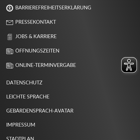
BARRIEREFREIHEITSERKLÄRUNG
PRESSEKONTAKT
JOBS & KARRIERE
ÖFFNUNGSZEITEN
ONLINE-TERMINVERGABE
DATENSCHUTZ
LEICHTE SPRACHE
GEBÄRDENSPRACH-AVATAR
IMPRESSUM
STADTPLAN