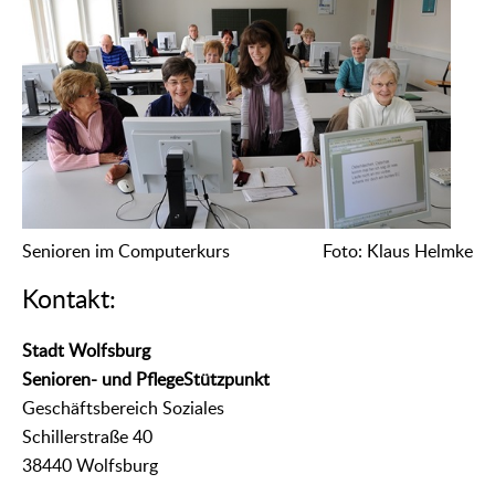
Senioren im Computerkurs
Foto: Klaus Helmke
Kontakt:
Stadt Wolfsburg
Senioren- und PflegeStützpunkt
Geschäftsbereich Soziales
Schillerstraße 40
38440 Wolfsburg