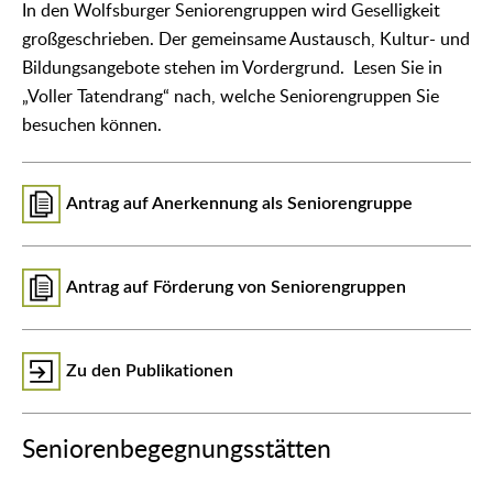
In den Wolfsburger Seniorengruppen wird Geselligkeit
großgeschrieben. Der gemeinsame Austausch, Kultur- und
Bildungsangebote stehen im Vordergrund. Lesen Sie in
„Voller Tatendrang“ nach, welche Seniorengruppen Sie
besuchen können.
Antrag auf Anerkennung als Seniorengruppe
Antrag auf Förderung von Seniorengruppen
Zu den Publikationen
Seniorenbegegnungsstätten