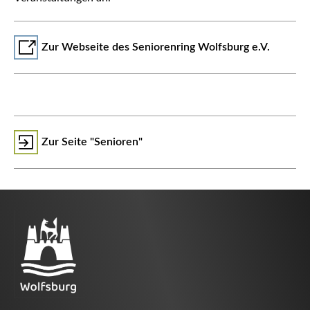
Zur Webseite des Seniorenring Wolfsburg e.V.
Zur Seite "Senioren"