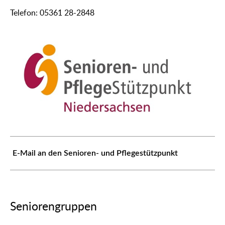
Telefon: 05361 28-2848
E-Mail an den Senioren- und Pflegestützpunkt
Seniorengruppen