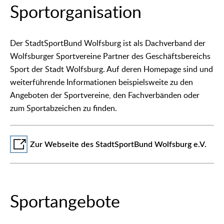
Sportorganisation
Der StadtSportBund Wolfsburg ist als Dachverband der
Wolfsburger Sportvereine Partner des Geschäftsbereichs
Sport der Stadt Wolfsburg. Auf deren Homepage sind und
weiterführende Informationen beispielsweite zu den
Angeboten der Sportvereine, den Fachverbänden oder
zum Sportabzeichen zu finden.
Zur Webseite des StadtSportBund Wolfsburg e.V.
Sportangebote