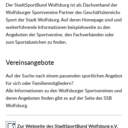
Der StadtSportBund Wolfsburg ist als Dachverband der
Wolfsburger Sportvereine Partner des Geschäftsbereichs
Sport der Stadt Wolfsburg. Auf deren Homepage sind und
weiterführende Informationen beispielsweite zu den
Angeboten der Sportvereine, den Fachverbänden oder
zum Sportabzeichen zu finden.
Vereinsangebote
Auf der Suche nach einem passenden sportlichen Angebot
für sich oder Familienmitgliedern?
Alle Informationen zu den Wolfsburger Sportvereinen und
deren Angeboten finden gibt es auf der Seite des SSB
Wolfsburg.
Zur Webseite des StadtSportBund Wolfsburg e.V.