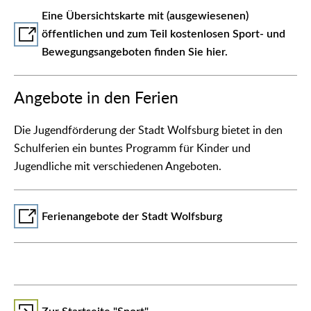
Eine Übersichtskarte mit (ausgewiesenen)
öffentlichen und zum Teil kostenlosen Sport- und
Bewegungsangeboten finden Sie hier.
Angebote in den Ferien
Die Jugendförderung der Stadt Wolfsburg bietet in den
Schulferien ein buntes Programm für Kinder und
Jugendliche mit verschiedenen Angeboten.
Ferienangebote der Stadt Wolfsburg