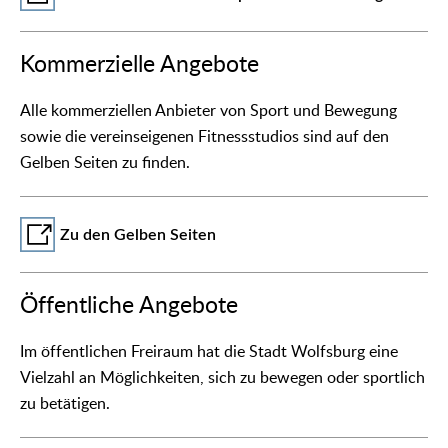
Kommerzielle Angebote
Alle kommerziellen Anbieter von Sport und Bewegung
sowie die vereinseigenen Fitnessstudios sind auf den
Gelben Seiten zu finden.
Zu den Gelben Seiten
Öffentliche Angebote
Im öffentlichen Freiraum hat die Stadt Wolfsburg eine
Vielzahl an Möglichkeiten, sich zu bewegen oder sportlich
zu betätigen.