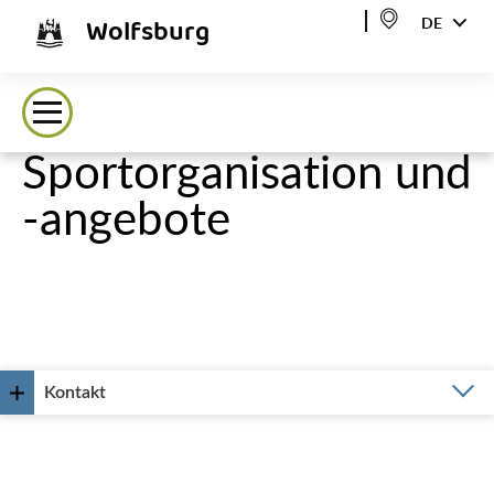
Wolfsburg
DE
Sportorganisation und
-angebote
Kontakt