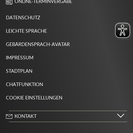
ONLINE-TERMINVERGABE
DATENSCHUTZ
LEICHTE SPRACHE
GEBÄRDENSPRACH-AVATAR
IMPRESSUM
STADTPLAN
CHATFUNKTION
COOKIE EINSTELLUNGEN
KONTAKT
Stadt Wolfsburg