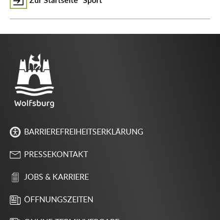
Zur Startseite "Sport"
BARRIEREFREIHEITSERKLÄRUNG
PRESSEKONTAKT
JOBS & KARRIERE
ÖFFNUNGSZEITEN