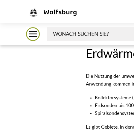
Wolfsburg
Erdwärm
Die Nutzung der umwe
Anwendung kommen im
Kollektorsysteme 
Erdsonden bis 10
Spiralsondensystem
Es gibt Gebiete, in den