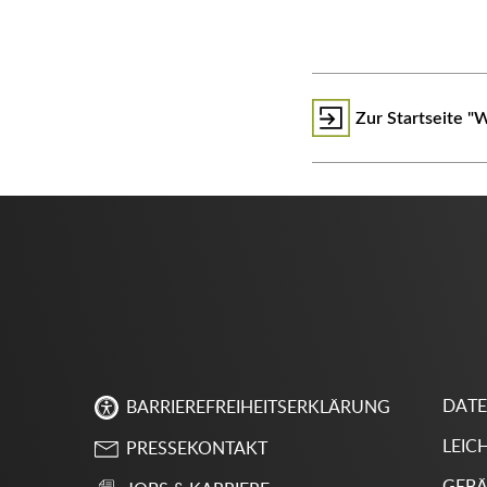
Zur Startseite "
DAT
BARRIEREFREIHEITSERKLÄRUNG
LEIC
PRESSEKONTAKT