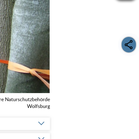
re Naturschutzbehörde
Wolfsburg