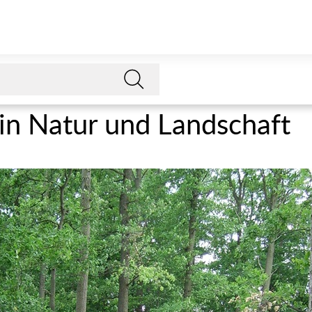
 in Natur und Landschaft