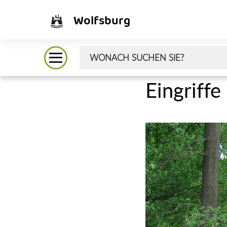
Wolfsburg
Eingriffe