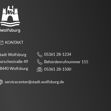
KONTAKT
05361 28-1234
tadt Wolfsburg
orschestraße 49
Behördenrufnummer 115
8440 Wolfsburg
05361 28-1500
servicecenter@stadt.wolfsburg.de