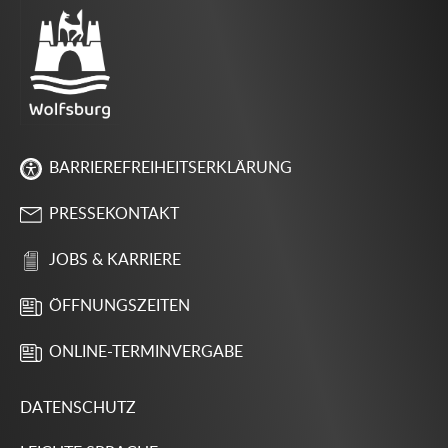
BARRIEREFREIHEITSERKLÄRUNG
PRESSEKONTAKT
JOBS & KARRIERE
ÖFFNUNGSZEITEN
ONLINE-TERMINVERGABE
DATENSCHUTZ