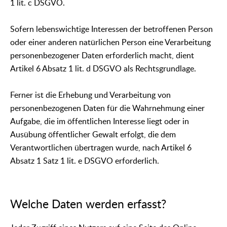
1 lit. c DSGVO.
Sofern lebenswichtige Interessen der betroffenen Person
oder einer anderen natürlichen Person eine Verarbeitung
personenbezogener Daten erforderlich macht, dient
Artikel 6 Absatz 1 lit. d DSGVO als Rechtsgrundlage.
Ferner ist die Erhebung und Verarbeitung von
personenbezogenen Daten für die Wahrnehmung einer
Aufgabe, die im öffentlichen Interesse liegt oder in
Ausübung öffentlicher Gewalt erfolgt, die dem
Verantwortlichen übertragen wurde, nach Artikel 6
Absatz 1 Satz 1 lit. e DSGVO erforderlich.
Welche Daten werden erfasst?