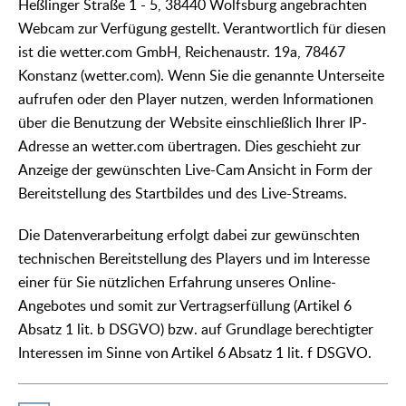
Heßlinger Straße 1 - 5, 38440 Wolfsburg angebrachten
Webcam zur Verfügung gestellt. Verantwortlich für diesen
ist die wetter.com GmbH, Reichenaustr. 19a, 78467
Konstanz (wetter.com). Wenn Sie die genannte Unterseite
aufrufen oder den Player nutzen, werden Informationen
über die Benutzung der Website einschließlich Ihrer IP-
Adresse an wetter.com übertragen. Dies geschieht zur
Anzeige der gewünschten Live-Cam Ansicht in Form der
Bereitstellung des Startbildes und des Live-Streams.
Die Datenverarbeitung erfolgt dabei zur gewünschten
technischen Bereitstellung des Players und im Interesse
einer für Sie nützlichen Erfahrung unseres Online-
Angebotes und somit zur Vertragserfüllung (Artikel 6
Absatz 1 lit. b DSGVO) bzw. auf Grundlage berechtigter
Interessen im Sinne von Artikel 6 Absatz 1 lit. f DSGVO.