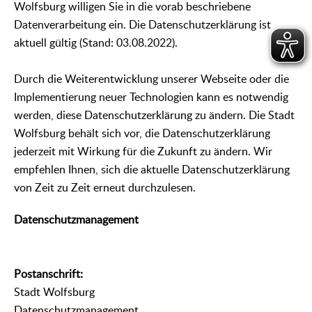
Wolfsburg willigen Sie in die vorab beschriebene
Datenverarbeitung ein. Die Datenschutzerklärung ist
aktuell gültig (Stand: 03.08.2022).
Durch die Weiterentwicklung unserer Webseite oder die
Implementierung neuer Technologien kann es notwendig
werden, diese Datenschutzerklärung zu ändern. Die Stadt
Wolfsburg behält sich vor, die Datenschutzerklärung
jederzeit mit Wirkung für die Zukunft zu ändern. Wir
empfehlen Ihnen, sich die aktuelle Datenschutzerklärung
von Zeit zu Zeit erneut durchzulesen.
Datenschutzmanagement
Postanschrift:
Stadt Wolfsburg
Datenschutzmanagement