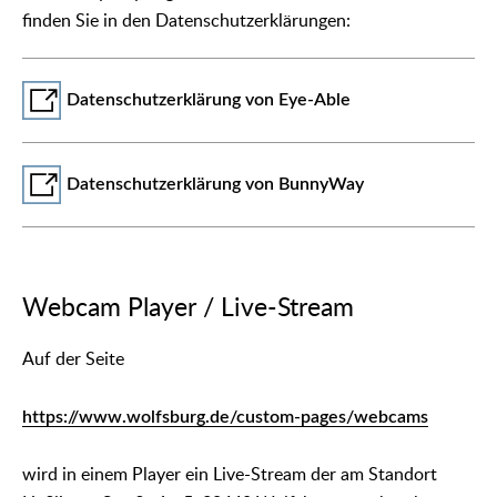
finden Sie in den Datenschutzerklärungen:
Datenschutzerklärung von Eye-Able
Datenschutzerklärung von BunnyWay
Webcam Player / Live-Stream
Auf der Seite
https://www.wolfsburg.de/custom-pages/webcams
wird in einem Player ein Live-Stream der am Standort