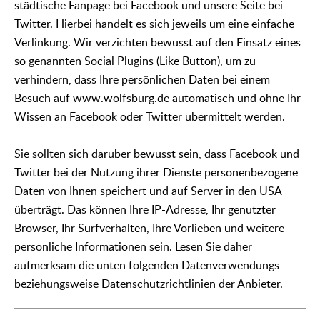
städtische Fanpage bei Facebook und unsere Seite bei
Twitter. Hierbei handelt es sich jeweils um eine einfache
Verlinkung. Wir verzichten bewusst auf den Einsatz eines
so genannten Social Plugins (Like Button), um zu
verhindern, dass Ihre persönlichen Daten bei einem
Besuch auf www.wolfsburg.de automatisch und ohne Ihr
Wissen an Facebook oder Twitter übermittelt werden.
Sie sollten sich darüber bewusst sein, dass Facebook und
Twitter bei der Nutzung ihrer Dienste personenbezogene
Daten von Ihnen speichert und auf Server in den USA
überträgt. Das können Ihre IP-Adresse, Ihr genutzter
Browser, Ihr Surfverhalten, Ihre Vorlieben und weitere
persönliche Informationen sein. Lesen Sie daher
aufmerksam die unten folgenden Datenverwendungs-
beziehungsweise Datenschutzrichtlinien der Anbieter.