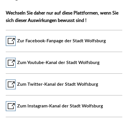
Wechseln Sie daher nur auf diese Plattformen, wenn Sie
sich dieser Auswirkungen bewusst sind !
Zur Facebook-Fanpage der Stadt Wolfsburg
Zum Youtube-Kanal der Stadt Wolfsburg
Zum Twitter-Kanal der Stadt Wolfsburg
Zum Instagram-Kanal der Stadt Wolfsburg