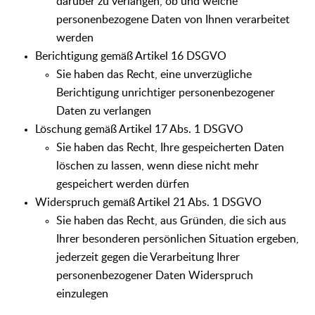
darüber zu verlangen, ob und welche
personenbezogene Daten von Ihnen verarbeitet
werden
Berichtigung gemäß Artikel 16 DSGVO
Sie haben das Recht, eine unverzügliche
Berichtigung unrichtiger personenbezogener
Daten zu verlangen
Löschung gemäß Artikel 17 Abs. 1 DSGVO
Sie haben das Recht, Ihre gespeicherten Daten
löschen zu lassen, wenn diese nicht mehr
gespeichert werden dürfen
Widerspruch gemäß Artikel 21 Abs. 1 DSGVO
Sie haben das Recht, aus Gründen, die sich aus
Ihrer besonderen persönlichen Situation ergeben,
jederzeit gegen die Verarbeitung Ihrer
personenbezogener Daten Widerspruch
einzulegen