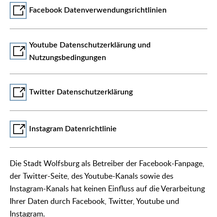
Facebook Datenverwendungsrichtlinien
Youtube Datenschutzerklärung und
Nutzungsbedingungen
Twitter Datenschutzerklärung
Instagram Datenrichtlinie
Die Stadt Wolfsburg als Betreiber der Facebook-Fanpage,
der Twitter-Seite, des Youtube-Kanals sowie des
Instagram-Kanals hat keinen Einfluss auf die Verarbeitung
Ihrer Daten durch Facebook, Twitter, Youtube und
Instagram.