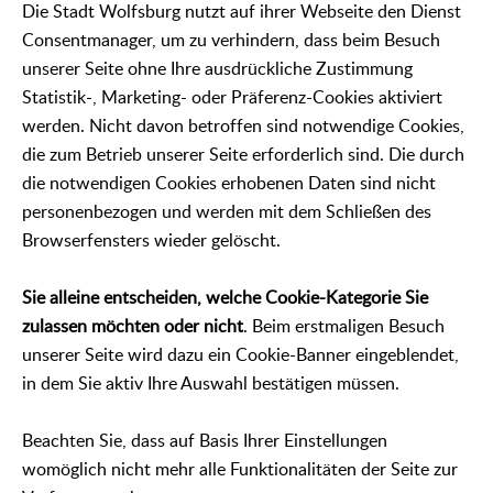
Die Stadt Wolfsburg nutzt auf ihrer Webseite den Dienst
Consentmanager, um zu verhindern, dass beim Besuch
unserer Seite ohne Ihre ausdrückliche Zustimmung
Statistik-, Marketing- oder Präferenz-Cookies aktiviert
werden. Nicht davon betroffen sind notwendige Cookies,
die zum Betrieb unserer Seite erforderlich sind. Die durch
die notwendigen Cookies erhobenen Daten sind nicht
personenbezogen und werden mit dem Schließen des
Browserfensters wieder gelöscht.
Sie alleine entscheiden, welche Cookie-Kategorie Sie
zulassen möchten oder nicht
. Beim erstmaligen Besuch
unserer Seite wird dazu ein Cookie-Banner eingeblendet,
in dem Sie aktiv Ihre Auswahl bestätigen müssen.
Beachten Sie, dass auf Basis Ihrer Einstellungen
womöglich nicht mehr alle Funktionalitäten der Seite zur