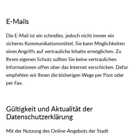
E-Mails
Die E-Mail ist ein schnelles, jedoch nicht immer ein
sicheres Kommunikationsmittel. Sie kann Möglichkeiten
eines Angriffs auf vertrauliche Inhalte ermöglichen. Zu
Ihrem eigenen Schutz sollten Sie keine vertraulichen
Informationen offen über das Internet verschicken. Dafür
empfehlen wir Ihnen die bisherigen Wege per Post oder
per Fax.
Gültigkeit und Aktualität der
Datenschutzerklärung
Mit der Nutzung des Online-Angebots der Stadt