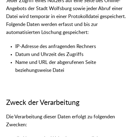
Jeder Zugriff eines Nutzers auf eine Seite des Online-
Angebots der Stadt Wolfsburg sowie jeder Abruf einer
Datei wird temporär in einer Protokolldatei gespeichert.
Folgende Daten werden erfasst und bis zur
automatisierten Löschung gespeichert:
IP-Adresse des anfragenden Rechners
Datum und Uhrzeit des Zugriffs
Name und URL der abgerufenen Seite
beziehungsweise Datei
Zweck der Verarbeitung
Die Verarbeitung dieser Daten erfolgt zu folgenden
Zwecken: