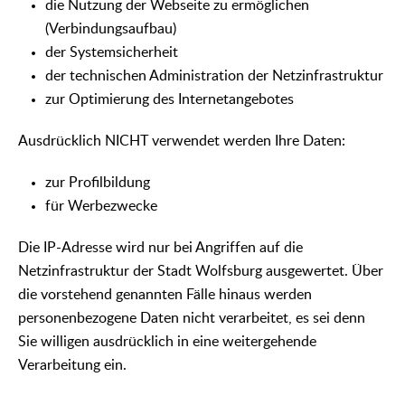
die Nutzung der Webseite zu ermöglichen
(Verbindungsaufbau)
der Systemsicherheit
der technischen Administration der Netzinfrastruktur
zur Optimierung des Internetangebotes
Ausdrücklich NICHT verwendet werden Ihre Daten:
zur Profilbildung
für Werbezwecke
Die IP-Adresse wird nur bei Angriffen auf die
Netzinfrastruktur der Stadt Wolfsburg ausgewertet. Über
die vorstehend genannten Fälle hinaus werden
personenbezogene Daten nicht verarbeitet, es sei denn
Sie willigen ausdrücklich in eine weitergehende
Verarbeitung ein.