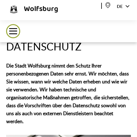
Wolfsburg
DE
DATENSCHUTZ
Die Stadt Wolfsburg nimmt den Schutz Ihrer
personenbezogenen Daten sehr ernst. Wir möchten, dass
Sie wissen, wann wir welche Daten erheben und wie wir
sie verwenden. Wir haben technische und
organisatorische Maßnahmen getroffen, die sicherstellen,
dass die Vorschriften über den Datenschutz sowohl von
uns als auch von externen Dienstleistern beachtet
werden.