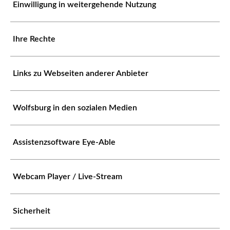
Einwilligung in weitergehende Nutzung
Ihre Rechte
Links zu Webseiten anderer Anbieter
Wolfsburg in den sozialen Medien
Assistenzsoftware Eye-Able
Webcam Player / Live-Stream
Sicherheit