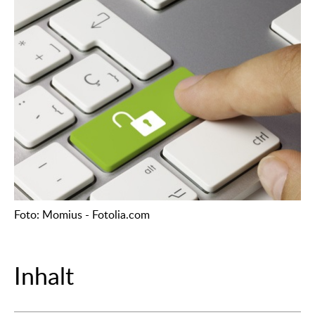
Foto: Momius - Fotolia.com
Inhalt