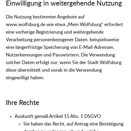
Einwilligung in weitergehende Nutzung
Die Nutzung bestimmter Angebote auf
www.wolfsburg.de wie etwa „Mein Wolfsburg“ erfordert
eine vorherige Registrierung und weitergehende
Verarbeitung personenbezogener Daten, beispielsweise
eine längerfristige Speicherung von E-Mail-Adressen,
Nutzerkennungen und Passwörtern. Die Verwendung
solcher Daten erfolgt nur, wenn Sie der Stadt Wolfsburg
diese übermittelt und vorab in die Verwendung
eingewilligt haben.
Ihre Rechte
Auskunft gemäß Artikel 15 Abs. 1 DSGVO
Sie haben das Recht, auf Antrag eine Bestätigung