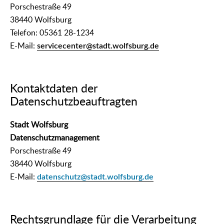
Porschestraße 49
38440 Wolfsburg
Telefon: 05361 28-1234
E-Mail:
servicecenter@stadt.wolfsburg.de
Kontaktdaten der
Datenschutzbeauftragten
Stadt Wolfsburg
Datenschutzmanagement
Porschestraße 49
38440 Wolfsburg
E-Mail:
datenschutz@stadt.wolfsburg.de
Rechtsgrundlage für die Verarbeitung