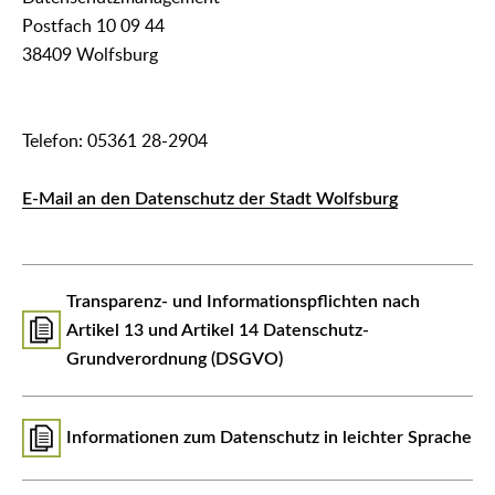
Postfach 10 09 44
38409 Wolfsburg
Telefon: 05361 28-2904
E-Mail an den Datenschutz der Stadt Wolfsburg
Transparenz- und Informationspflichten nach
Artikel 13 und Artikel 14 Datenschutz-
Grundverordnung (DSGVO)
Informationen zum Datenschutz in leichter Sprache