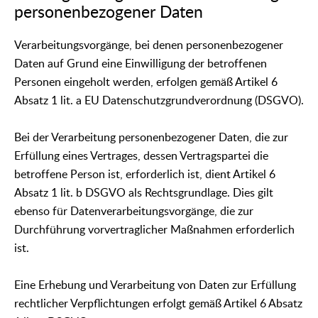
personenbezogener Daten
Verarbeitungsvorgänge, bei denen personenbezogener
Daten auf Grund eine Einwilligung der betroffenen
Personen eingeholt werden, erfolgen gemäß Artikel 6
Absatz 1 lit. a EU Datenschutzgrundverordnung (DSGVO).
Bei der Verarbeitung personenbezogener Daten, die zur
Erfüllung eines Vertrages, dessen Vertragspartei die
betroffene Person ist, erforderlich ist, dient Artikel 6
Absatz 1 lit. b DSGVO als Rechtsgrundlage. Dies gilt
ebenso für Datenverarbeitungsvorgänge, die zur
Durchführung vorvertraglicher Maßnahmen erforderlich
ist.
Eine Erhebung und Verarbeitung von Daten zur Erfüllung
rechtlicher Verpflichtungen erfolgt gemäß Artikel 6 Absatz