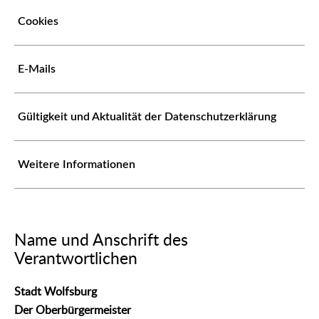
Cookies
E-Mails
Gültigkeit und Aktualität der Datenschutzerklärung
Weitere Informationen
Name und Anschrift des
Verantwortlichen
Stadt Wolfsburg
Der Oberbürgermeister