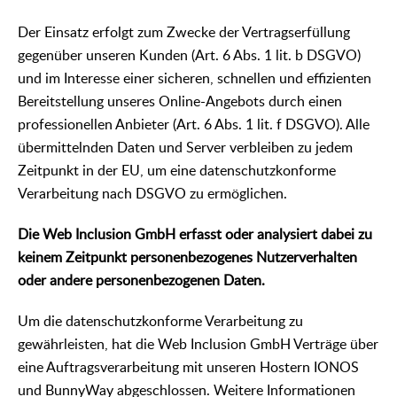
Der Einsatz erfolgt zum Zwecke der Vertragserfüllung
gegenüber unseren Kunden (Art. 6 Abs. 1 lit. b DSGVO)
und im Interesse einer sicheren, schnellen und effizienten
Bereitstellung unseres Online-Angebots durch einen
professionellen Anbieter (Art. 6 Abs. 1 lit. f DSGVO). Alle
übermittelnden Daten und Server verbleiben zu jedem
Zeitpunkt in der EU, um eine datenschutzkonforme
Verarbeitung nach DSGVO zu ermöglichen.
Die Web Inclusion GmbH erfasst oder analysiert dabei zu
keinem Zeitpunkt personenbezogenes Nutzerverhalten
oder andere personenbezogenen Daten.
Um die datenschutzkonforme Verarbeitung zu
gewährleisten, hat die Web Inclusion GmbH Verträge über
eine Auftragsverarbeitung mit unseren Hostern IONOS
und BunnyWay abgeschlossen. Weitere Informationen