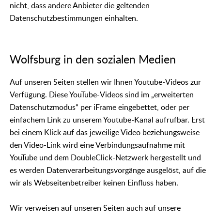
nicht, dass andere Anbieter die geltenden
Datenschutzbestimmungen einhalten.
Wolfsburg in den sozialen Medien
Auf unseren Seiten stellen wir Ihnen Youtube-Videos zur
Verfügung. Diese YouTube-Videos sind im „erweiterten
Datenschutzmodus“ per iFrame eingebettet, oder per
einfachem Link zu unserem Youtube-Kanal aufrufbar. Erst
bei einem Klick auf das jeweilige Video beziehungsweise
den Video-Link wird eine Verbindungsaufnahme mit
YouTube und dem DoubleClick-Netzwerk hergestellt und
es werden Datenverarbeitungsvorgänge ausgelöst, auf die
wir als Webseitenbetreiber keinen Einfluss haben.
Wir verweisen auf unseren Seiten auch auf unsere