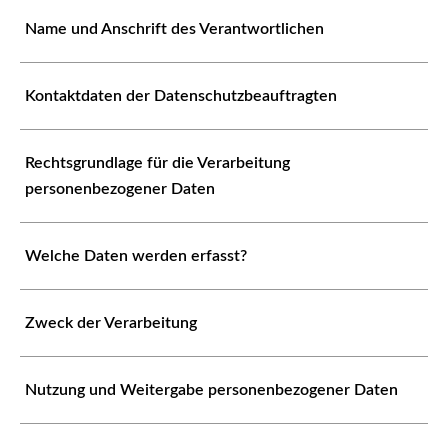
Name und Anschrift des Verantwortlichen
Kontaktdaten der Datenschutzbeauftragten
Rechtsgrundlage für die Verarbeitung
personenbezogener Daten
Welche Daten werden erfasst?
Zweck der Verarbeitung
Nutzung und Weitergabe personenbezogener Daten