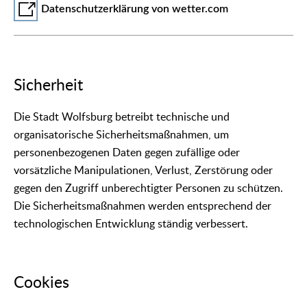
Datenschutzerklärung von wetter.com
Sicherheit
Die Stadt Wolfsburg betreibt technische und
organisatorische Sicherheitsmaßnahmen, um
personenbezogenen Daten gegen zufällige oder
vorsätzliche Manipulationen, Verlust, Zerstörung oder
gegen den Zugriff unberechtigter Personen zu schützen.
Die Sicherheitsmaßnahmen werden entsprechend der
technologischen Entwicklung ständig verbessert.
Cookies