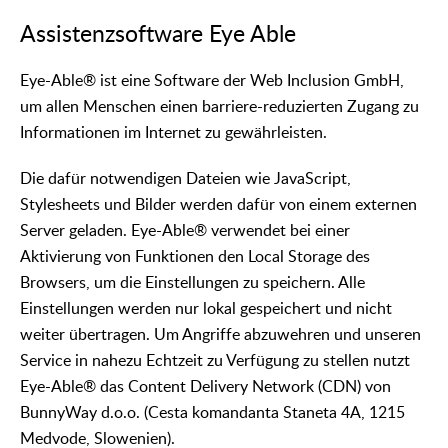
Assistenzsoftware Eye Able
Eye-Able® ist eine Software der Web Inclusion GmbH,
um allen Menschen einen barriere-reduzierten Zugang zu
Informationen im Internet zu gewährleisten.
Die dafür notwendigen Dateien wie JavaScript,
Stylesheets und Bilder werden dafür von einem externen
Server geladen. Eye-Able® verwendet bei einer
Aktivierung von Funktionen den Local Storage des
Browsers, um die Einstellungen zu speichern. Alle
Einstellungen werden nur lokal gespeichert und nicht
weiter übertragen. Um Angriffe abzuwehren und unseren
Service in nahezu Echtzeit zu Verfügung zu stellen nutzt
Eye-Able® das Content Delivery Network (CDN) von
BunnyWay d.o.o. (Cesta komandanta Staneta 4A, 1215
Medvode, Slowenien).