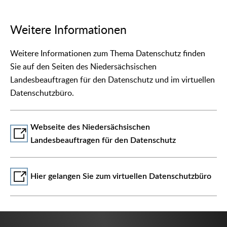
Weitere Informationen
Weitere Informationen zum Thema Datenschutz finden
Sie auf den Seiten des Niedersächsischen
Landesbeauftragen für den Datenschutz und im virtuellen
Datenschutzbüro.
Webseite des Niedersächsischen
Landesbeauftragen für den Datenschutz
Hier gelangen Sie zum virtuellen Datenschutzbüro