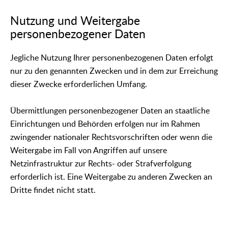
Nutzung und Weitergabe
personenbezogener Daten
Jegliche Nutzung Ihrer personenbezogenen Daten erfolgt
nur zu den genannten Zwecken und in dem zur Erreichung
dieser Zwecke erforderlichen Umfang.
Übermittlungen personenbezogener Daten an staatliche
Einrichtungen und Behörden erfolgen nur im Rahmen
zwingender nationaler Rechtsvorschriften oder wenn die
Weitergabe im Fall von Angriffen auf unsere
Netzinfrastruktur zur Rechts- oder Strafverfolgung
erforderlich ist. Eine Weitergabe zu anderen Zwecken an
Dritte findet nicht statt.