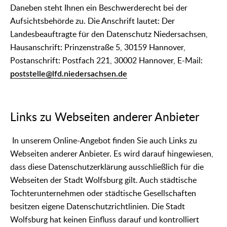
Daneben steht Ihnen ein Beschwerderecht bei der
Aufsichtsbehörde zu. Die Anschrift lautet: Der
Landesbeauftragte für den Datenschutz Niedersachsen,
Hausanschrift: Prinzenstraße 5, 30159 Hannover,
Postanschrift: Postfach 221, 30002 Hannover, E-Mail:
poststelle@lfd.niedersachsen.de
Links zu Webseiten anderer Anbieter
In unserem Online-Angebot finden Sie auch Links zu
Webseiten anderer Anbieter. Es wird darauf hingewiesen,
dass diese Datenschutzerklärung ausschließlich für die
Webseiten der Stadt Wolfsburg gilt. Auch städtische
Tochterunternehmen oder städtische Gesellschaften
besitzen eigene Datenschutzrichtlinien. Die Stadt
Wolfsburg hat keinen Einfluss darauf und kontrolliert