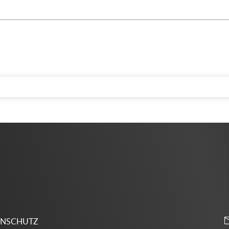
ENSCHUTZ