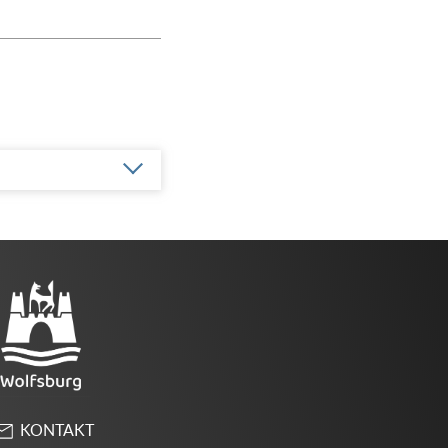
KONTAKT