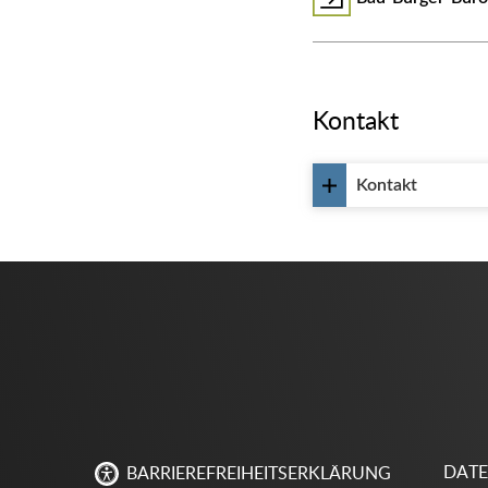
Kontakt
Kontakt
DAT
BARRIEREFREIHEITSERKLÄRUNG