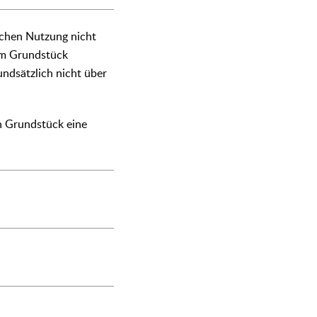
ichen Nutzung nicht
dem Grundstück
ndsätzlich nicht über
n Grundstück eine