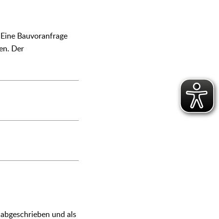
 Eine Bauvoranfrage
nen. Der
 abgeschrieben und als