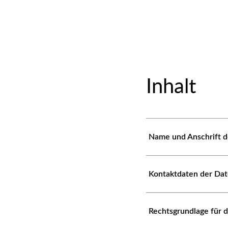
Inhalt
Name und Anschrift d
Kontaktdaten der Da
Rechtsgrundlage für 