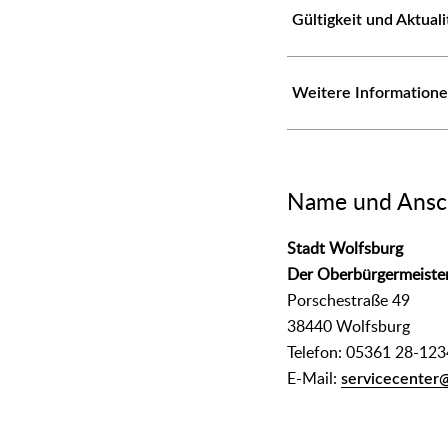
Gültigkeit und Aktual
Weitere Information
Name und Ansch
Stadt Wolfsburg
Der Oberbürgermeiste
Porschestraße 49
38440 Wolfsburg
Telefon: 05361 28-123
E-Mail:
servicecenter