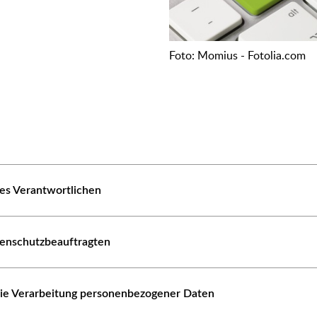
Foto: Momius - Fotolia.com
es Verantwortlichen
tenschutzbeauftragten
die Verarbeitung personenbezogener Daten