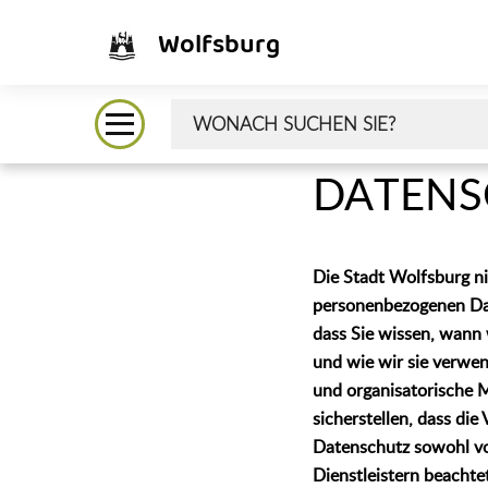
Wolfsburg
DATENS
Die Stadt Wolfsburg n
personenbezogenen Dat
dass Sie wissen, wann
und wie wir sie verwe
und organisatorische 
sicherstellen, dass die
Datenschutz sowohl vo
Dienstleistern beachte