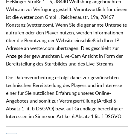
Heßlinger Straße 1 - 5, 38440 Wolfsburg angebrachten
Webcam zur Verfügung gestellt. Verantwortlich für diesen
ist die wetter.com GmbH, Reichenaustr. 19a, 78467
Konstanz (wetter.com). Wenn Sie die genannte Unterseite
aufrufen oder den Player nutzen, werden Informationen
über die Benutzung der Website einschließlich Ihrer IP-
Adresse an wetter.com übertragen. Dies geschieht zur
Anzeige der gewünschten Live-Cam Ansicht in Form der
Bereitstellung des Startbildes und des Live-Streams.
Die Datenverarbeitung erfolgt dabei zur gewünschten
technischen Bereitstellung des Players und im Interesse
einer für Sie nützlichen Erfahrung unseres Online-
Angebotes und somit zur Vertragserfüllung (Artikel 6
Absatz 1 lit. b DSGVO) bzw. auf Grundlage berechtigter
Interessen im Sinne von Artikel 6 Absatz 1 lit. f DSGVO.