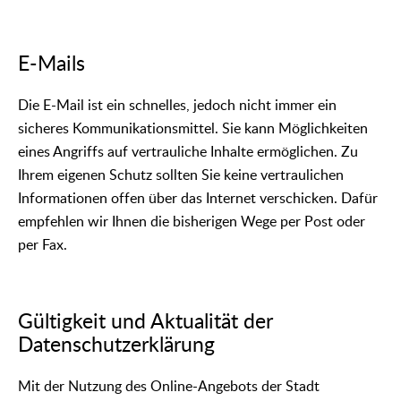
E-Mails
Die E-Mail ist ein schnelles, jedoch nicht immer ein
sicheres Kommunikationsmittel. Sie kann Möglichkeiten
eines Angriffs auf vertrauliche Inhalte ermöglichen. Zu
Ihrem eigenen Schutz sollten Sie keine vertraulichen
Informationen offen über das Internet verschicken. Dafür
empfehlen wir Ihnen die bisherigen Wege per Post oder
per Fax.
Gültigkeit und Aktualität der
Datenschutzerklärung
Mit der Nutzung des Online-Angebots der Stadt