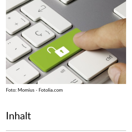
Foto: Momius - Fotolia.com
Inhalt