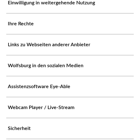
Einwilligung in weitergehende Nutzung
Ihre Rechte
Links zu Webseiten anderer Anbieter
Wolfsburg in den sozialen Medien
Assistenzsoftware Eye-Able
Webcam Player / Live-Stream
Sicherheit