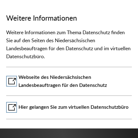
Weitere Informationen
Weitere Informationen zum Thema Datenschutz finden
Sie auf den Seiten des Niedersächsischen
Landesbeauftragen für den Datenschutz und im virtuellen
Datenschutzbüro.
Webseite des Niedersächsischen
Landesbeauftragen für den Datenschutz
Hier gelangen Sie zum virtuellen Datenschutzbüro