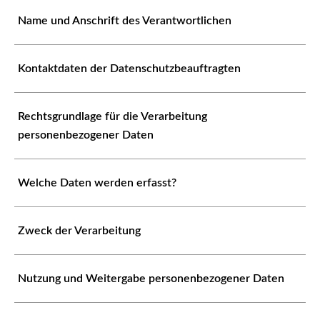
Name und Anschrift des Verantwortlichen
Kontaktdaten der Datenschutzbeauftragten
Rechtsgrundlage für die Verarbeitung
personenbezogener Daten
Welche Daten werden erfasst?
Zweck der Verarbeitung
Nutzung und Weitergabe personenbezogener Daten