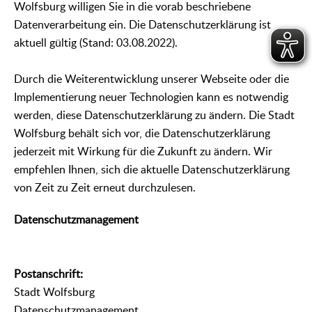
Wolfsburg willigen Sie in die vorab beschriebene
Datenverarbeitung ein. Die Datenschutzerklärung ist
aktuell gültig (Stand: 03.08.2022).
Durch die Weiterentwicklung unserer Webseite oder die
Implementierung neuer Technologien kann es notwendig
werden, diese Datenschutzerklärung zu ändern. Die Stadt
Wolfsburg behält sich vor, die Datenschutzerklärung
jederzeit mit Wirkung für die Zukunft zu ändern. Wir
empfehlen Ihnen, sich die aktuelle Datenschutzerklärung
von Zeit zu Zeit erneut durchzulesen.
Datenschutzmanagement
Postanschrift:
Stadt Wolfsburg
Datenschutzmanagement