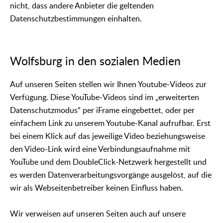
nicht, dass andere Anbieter die geltenden
Datenschutzbestimmungen einhalten.
Wolfsburg in den sozialen Medien
Auf unseren Seiten stellen wir Ihnen Youtube-Videos zur
Verfügung. Diese YouTube-Videos sind im „erweiterten
Datenschutzmodus“ per iFrame eingebettet, oder per
einfachem Link zu unserem Youtube-Kanal aufrufbar. Erst
bei einem Klick auf das jeweilige Video beziehungsweise
den Video-Link wird eine Verbindungsaufnahme mit
YouTube und dem DoubleClick-Netzwerk hergestellt und
es werden Datenverarbeitungsvorgänge ausgelöst, auf die
wir als Webseitenbetreiber keinen Einfluss haben.
Wir verweisen auf unseren Seiten auch auf unsere