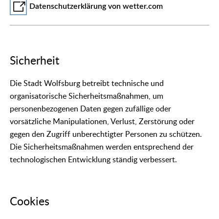
Datenschutzerklärung von wetter.com
Sicherheit
Die Stadt Wolfsburg betreibt technische und
organisatorische Sicherheitsmaßnahmen, um
personenbezogenen Daten gegen zufällige oder
vorsätzliche Manipulationen, Verlust, Zerstörung oder
gegen den Zugriff unberechtigter Personen zu schützen.
Die Sicherheitsmaßnahmen werden entsprechend der
technologischen Entwicklung ständig verbessert.
Cookies