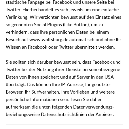
städtische Fanpage bei Facebook und unsere Seite bei
Twitter. Hierbei handelt es sich jeweils um eine einfache
Verlinkung. Wir verzichten bewusst auf den Einsatz eines
so genannten Social Plugins (Like Button), um zu
verhindern, dass Ihre persönlichen Daten bei einem
Besuch auf www.wolfsburg.de automatisch und ohne Ihr
Wissen an Facebook oder Twitter übermittelt werden.
Sie sollten sich darüber bewusst sein, dass Facebook und
Twitter bei der Nutzung ihrer Dienste personenbezogene
Daten von Ihnen speichert und auf Server in den USA
überträgt. Das können Ihre IP-Adresse, Ihr genutzter
Browser, Ihr Surfverhalten, Ihre Vorlieben und weitere
persönliche Informationen sein. Lesen Sie daher
aufmerksam die unten folgenden Datenverwendungs-
beziehungsweise Datenschutzrichtlinien der Anbieter.