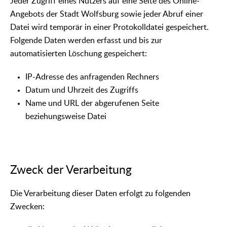
Jeder Zugriff eines Nutzers auf eine Seite des Online-
Angebots der Stadt Wolfsburg sowie jeder Abruf einer
Datei wird temporär in einer Protokolldatei gespeichert.
Folgende Daten werden erfasst und bis zur
automatisierten Löschung gespeichert:
IP-Adresse des anfragenden Rechners
Datum und Uhrzeit des Zugriffs
Name und URL der abgerufenen Seite
beziehungsweise Datei
Zweck der Verarbeitung
Die Verarbeitung dieser Daten erfolgt zu folgenden
Zwecken: