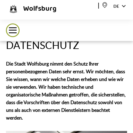
Wolfsburg
DE
DATENSCHUTZ
Die Stadt Wolfsburg nimmt den Schutz Ihrer
personenbezogenen Daten sehr ernst. Wir möchten, dass
Sie wissen, wann wir welche Daten erheben und wie wir
sie verwenden. Wir haben technische und
organisatorische Maßnahmen getroffen, die sicherstellen,
dass die Vorschriften über den Datenschutz sowohl von
uns als auch von externen Dienstleistern beachtet
werden.