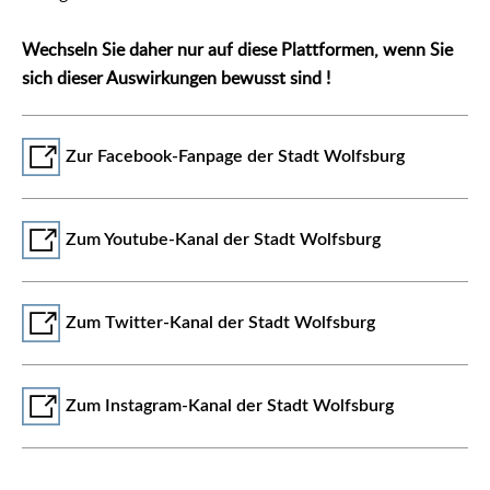
Wechseln Sie daher nur auf diese Plattformen, wenn Sie
sich dieser Auswirkungen bewusst sind !
Zur Facebook-Fanpage der Stadt Wolfsburg
Zum Youtube-Kanal der Stadt Wolfsburg
Zum Twitter-Kanal der Stadt Wolfsburg
Zum Instagram-Kanal der Stadt Wolfsburg