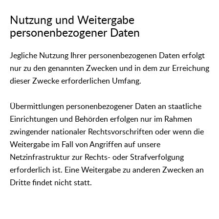
Nutzung und Weitergabe
personenbezogener Daten
Jegliche Nutzung Ihrer personenbezogenen Daten erfolgt
nur zu den genannten Zwecken und in dem zur Erreichung
dieser Zwecke erforderlichen Umfang.
Übermittlungen personenbezogener Daten an staatliche
Einrichtungen und Behörden erfolgen nur im Rahmen
zwingender nationaler Rechtsvorschriften oder wenn die
Weitergabe im Fall von Angriffen auf unsere
Netzinfrastruktur zur Rechts- oder Strafverfolgung
erforderlich ist. Eine Weitergabe zu anderen Zwecken an
Dritte findet nicht statt.