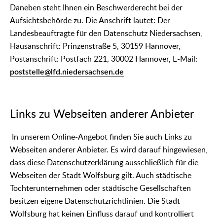
Daneben steht Ihnen ein Beschwerderecht bei der
Aufsichtsbehörde zu. Die Anschrift lautet: Der
Landesbeauftragte für den Datenschutz Niedersachsen,
Hausanschrift: Prinzenstraße 5, 30159 Hannover,
Postanschrift: Postfach 221, 30002 Hannover, E-Mail:
poststelle@lfd.niedersachsen.de
Links zu Webseiten anderer Anbieter
In unserem Online-Angebot finden Sie auch Links zu
Webseiten anderer Anbieter. Es wird darauf hingewiesen,
dass diese Datenschutzerklärung ausschließlich für die
Webseiten der Stadt Wolfsburg gilt. Auch städtische
Tochterunternehmen oder städtische Gesellschaften
besitzen eigene Datenschutzrichtlinien. Die Stadt
Wolfsburg hat keinen Einfluss darauf und kontrolliert