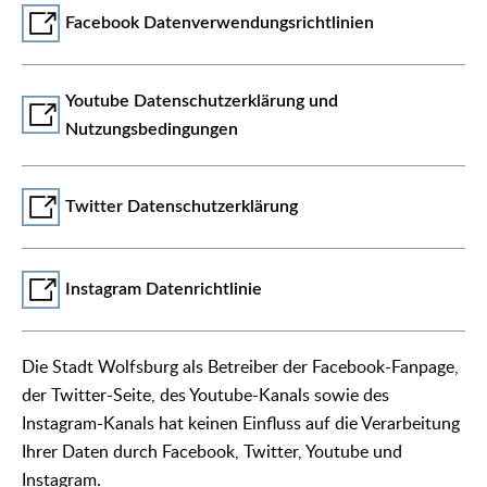
Facebook Datenverwendungsrichtlinien
Youtube Datenschutzerklärung und
Nutzungsbedingungen
Twitter Datenschutzerklärung
Instagram Datenrichtlinie
Die Stadt Wolfsburg als Betreiber der Facebook-Fanpage,
der Twitter-Seite, des Youtube-Kanals sowie des
Instagram-Kanals hat keinen Einfluss auf die Verarbeitung
Ihrer Daten durch Facebook, Twitter, Youtube und
Instagram.