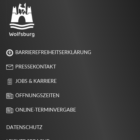
BARRIEREFREIHEITSERKLÄRUNG
PRESSEKONTAKT
JOBS & KARRIERE
ÖFFNUNGSZEITEN
ONLINE-TERMINVERGABE
DATENSCHUTZ