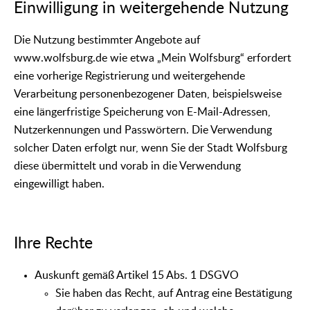
Einwilligung in weitergehende Nutzung
Die Nutzung bestimmter Angebote auf
www.wolfsburg.de wie etwa „Mein Wolfsburg“ erfordert
eine vorherige Registrierung und weitergehende
Verarbeitung personenbezogener Daten, beispielsweise
eine längerfristige Speicherung von E-Mail-Adressen,
Nutzerkennungen und Passwörtern. Die Verwendung
solcher Daten erfolgt nur, wenn Sie der Stadt Wolfsburg
diese übermittelt und vorab in die Verwendung
eingewilligt haben.
Ihre Rechte
Auskunft gemäß Artikel 15 Abs. 1 DSGVO
Sie haben das Recht, auf Antrag eine Bestätigung