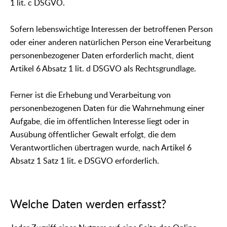
1 lit. c DSGVO.
Sofern lebenswichtige Interessen der betroffenen Person
oder einer anderen natürlichen Person eine Verarbeitung
personenbezogener Daten erforderlich macht, dient
Artikel 6 Absatz 1 lit. d DSGVO als Rechtsgrundlage.
Ferner ist die Erhebung und Verarbeitung von
personenbezogenen Daten für die Wahrnehmung einer
Aufgabe, die im öffentlichen Interesse liegt oder in
Ausübung öffentlicher Gewalt erfolgt, die dem
Verantwortlichen übertragen wurde, nach Artikel 6
Absatz 1 Satz 1 lit. e DSGVO erforderlich.
Welche Daten werden erfasst?