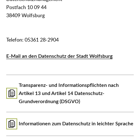
Postfach 10 09 44
38409 Wolfsburg
Telefon: 05361 28-2904
E-Mail an den Datenschutz der Stadt Wolfsburg
Transparenz- und Informationspflichten nach
Artikel 13 und Artikel 14 Datenschutz-
Grundverordnung (DSGVO)
Informationen zum Datenschutz in leichter Sprache