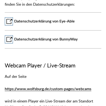
finden Sie in den Datenschutzerklärungen:
Datenschutzerklärung von Eye-Able
Datenschutzerklärung von BunnyWay
Webcam Player / Live-Stream
Auf der Seite
https://www.wolfsburg.de/custom-pages/webcams
wird in einem Player ein Live-Stream der am Standort