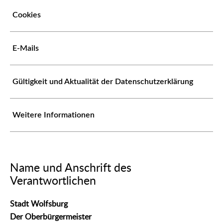
Cookies
E-Mails
Gültigkeit und Aktualität der Datenschutzerklärung
Weitere Informationen
Name und Anschrift des
Verantwortlichen
Stadt Wolfsburg
Der Oberbürgermeister