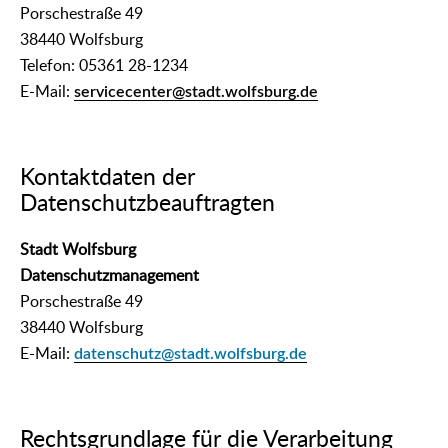
Porschestraße 49
38440 Wolfsburg
Telefon: 05361 28-1234
E-Mail:
servicecenter@stadt.wolfsburg.de
Kontaktdaten der
Datenschutzbeauftragten
Stadt Wolfsburg
Datenschutzmanagement
Porschestraße 49
38440 Wolfsburg
E-Mail:
datenschutz@stadt.wolfsburg.de
Rechtsgrundlage für die Verarbeitung