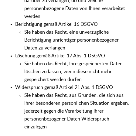
darüber zu verlangen, ob und welche
personenbezogene Daten von Ihnen verarbeitet
werden
Berichtigung gemäß Artikel 16 DSGVO
Sie haben das Recht, eine unverzügliche
Berichtigung unrichtiger personenbezogener
Daten zu verlangen
Löschung gemäß Artikel 17 Abs. 1 DSGVO
Sie haben das Recht, Ihre gespeicherten Daten
löschen zu lassen, wenn diese nicht mehr
gespeichert werden dürfen
Widerspruch gemäß Artikel 21 Abs. 1 DSGVO
Sie haben das Recht, aus Gründen, die sich aus
Ihrer besonderen persönlichen Situation ergeben,
jederzeit gegen die Verarbeitung Ihrer
personenbezogener Daten Widerspruch
einzulegen