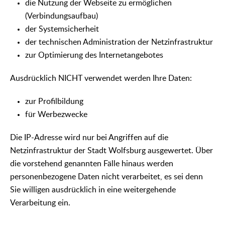
die Nutzung der Webseite zu ermöglichen
(Verbindungsaufbau)
der Systemsicherheit
der technischen Administration der Netzinfrastruktur
zur Optimierung des Internetangebotes
Ausdrücklich NICHT verwendet werden Ihre Daten:
zur Profilbildung
für Werbezwecke
Die IP-Adresse wird nur bei Angriffen auf die
Netzinfrastruktur der Stadt Wolfsburg ausgewertet. Über
die vorstehend genannten Fälle hinaus werden
personenbezogene Daten nicht verarbeitet, es sei denn
Sie willigen ausdrücklich in eine weitergehende
Verarbeitung ein.