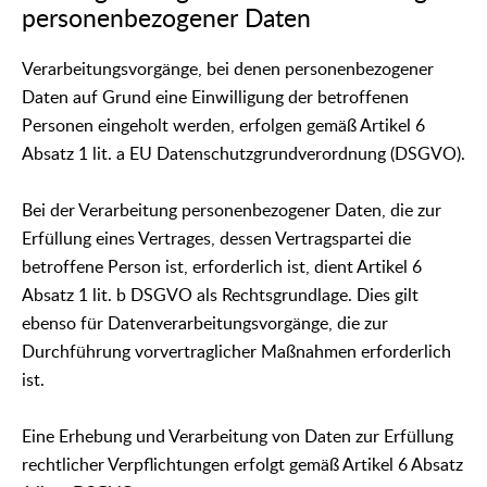
personenbezogener Daten
Verarbeitungsvorgänge, bei denen personenbezogener
Daten auf Grund eine Einwilligung der betroffenen
Personen eingeholt werden, erfolgen gemäß Artikel 6
Absatz 1 lit. a EU Datenschutzgrundverordnung (DSGVO).
Bei der Verarbeitung personenbezogener Daten, die zur
Erfüllung eines Vertrages, dessen Vertragspartei die
betroffene Person ist, erforderlich ist, dient Artikel 6
Absatz 1 lit. b DSGVO als Rechtsgrundlage. Dies gilt
ebenso für Datenverarbeitungsvorgänge, die zur
Durchführung vorvertraglicher Maßnahmen erforderlich
ist.
Eine Erhebung und Verarbeitung von Daten zur Erfüllung
rechtlicher Verpflichtungen erfolgt gemäß Artikel 6 Absatz