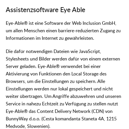
Assistenzsoftware Eye Able
Eye-Able® ist eine Software der Web Inclusion GmbH,
um allen Menschen einen barriere-reduzierten Zugang zu
Informationen im Internet zu gewährleisten.
Die dafür notwendigen Dateien wie JavaScript,
Stylesheets und Bilder werden dafür von einem externen
Server geladen. Eye-Able® verwendet bei einer
Aktivierung von Funktionen den Local Storage des
Browsers, um die Einstellungen zu speichern. Alle
Einstellungen werden nur lokal gespeichert und nicht
weiter übertragen. Um Angriffe abzuwehren und unseren
Service in nahezu Echtzeit zu Verfügung zu stellen nutzt
Eye-Able® das Content Delivery Network (CDN) von
BunnyWay d.o.o. (Cesta komandanta Staneta 4A, 1215
Medvode, Slowenien).