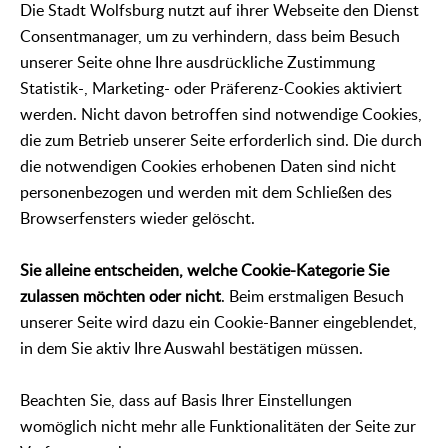
Die Stadt Wolfsburg nutzt auf ihrer Webseite den Dienst
Consentmanager, um zu verhindern, dass beim Besuch
unserer Seite ohne Ihre ausdrückliche Zustimmung
Statistik-, Marketing- oder Präferenz-Cookies aktiviert
werden. Nicht davon betroffen sind notwendige Cookies,
die zum Betrieb unserer Seite erforderlich sind. Die durch
die notwendigen Cookies erhobenen Daten sind nicht
personenbezogen und werden mit dem Schließen des
Browserfensters wieder gelöscht.
Sie alleine entscheiden, welche Cookie-Kategorie Sie
zulassen möchten oder nicht
. Beim erstmaligen Besuch
unserer Seite wird dazu ein Cookie-Banner eingeblendet,
in dem Sie aktiv Ihre Auswahl bestätigen müssen.
Beachten Sie, dass auf Basis Ihrer Einstellungen
womöglich nicht mehr alle Funktionalitäten der Seite zur