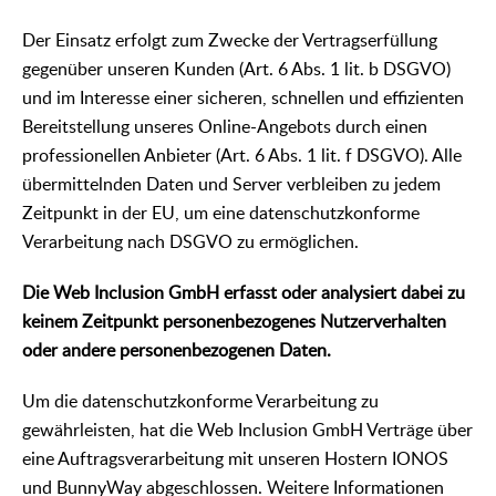
Der Einsatz erfolgt zum Zwecke der Vertragserfüllung
gegenüber unseren Kunden (Art. 6 Abs. 1 lit. b DSGVO)
und im Interesse einer sicheren, schnellen und effizienten
Bereitstellung unseres Online-Angebots durch einen
professionellen Anbieter (Art. 6 Abs. 1 lit. f DSGVO). Alle
übermittelnden Daten und Server verbleiben zu jedem
Zeitpunkt in der EU, um eine datenschutzkonforme
Verarbeitung nach DSGVO zu ermöglichen.
Die Web Inclusion GmbH erfasst oder analysiert dabei zu
keinem Zeitpunkt personenbezogenes Nutzerverhalten
oder andere personenbezogenen Daten.
Um die datenschutzkonforme Verarbeitung zu
gewährleisten, hat die Web Inclusion GmbH Verträge über
eine Auftragsverarbeitung mit unseren Hostern IONOS
und BunnyWay abgeschlossen. Weitere Informationen