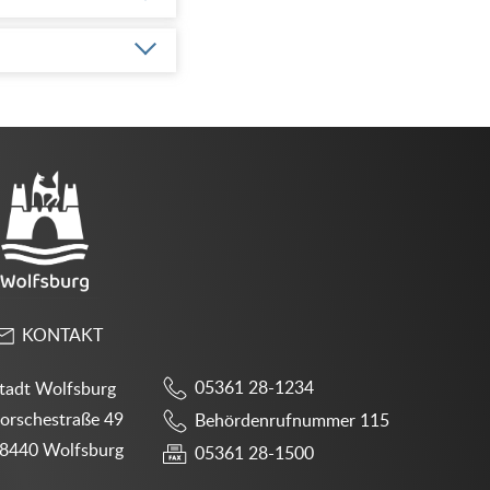
KONTAKT
05361 28-1234
tadt Wolfsburg
orschestraße 49
Behördenrufnummer 115
8440 Wolfsburg
05361 28-1500