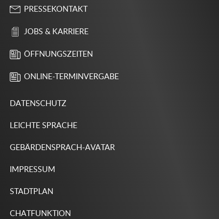
PRESSEKONTAKT
JOBS & KARRIERE
ÖFFNUNGSZEITEN
ONLINE-TERMINVERGABE
DATENSCHUTZ
LEICHTE SPRACHE
GEBÄRDENSPRACH-AVATAR
IMPRESSUM
STADTPLAN
CHATFUNKTION