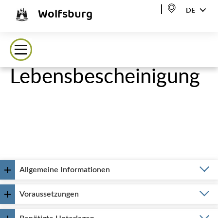
Wolfsburg
DE
Lebensbescheinigung
Allgemeine Informationen
Voraussetzungen