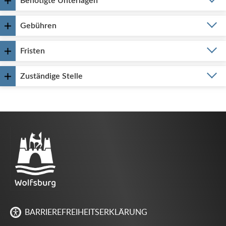
Benötigte Unterlagen
Gebühren
Fristen
Zuständige Stelle
BARRIEREFREIHEITSERKLÄRUNG