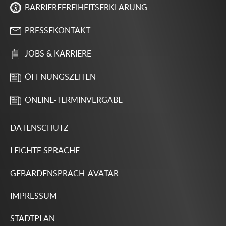
BARRIEREFREIHEITSERKLÄRUNG
PRESSEKONTAKT
JOBS & KARRIERE
ÖFFNUNGSZEITEN
ONLINE-TERMINVERGABE
DATENSCHUTZ
LEICHTE SPRACHE
GEBÄRDENSPRACH-AVATAR
IMPRESSUM
STADTPLAN