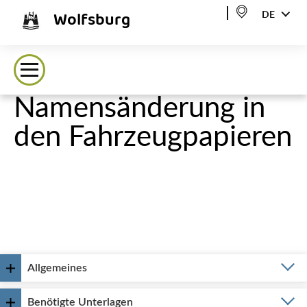
Wolfsburg
DE
Namensänderung in
den Fahrzeugpapieren
Allgemeines
Benötigte Unterlagen