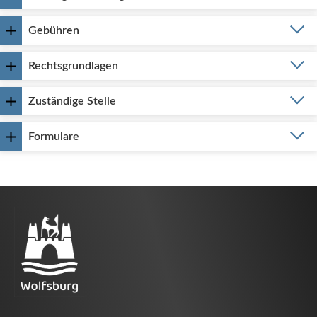
Gebühren
Rechtsgrundlagen
Zuständige Stelle
Formulare