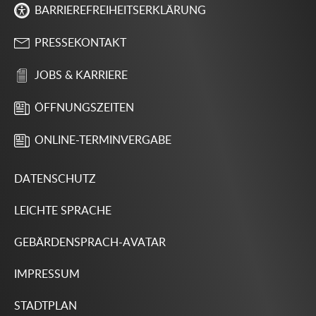
BARRIEREFREIHEITSERKLÄRUNG
PRESSEKONTAKT
JOBS & KARRIERE
ÖFFNUNGSZEITEN
ONLINE-TERMINVERGABE
DATENSCHUTZ
LEICHTE SPRACHE
GEBÄRDENSPRACH-AVATAR
IMPRESSUM
STADTPLAN