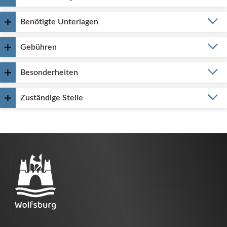
Benötigte Unterlagen
Gebühren
Besonderheiten
Zuständige Stelle