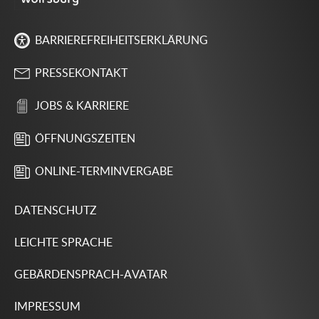
BARRIEREFREIHEITSERKLÄRUNG
PRESSEKONTAKT
JOBS & KARRIERE
ÖFFNUNGSZEITEN
ONLINE-TERMINVERGABE
DATENSCHUTZ
LEICHTE SPRACHE
GEBÄRDENSPRACH-AVATAR
IMPRESSUM