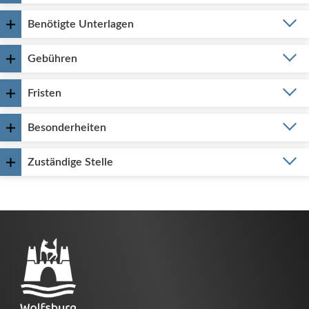
Benötigte Unterlagen
Gebühren
Fristen
Besonderheiten
Zuständige Stelle