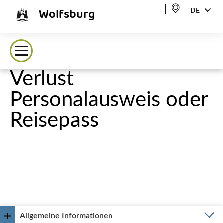
Wolfsburg
DE
Verlust
Personalausweis oder
Reisepass
Allgemeine Informationen