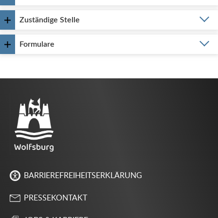
Zuständige Stelle
Formulare
BARRIEREFREIHEITSERKLÄRUNG
PRESSEKONTAKT