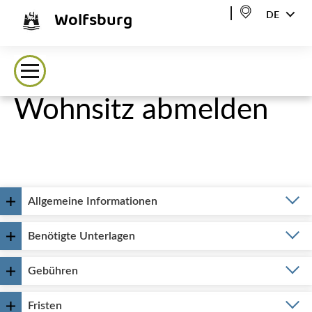
Wolfsburg
DE
Wohnsitz abmelden
Allgemeine Informationen
Benötigte Unterlagen
Gebühren
Fristen