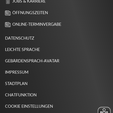
JOBS & KARRIERE
ÖFFNUNGSZEITEN
ONLINE-TERMINVERGABE
DATENSCHUTZ
LEICHTE SPRACHE
GEBÄRDENSPRACH-AVATAR
IMPRESSUM
STADTPLAN
CHATFUNKTION
COOKIE EINSTELLUNGEN