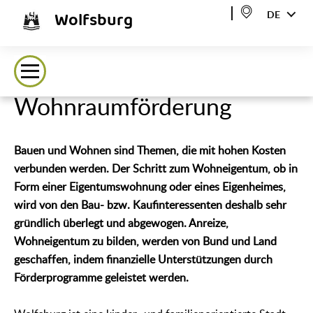
Wolfsburg
DE
Wohnraumförderung
Bauen und Wohnen sind Themen, die mit hohen Kosten
verbunden werden. Der Schritt zum Wohneigentum, ob in
Form einer Eigentumswohnung oder eines Eigenheimes,
wird von den Bau- bzw. Kaufinteressenten deshalb sehr
gründlich überlegt und abgewogen. Anreize,
Wohneigentum zu bilden, werden von Bund und Land
geschaffen, indem finanzielle Unterstützungen durch
Förderprogramme geleistet werden.