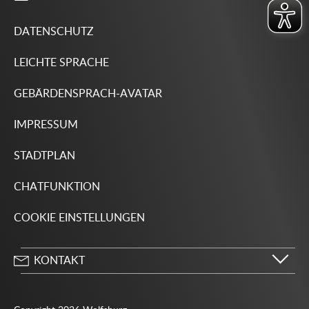
DATENSCHUTZ
LEICHTE SPRACHE
GEBÄRDENSPRACH-AVATAR
IMPRESSUM
STADTPLAN
CHATFUNKTION
COOKIE EINSTELLUNGEN
KONTAKT
Stadt Wolfsburg
Porschestraße 49