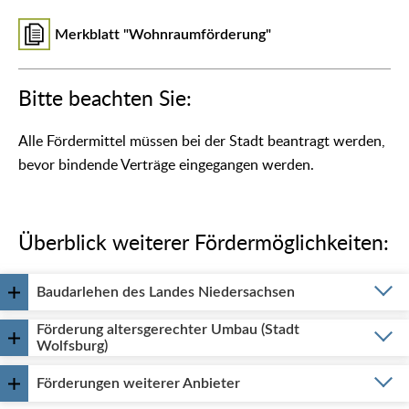
Merkblatt "Wohnraumförderung"
Bitte beachten Sie:
Alle Fördermittel müssen bei der Stadt beantragt werden,
bevor bindende Verträge eingegangen werden.
Überblick weiterer Fördermöglichkeiten:
Baudarlehen des Landes Niedersachsen
Förderung altersgerechter Umbau (Stadt
Wolfsburg)
Förderungen weiterer Anbieter