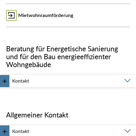
Mietwohnraumförderung
Beratung für Energetische Sanierung
und für den Bau energieeffizienter
Wohngebäude
Kontakt
Allgemeiner Kontakt
Kontakt