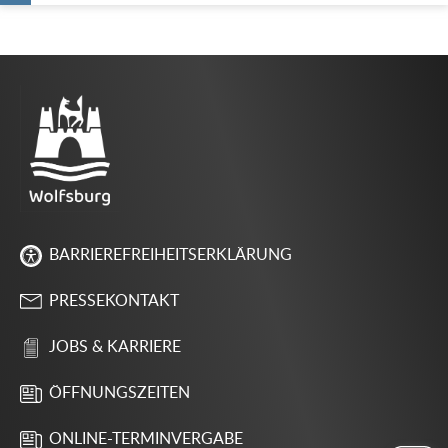
BARRIEREFREIHEITSERKLÄRUNG
PRESSEKONTAKT
JOBS & KARRIERE
ÖFFNUNGSZEITEN
ONLINE-TERMINVERGABE