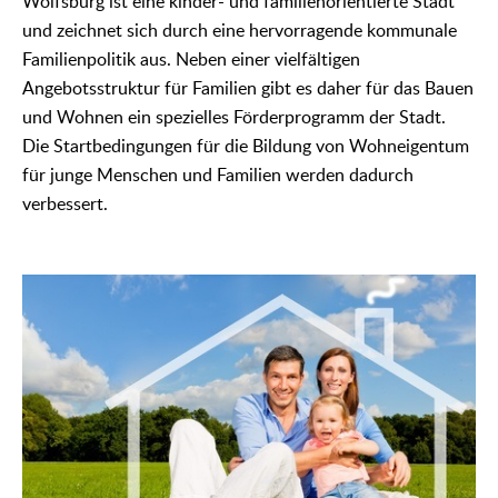
Wolfsburg ist eine kinder- und familienorientierte Stadt
und zeichnet sich durch eine hervorragende kommunale
Familienpolitik aus. Neben einer vielfältigen
Angebotsstruktur für Familien gibt es daher für das Bauen
und Wohnen ein spezielles Förderprogramm der Stadt.
Die Startbedingungen für die Bildung von Wohneigentum
für junge Menschen und Familien werden dadurch
verbessert.