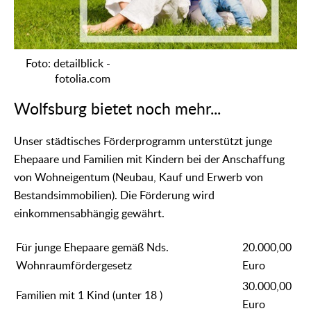
Foto: detailblick -
fotolia.com
Wolfsburg bietet noch mehr...
Unser städtisches Förderprogramm unterstützt junge
Ehepaare und Familien mit Kindern bei der Anschaffung
von Wohneigentum (Neubau, Kauf und Erwerb von
Bestandsimmobilien). Die Förderung wird
einkommensabhängig gewährt.
Für junge Ehepaare gemäß Nds.
20.000,00
Wohnraumfördergesetz
Euro
30.000,00
Familien mit 1 Kind (unter 18 )
Euro