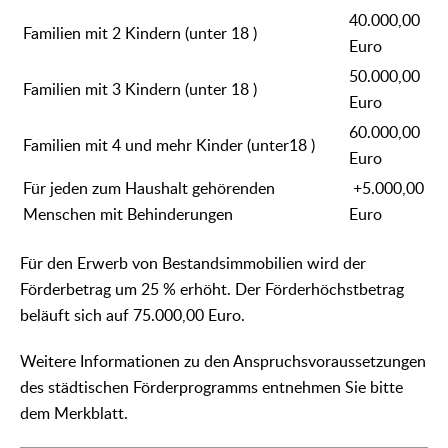
40.000,00
Familien mit 2 Kindern (unter 18 )
Euro
50.000,00
Familien mit 3 Kindern (unter 18 )
Euro
60.000,00
Familien mit 4 und mehr Kinder (unter18 )
Euro
Für jeden zum Haushalt gehörenden
+5.000,00
Menschen mit Behinderungen
Euro
Für den Erwerb von Bestandsimmobilien wird der
Förderbetrag um 25 % erhöht. Der Förderhöchstbetrag
beläuft sich auf 75.000,00 Euro.
Weitere Informationen zu den Anspruchsvoraussetzungen
des städtischen Förderprogramms entnehmen Sie bitte
dem Merkblatt.