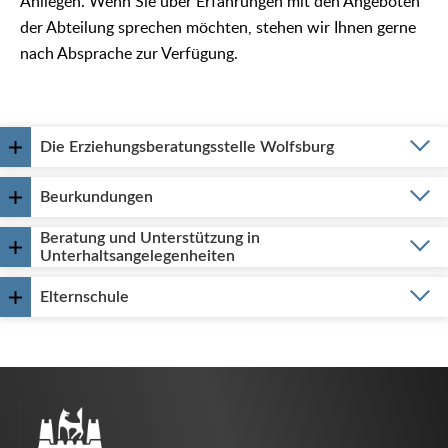
Anliegen. Wenn Sie über Erfahrungen mit den Angeboten
der Abteilung sprechen möchten, stehen wir Ihnen gerne
nach Absprache zur Verfügung.
Die Erziehungsberatungsstelle Wolfsburg
Beurkundungen
Beratung und Unterstützung in
Unterhaltsangelegenheiten
Elternschule