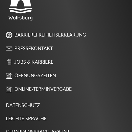
BARRIEREFREIHEITSERKLÄRUNG
PRESSEKONTAKT
JOBS & KARRIERE
ÖFFNUNGSZEITEN
ONLINE-TERMINVERGABE
DATENSCHUTZ
LEICHTE SPRACHE