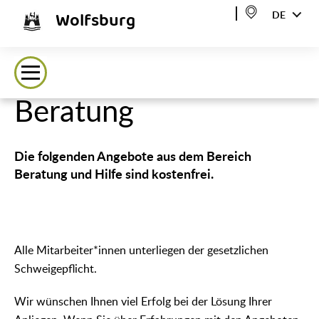
Wolfsburg
DE
Beratung
Die folgenden Angebote aus dem Bereich
Beratung und Hilfe sind kostenfrei.
Alle Mitarbeiter*innen unterliegen der gesetzlichen
Schweigepflicht.
Wir wünschen Ihnen viel Erfolg bei der Lösung Ihrer