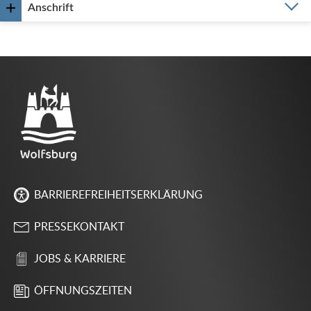
Anschrift
BARRIEREFREIHEITSERKLÄRUNG
PRESSEKONTAKT
JOBS & KARRIERE
ÖFFNUNGSZEITEN