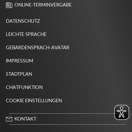
ONLINE-TERMINVERGABE
DATENSCHUTZ
LEICHTE SPRACHE
GEBÄRDENSPRACH-AVATAR
IMPRESSUM
STADTPLAN
CHATFUNKTION
COOKIE EINSTELLUNGEN
KONTAKT
Stadt Wolfsburg