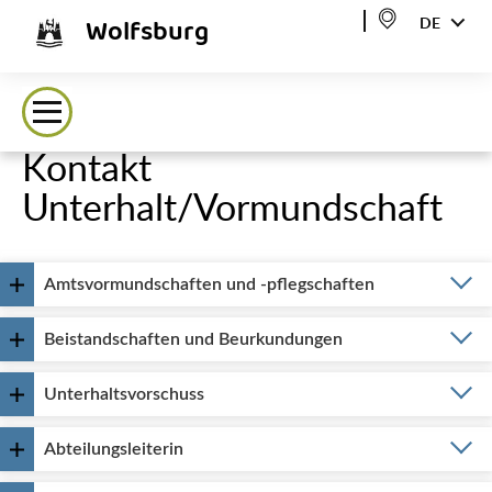
Wolfsburg
DE
Kontakt
Unterhalt/Vormundschaft
Amtsvormundschaften und -pflegschaften
Beistandschaften und Beurkundungen
Unterhaltsvorschuss
Abteilungsleiterin