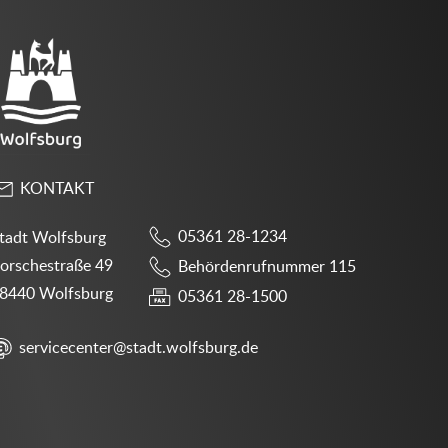
KONTAKT
05361 28-1234
tadt Wolfsburg
orschestraße 49
Behördenrufnummer 115
8440 Wolfsburg
05361 28-1500
servicecenter@stadt.wolfsburg.de