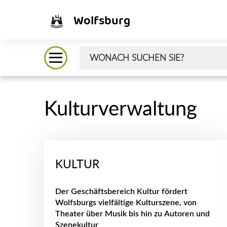
Wolfsburg
Kulturverwaltung
KULTUR
Der Geschäftsbereich Kultur fördert
Wolfsburgs vielfältige Kulturszene, von
Theater über Musik bis hin zu Autoren und
Szenekultur