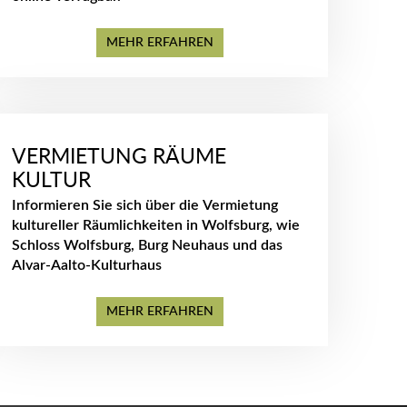
MEHR ERFAHREN
VERMIETUNG RÄUME
KULTUR
Informieren Sie sich über die Vermietung
kultureller Räumlichkeiten in Wolfsburg, wie
Schloss Wolfsburg, Burg Neuhaus und das
Alvar-Aalto-Kulturhaus
MEHR ERFAHREN