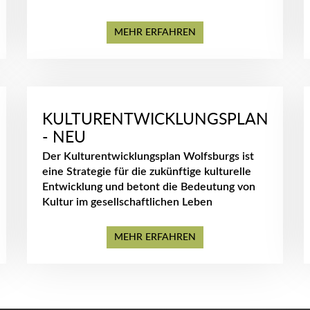
MEHR ERFAHREN
KULTURENTWICKLUNGSPLAN
- NEU
Der Kulturentwicklungsplan Wolfsburgs ist
eine Strategie für die zukünftige kulturelle
Entwicklung und betont die Bedeutung von
Kultur im gesellschaftlichen Leben
MEHR ERFAHREN