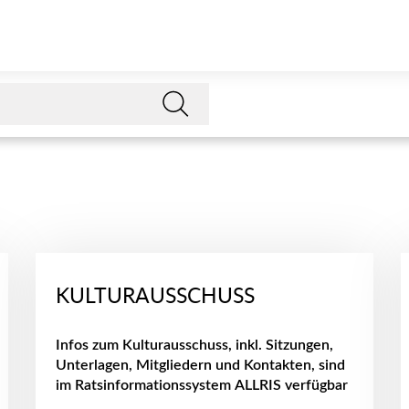
KULTURAUSSCHUSS
Infos zum Kulturausschuss, inkl. Sitzungen,
Unterlagen, Mitgliedern und Kontakten, sind
im Ratsinformationssystem ALLRIS verfügbar