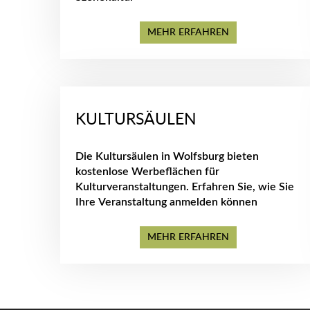
MEHR ERFAHREN
KULTURSÄULEN
Die Kultursäulen in Wolfsburg bieten
kostenlose Werbeflächen für
Kulturveranstaltungen. Erfahren Sie, wie Sie
Ihre Veranstaltung anmelden können
MEHR ERFAHREN