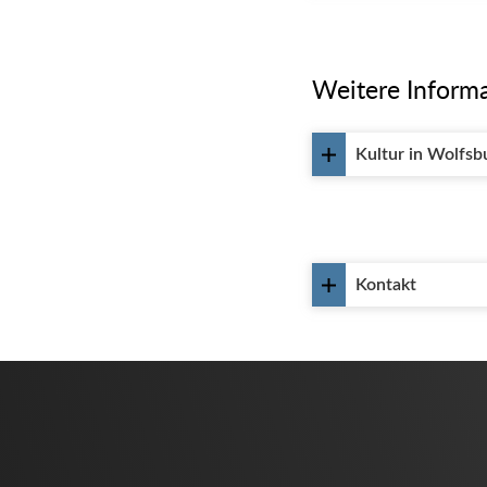
Weitere Informa
Kultur in Wolfsb
Kontakt