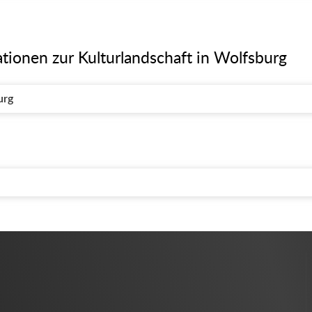
tionen zur Kulturlandschaft in Wolfsburg
urg