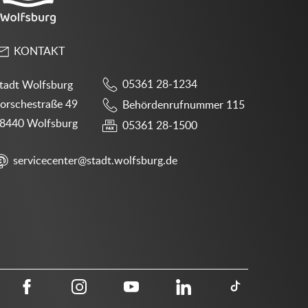
KONTAKT
05361 28-1234
tadt Wolfsburg
orschestraße 49
Behördenrufnummer 115
8440 Wolfsburg
05361 28-1500
servicecenter@stadt.wolfsburg.de