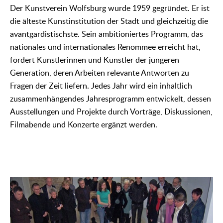
Der Kunstverein Wolfsburg wurde 1959 gegründet. Er ist
die älteste Kunstinstitution der Stadt und gleichzeitig die
avantgardistischste. Sein ambitioniertes Programm, das
nationales und internationales Renommee erreicht hat,
fördert Künstlerinnen und Künstler der jüngeren
Generation, deren Arbeiten relevante Antworten zu
Fragen der Zeit liefern. Jedes Jahr wird ein inhaltlich
zusammenhängendes Jahresprogramm entwickelt, dessen
Ausstellungen und Projekte durch Vorträge, Diskussionen,
Filmabende und Konzerte ergänzt werden.