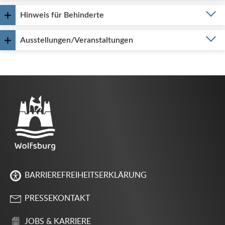
Hinweis für Behinderte
Ausstellungen/Veranstaltungen
BARRIEREFREIHEITSERKLÄRUNG
PRESSEKONTAKT
JOBS & KARRIERE