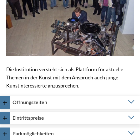
Die Institution versteht sich als Plattform für aktuelle
Themen in der Kunst mit dem Anspruch auch junge
Kunstinteressierte anzusprechen.
Öffnungszeiten
Eintrittspreise
Parkmöglichkeiten