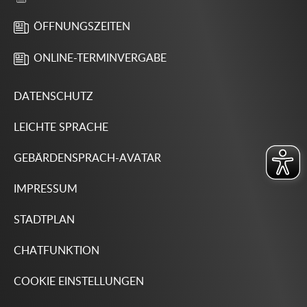
ÖFFNUNGSZEITEN
ONLINE-TERMINVERGABE
DATENSCHUTZ
LEICHTE SPRACHE
GEBÄRDENSPRACH-AVATAR
IMPRESSUM
STADTPLAN
CHATFUNKTION
COOKIE EINSTELLUNGEN