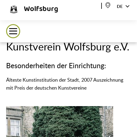
Wolfsburg
DE
Kunstverein Wolfsburg e.V.
Besonderheiten der Einrichtung:
Älteste Kunstinstitution der Stadt, 2007 Auszeichnung
mit Preis der deutschen Kunstvereine