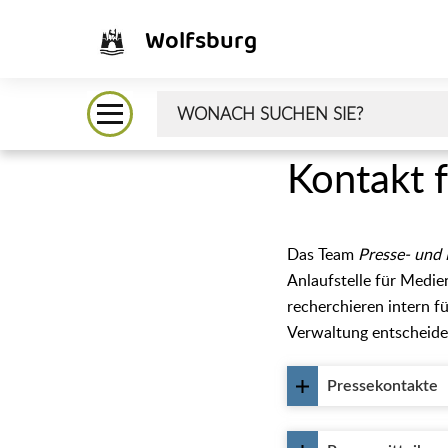
Wolfsburg
Kontakt 
Das Team
Presse- und
Anlaufstelle für Medi
recherchieren intern f
Verwaltung entscheide
Pressekontakte