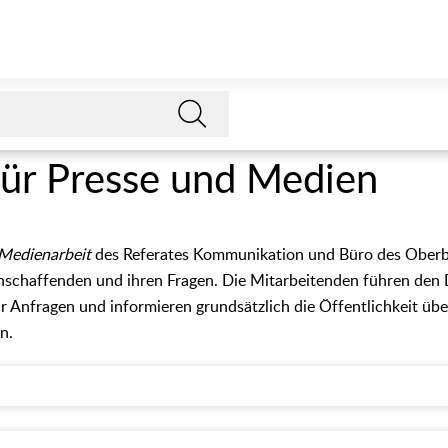
für Presse und Medien
 Medienarbeit
des Referates Kommunikation und Büro des Oberbü
enschaffenden und ihren Fragen. Die Mitarbeitenden führen den 
ür Anfragen und informieren grundsätzlich die Öffentlichkeit übe
n.