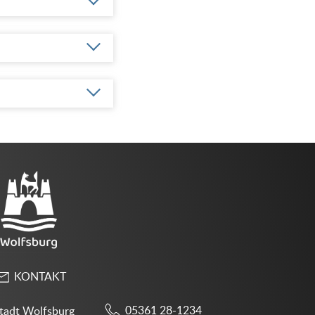
KONTAKT
05361 28-1234
tadt Wolfsburg