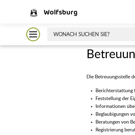
Wolfsburg
Betreuun
Die Betreuungsstelle d
Berichterstattung
Feststellung der E
Informationen übe
Beglaubigungen v
Beratungen von Be
Registrierung beru