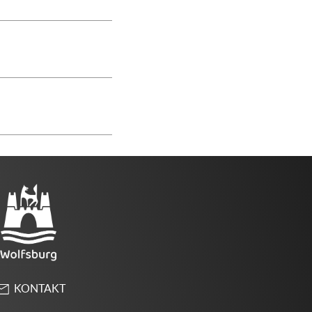
KONTAKT