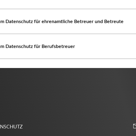
um Datenschutz für ehrenamtliche Betreuer und Betreute
um Datenschutz für Berufsbetreuer
ENSCHUTZ