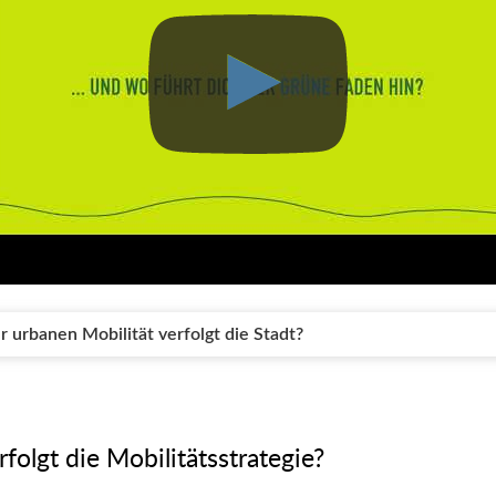
r urbanen Mobilität verfolgt die Stadt?
folgt die Mobilitätsstrategie?