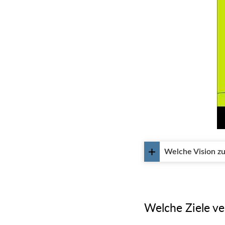
Welche Vision zu
Welche Ziele ver