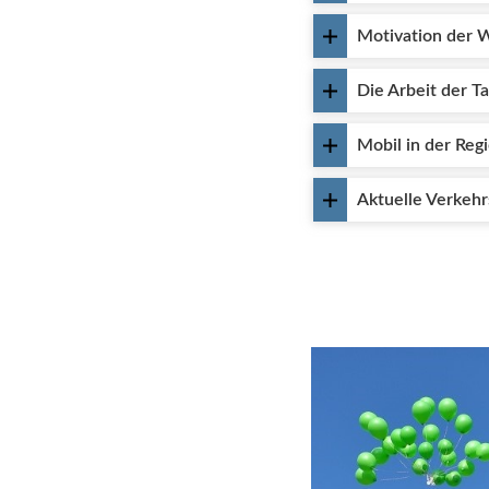
Motivation der 
Die Arbeit der T
Mobil in der Reg
Aktuelle Verkehr