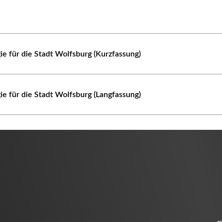
gie für die Stadt Wolfsburg (Kurzfassung)
gie für die Stadt Wolfsburg (Langfassung)