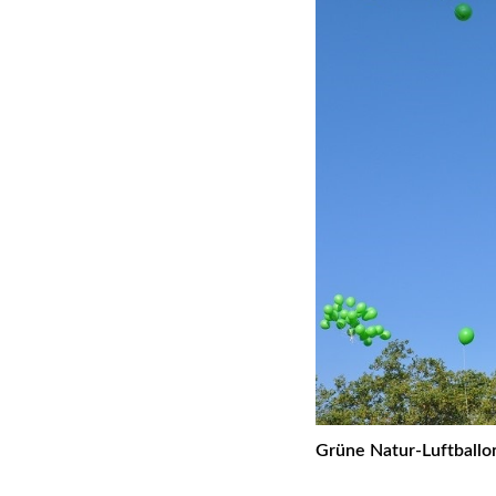
Grüne Natur-Luftballo