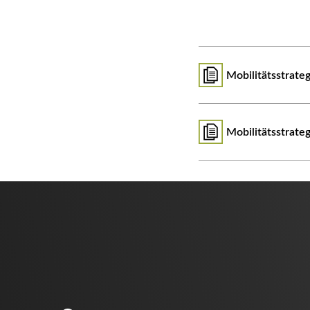
Mobilitätsstrate
Mobilitätsstrate