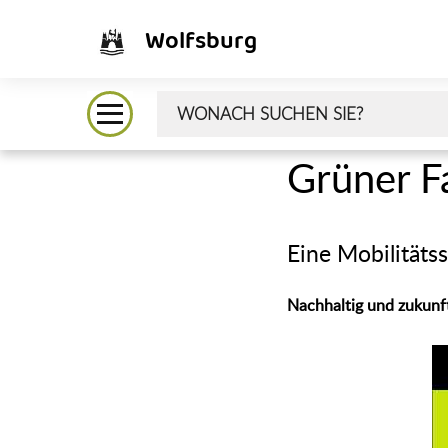
Wolfsburg
Grüner F
Eine Mobilitäts
Nachhaltig und zukunft