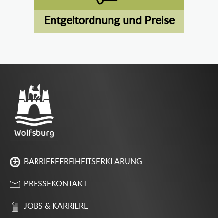
Entgeltordnung und Preise
BARRIEREFREIHEITSERKLÄRUNG
PRESSEKONTAKT
JOBS & KARRIERE