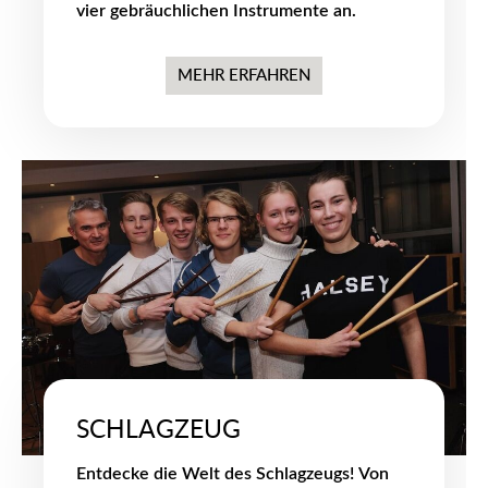
vier gebräuchlichen Instrumente an.
MEHR ERFAHREN
SCHLAGZEUG
Entdecke die Welt des Schlagzeugs! Von