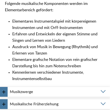
Folgende musikalische Komponenten werden im
Elementarbereich gefördert:
Elementares Instrumentalspiel mit körpereigenen
Instrumenten und mit Orff-Instrumenten
Erfahren und Entwickeln der eigenen Stimme und
Singen und Lernen von Liedern
Ausdruck von Musik in Bewegung (Rhythmik) und
Erlernen von Tänzen
Elementare grafische Notation von rein grafischer
Darstellung bis hin zum Notenschreiben
Kennenlernen verschiedener Instrumente,
Instrumentenselbstbau
Musikzwerge
Musikalische Früherziehung