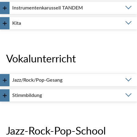
Instrumentenkarussell TANDEM
Kita
Vokalunterricht
Jazz/Rock/Pop-Gesang
Stimmbildung
Jazz-Rock-Pop-School