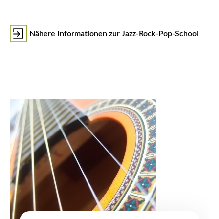
Nähere Informationen zur Jazz-Rock-Pop-School