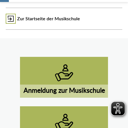
Zur Startseite der Musikschule
Anmeldung zur Musikschule