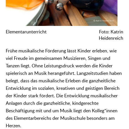
Elementarunterricht
Foto: Katrin
Heidenreich
Frühe musikalische Förderung lässt Kinder erleben, wie
viel Freude im gemeinsamen Musizieren, Singen und
Tanzen liegt. Ohne Leistungsdruck werden die Kinder
spielerisch an Musik herangeführt. Langzeitstudien haben
belegt, dass das musikalische Erleben die ganzheitliche
Entwicklung im sozialen, kreativen und geistigen Bereich
der Kinder stark fördert. Die Entwicklung musikalischer
Anlagen durch die ganzheitliche, kindgerechte
Beschäftigung mit und um Musik liegt den Kolleg*innen
des Elementarbereichs der Musikschule besonders am
Herzen.