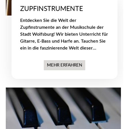
ZUPFINSTRUMENTE
Entdecken Sie die Welt der
Zupfinstrumente an der Musikschule der
Stadt Wolfsburg! Wir bieten Unterricht für
Gitarre, E-Bass und Harfe an. Tauchen Sie
ein in die faszinierende Welt dieser
Saiteninstrumente und entdecken Sie Ihre
musikalische Leidenschaft.
MEHR ERFAHREN