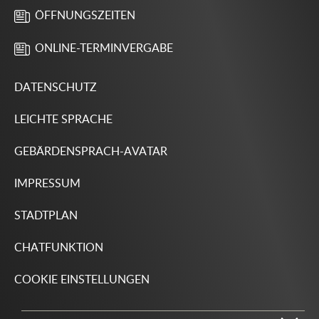
ÖFFNUNGSZEITEN
ONLINE-TERMINVERGABE
DATENSCHUTZ
LEICHTE SPRACHE
GEBÄRDENSPRACH-AVATAR
IMPRESSUM
STADTPLAN
CHATFUNKTION
COOKIE EINSTELLUNGEN