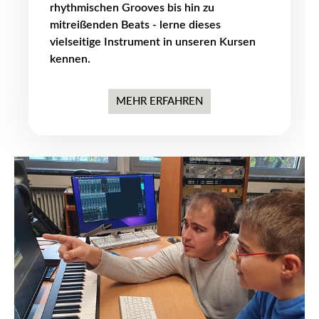
rhythmischen Grooves bis hin zu
mitreißenden Beats - lerne dieses
vielseitige Instrument in unseren Kursen
kennen.
MEHR ERFAHREN