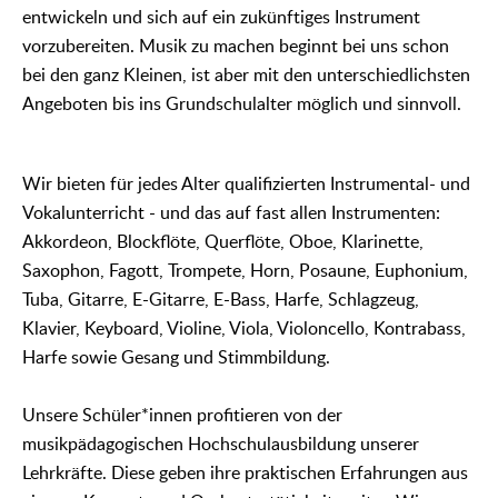
entwickeln und sich auf ein zukünftiges Instrument
vorzubereiten. Musik zu machen beginnt bei uns schon
bei den ganz Kleinen, ist aber mit den unterschiedlichsten
Angeboten bis ins Grundschulalter möglich und sinnvoll.
Wir bieten für jedes Alter qualifizierten Instrumental- und
Vokalunterricht - und das auf fast allen Instrumenten:
Akkordeon, Blockflöte, Querflöte, Oboe, Klarinette,
Saxophon, Fagott, Trompete, Horn, Posaune, Euphonium,
Tuba, Gitarre, E-Gitarre, E-Bass, Harfe, Schlagzeug,
Klavier, Keyboard, Violine, Viola, Violoncello, Kontrabass,
Harfe sowie Gesang und Stimmbildung.
Unsere Schüler*innen profitieren von der
musikpädagogischen Hochschulausbildung unserer
Lehrkräfte. Diese geben ihre praktischen Erfahrungen aus