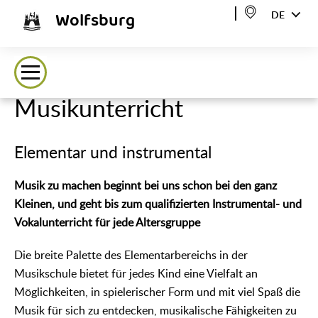
Wolfsburg
DE
Musikunterricht
Elementar und instrumental
Musik zu machen beginnt bei uns schon bei den ganz
Kleinen, und geht bis zum qualifizierten Instrumental- und
Vokalunterricht für jede Altersgruppe
Die breite Palette des Elementarbereichs in der
Musikschule bietet für jedes Kind eine Vielfalt an
Möglichkeiten, in spielerischer Form und mit viel Spaß die
Musik für sich zu entdecken, musikalische Fähigkeiten zu