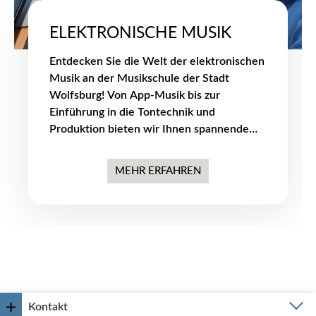
ELEKTRONISCHE MUSIK
Entdecken Sie die Welt der elektronischen
Musik an der Musikschule der Stadt
Wolfsburg! Von App-Musik bis zur
Einführung in die Tontechnik und
Produktion bieten wir Ihnen spannende
Kurse, um Ihre kreativen musikalischen
Ideen zum Leben zu erwecken.
MEHR ERFAHREN
Kontakt