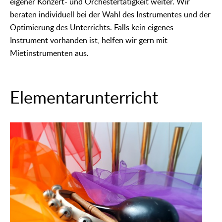
eigener Konzert- und Orchestertätigkeit weiter. Wir
beraten individuell bei der Wahl des Instrumentes und der
Optimierung des Unterrichts. Falls kein eigenes
Instrument vorhanden ist, helfen wir gern mit
Mietinstrumenten aus.
Elementarunterricht