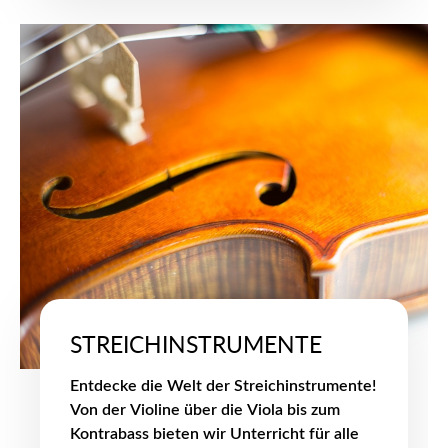
STREICHINSTRUMENTE
Entdecke die Welt der Streichinstrumente!
Von der Violine über die Viola bis zum
Kontrabass bieten wir Unterricht für alle