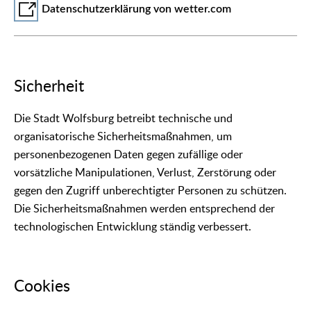
Datenschutzerklärung von wetter.com
Sicherheit
Die Stadt Wolfsburg betreibt technische und
organisatorische Sicherheitsmaßnahmen, um
personenbezogenen Daten gegen zufällige oder
vorsätzliche Manipulationen, Verlust, Zerstörung oder
gegen den Zugriff unberechtigter Personen zu schützen.
Die Sicherheitsmaßnahmen werden entsprechend der
technologischen Entwicklung ständig verbessert.
Cookies