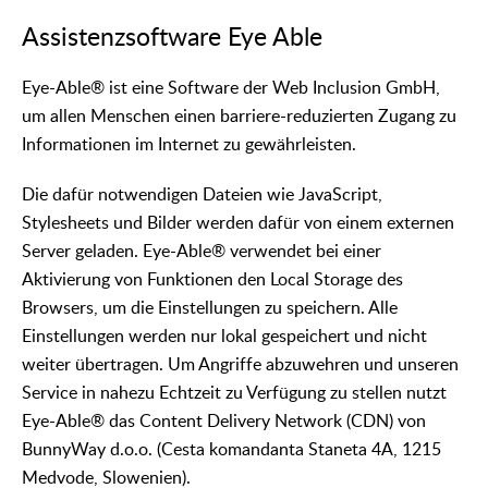
Assistenzsoftware Eye Able
Eye-Able® ist eine Software der Web Inclusion GmbH,
um allen Menschen einen barriere-reduzierten Zugang zu
Informationen im Internet zu gewährleisten.
Die dafür notwendigen Dateien wie JavaScript,
Stylesheets und Bilder werden dafür von einem externen
Server geladen. Eye-Able® verwendet bei einer
Aktivierung von Funktionen den Local Storage des
Browsers, um die Einstellungen zu speichern. Alle
Einstellungen werden nur lokal gespeichert und nicht
weiter übertragen. Um Angriffe abzuwehren und unseren
Service in nahezu Echtzeit zu Verfügung zu stellen nutzt
Eye-Able® das Content Delivery Network (CDN) von
BunnyWay d.o.o. (Cesta komandanta Staneta 4A, 1215
Medvode, Slowenien).