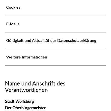
Cookies
E-Mails
Gültigkeit und Aktualität der Datenschutzerklärung
Weitere Informationen
Name und Anschrift des
Verantwortlichen
Stadt Wolfsburg
Der Oberbürgermeister