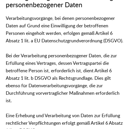
personenbezogener Daten
Verarbeitungsvorgänge, bei denen personenbezogener
Daten auf Grund eine Einwilligung der betroffenen
Personen eingeholt werden, erfolgen gemäß Artikel 6
Absatz 1 lit. a EU Datenschutzgrundverordnung (DSGVO).
Bei der Verarbeitung personenbezogener Daten, die zur
Erfüllung eines Vertrages, dessen Vertragspartei die
betroffene Person ist, erforderlich ist, dient Artikel 6
Absatz 1 lit. b DSGVO als Rechtsgrundlage. Dies gilt
ebenso für Datenverarbeitungsvorgänge, die zur
Durchführung vorvertraglicher Maßnahmen erforderlich
ist.
Eine Erhebung und Verarbeitung von Daten zur Erfüllung
rechtlicher Verpflichtungen erfolgt gemäß Artikel 6 Absatz