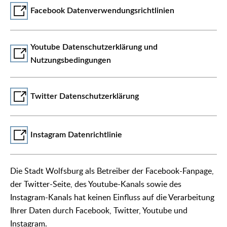
Facebook Datenverwendungsrichtlinien
Youtube Datenschutzerklärung und
Nutzungsbedingungen
Twitter Datenschutzerklärung
Instagram Datenrichtlinie
Die Stadt Wolfsburg als Betreiber der Facebook-Fanpage,
der Twitter-Seite, des Youtube-Kanals sowie des
Instagram-Kanals hat keinen Einfluss auf die Verarbeitung
Ihrer Daten durch Facebook, Twitter, Youtube und
Instagram.