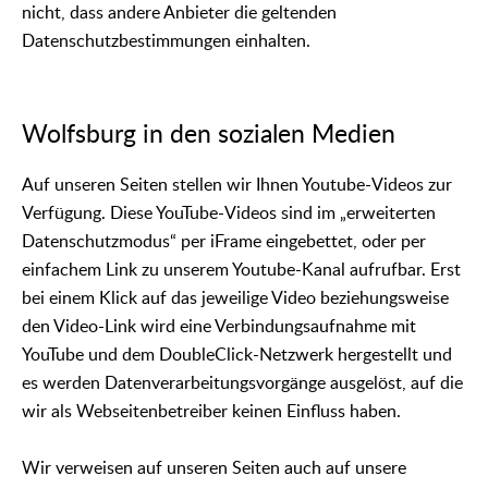
nicht, dass andere Anbieter die geltenden
Datenschutzbestimmungen einhalten.
Wolfsburg in den sozialen Medien
Auf unseren Seiten stellen wir Ihnen Youtube-Videos zur
Verfügung. Diese YouTube-Videos sind im „erweiterten
Datenschutzmodus“ per iFrame eingebettet, oder per
einfachem Link zu unserem Youtube-Kanal aufrufbar. Erst
bei einem Klick auf das jeweilige Video beziehungsweise
den Video-Link wird eine Verbindungsaufnahme mit
YouTube und dem DoubleClick-Netzwerk hergestellt und
es werden Datenverarbeitungsvorgänge ausgelöst, auf die
wir als Webseitenbetreiber keinen Einfluss haben.
Wir verweisen auf unseren Seiten auch auf unsere