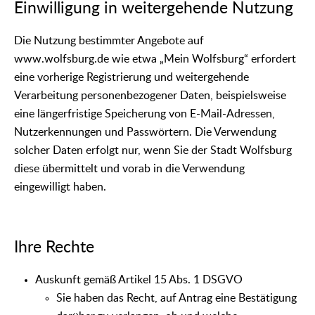
Einwilligung in weitergehende Nutzung
Die Nutzung bestimmter Angebote auf
www.wolfsburg.de wie etwa „Mein Wolfsburg“ erfordert
eine vorherige Registrierung und weitergehende
Verarbeitung personenbezogener Daten, beispielsweise
eine längerfristige Speicherung von E-Mail-Adressen,
Nutzerkennungen und Passwörtern. Die Verwendung
solcher Daten erfolgt nur, wenn Sie der Stadt Wolfsburg
diese übermittelt und vorab in die Verwendung
eingewilligt haben.
Ihre Rechte
Auskunft gemäß Artikel 15 Abs. 1 DSGVO
Sie haben das Recht, auf Antrag eine Bestätigung