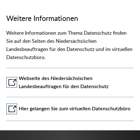
Weitere Informationen
Weitere Informationen zum Thema Datenschutz finden
Sie auf den Seiten des Niedersächsischen
Landesbeauftragen für den Datenschutz und im virtuellen
Datenschutzbüro.
Webseite des Niedersächsischen
Landesbeauftragen für den Datenschutz
Hier gelangen Sie zum virtuellen Datenschutzbüro