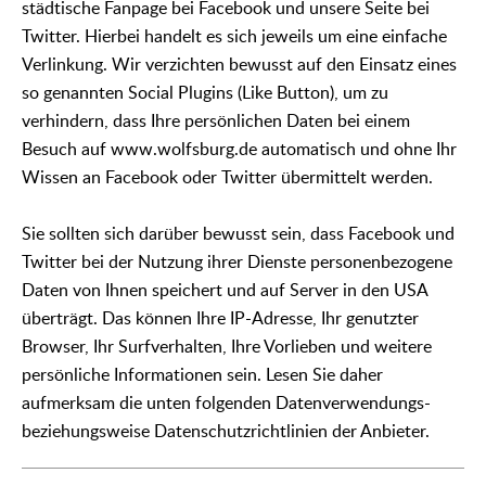
städtische Fanpage bei Facebook und unsere Seite bei
Twitter. Hierbei handelt es sich jeweils um eine einfache
Verlinkung. Wir verzichten bewusst auf den Einsatz eines
so genannten Social Plugins (Like Button), um zu
verhindern, dass Ihre persönlichen Daten bei einem
Besuch auf www.wolfsburg.de automatisch und ohne Ihr
Wissen an Facebook oder Twitter übermittelt werden.
Sie sollten sich darüber bewusst sein, dass Facebook und
Twitter bei der Nutzung ihrer Dienste personenbezogene
Daten von Ihnen speichert und auf Server in den USA
überträgt. Das können Ihre IP-Adresse, Ihr genutzter
Browser, Ihr Surfverhalten, Ihre Vorlieben und weitere
persönliche Informationen sein. Lesen Sie daher
aufmerksam die unten folgenden Datenverwendungs-
beziehungsweise Datenschutzrichtlinien der Anbieter.