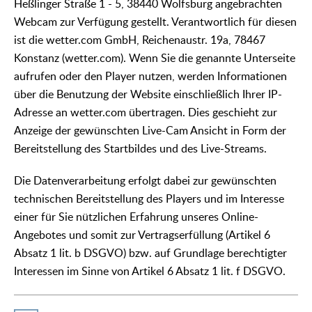
Heßlinger Straße 1 - 5, 38440 Wolfsburg angebrachten
Webcam zur Verfügung gestellt. Verantwortlich für diesen
ist die wetter.com GmbH, Reichenaustr. 19a, 78467
Konstanz (wetter.com). Wenn Sie die genannte Unterseite
aufrufen oder den Player nutzen, werden Informationen
über die Benutzung der Website einschließlich Ihrer IP-
Adresse an wetter.com übertragen. Dies geschieht zur
Anzeige der gewünschten Live-Cam Ansicht in Form der
Bereitstellung des Startbildes und des Live-Streams.
Die Datenverarbeitung erfolgt dabei zur gewünschten
technischen Bereitstellung des Players und im Interesse
einer für Sie nützlichen Erfahrung unseres Online-
Angebotes und somit zur Vertragserfüllung (Artikel 6
Absatz 1 lit. b DSGVO) bzw. auf Grundlage berechtigter
Interessen im Sinne von Artikel 6 Absatz 1 lit. f DSGVO.