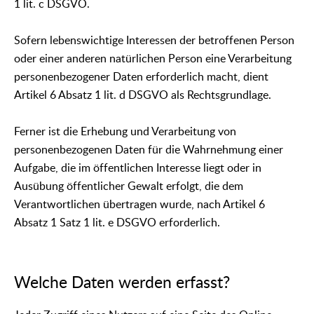
1 lit. c DSGVO.
Sofern lebenswichtige Interessen der betroffenen Person
oder einer anderen natürlichen Person eine Verarbeitung
personenbezogener Daten erforderlich macht, dient
Artikel 6 Absatz 1 lit. d DSGVO als Rechtsgrundlage.
Ferner ist die Erhebung und Verarbeitung von
personenbezogenen Daten für die Wahrnehmung einer
Aufgabe, die im öffentlichen Interesse liegt oder in
Ausübung öffentlicher Gewalt erfolgt, die dem
Verantwortlichen übertragen wurde, nach Artikel 6
Absatz 1 Satz 1 lit. e DSGVO erforderlich.
Welche Daten werden erfasst?