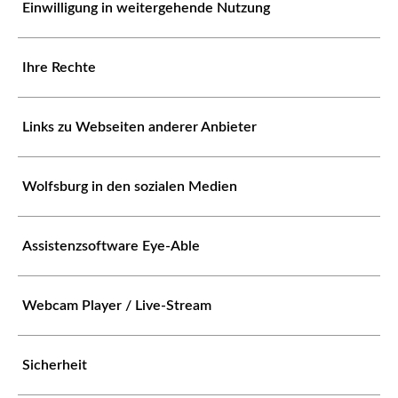
Einwilligung in weitergehende Nutzung
Ihre Rechte
Links zu Webseiten anderer Anbieter
Wolfsburg in den sozialen Medien
Assistenzsoftware Eye-Able
Webcam Player / Live-Stream
Sicherheit