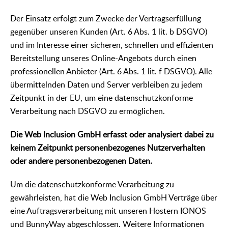
Der Einsatz erfolgt zum Zwecke der Vertragserfüllung
gegenüber unseren Kunden (Art. 6 Abs. 1 lit. b DSGVO)
und im Interesse einer sicheren, schnellen und effizienten
Bereitstellung unseres Online-Angebots durch einen
professionellen Anbieter (Art. 6 Abs. 1 lit. f DSGVO). Alle
übermittelnden Daten und Server verbleiben zu jedem
Zeitpunkt in der EU, um eine datenschutzkonforme
Verarbeitung nach DSGVO zu ermöglichen.
Die Web Inclusion GmbH erfasst oder analysiert dabei zu
keinem Zeitpunkt personenbezogenes Nutzerverhalten
oder andere personenbezogenen Daten.
Um die datenschutzkonforme Verarbeitung zu
gewährleisten, hat die Web Inclusion GmbH Verträge über
eine Auftragsverarbeitung mit unseren Hostern IONOS
und BunnyWay abgeschlossen. Weitere Informationen