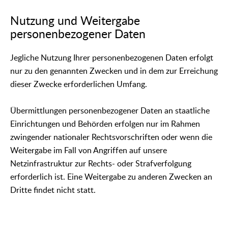
Nutzung und Weitergabe
personenbezogener Daten
Jegliche Nutzung Ihrer personenbezogenen Daten erfolgt
nur zu den genannten Zwecken und in dem zur Erreichung
dieser Zwecke erforderlichen Umfang.
Übermittlungen personenbezogener Daten an staatliche
Einrichtungen und Behörden erfolgen nur im Rahmen
zwingender nationaler Rechtsvorschriften oder wenn die
Weitergabe im Fall von Angriffen auf unsere
Netzinfrastruktur zur Rechts- oder Strafverfolgung
erforderlich ist. Eine Weitergabe zu anderen Zwecken an
Dritte findet nicht statt.