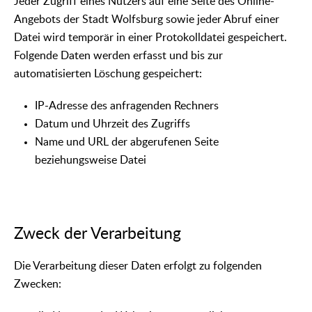
Jeder Zugriff eines Nutzers auf eine Seite des Online-
Angebots der Stadt Wolfsburg sowie jeder Abruf einer
Datei wird temporär in einer Protokolldatei gespeichert.
Folgende Daten werden erfasst und bis zur
automatisierten Löschung gespeichert:
IP-Adresse des anfragenden Rechners
Datum und Uhrzeit des Zugriffs
Name und URL der abgerufenen Seite
beziehungsweise Datei
Zweck der Verarbeitung
Die Verarbeitung dieser Daten erfolgt zu folgenden
Zwecken: