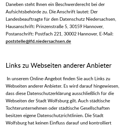
Daneben steht Ihnen ein Beschwerderecht bei der
Aufsichtsbehörde zu. Die Anschrift lautet: Der
Landesbeauftragte für den Datenschutz Niedersachsen,
Hausanschrift: Prinzenstraße 5, 30159 Hannover,
Postanschrift: Postfach 221, 30002 Hannover, E-Mail:
poststelle@lfd.niedersachsen.de
Links zu Webseiten anderer Anbieter
In unserem Online-Angebot finden Sie auch Links zu
Webseiten anderer Anbieter. Es wird darauf hingewiesen,
dass diese Datenschutzerklärung ausschließlich für die
Webseiten der Stadt Wolfsburg gilt. Auch städtische
Tochterunternehmen oder städtische Gesellschaften
besitzen eigene Datenschutzrichtlinien. Die Stadt
Wolfsburg hat keinen Einfluss darauf und kontrolliert