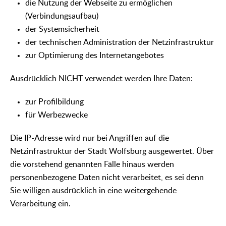
die Nutzung der Webseite zu ermöglichen
(Verbindungsaufbau)
der Systemsicherheit
der technischen Administration der Netzinfrastruktur
zur Optimierung des Internetangebotes
Ausdrücklich NICHT verwendet werden Ihre Daten:
zur Profilbildung
für Werbezwecke
Die IP-Adresse wird nur bei Angriffen auf die
Netzinfrastruktur der Stadt Wolfsburg ausgewertet. Über
die vorstehend genannten Fälle hinaus werden
personenbezogene Daten nicht verarbeitet, es sei denn
Sie willigen ausdrücklich in eine weitergehende
Verarbeitung ein.