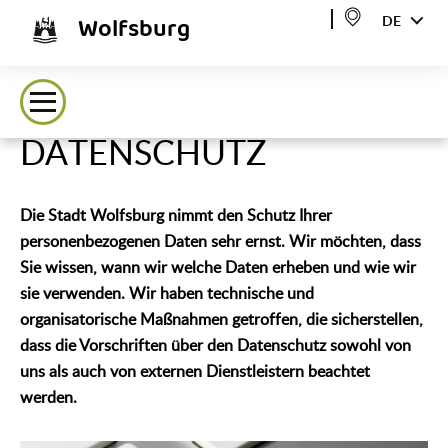
Wolfsburg
DE
DATENSCHUTZ
Die Stadt Wolfsburg nimmt den Schutz Ihrer
personenbezogenen Daten sehr ernst. Wir möchten, dass
Sie wissen, wann wir welche Daten erheben und wie wir
sie verwenden. Wir haben technische und
organisatorische Maßnahmen getroffen, die sicherstellen,
dass die Vorschriften über den Datenschutz sowohl von
uns als auch von externen Dienstleistern beachtet
werden.