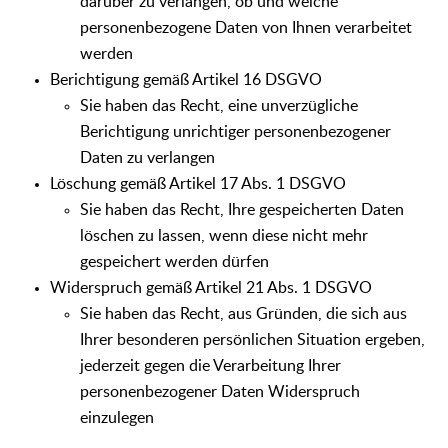
darüber zu verlangen, ob und welche
personenbezogene Daten von Ihnen verarbeitet
werden
Berichtigung gemäß Artikel 16 DSGVO
Sie haben das Recht, eine unverzügliche
Berichtigung unrichtiger personenbezogener
Daten zu verlangen
Löschung gemäß Artikel 17 Abs. 1 DSGVO
Sie haben das Recht, Ihre gespeicherten Daten
löschen zu lassen, wenn diese nicht mehr
gespeichert werden dürfen
Widerspruch gemäß Artikel 21 Abs. 1 DSGVO
Sie haben das Recht, aus Gründen, die sich aus
Ihrer besonderen persönlichen Situation ergeben,
jederzeit gegen die Verarbeitung Ihrer
personenbezogener Daten Widerspruch
einzulegen