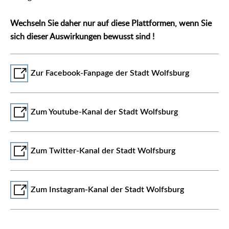
Wechseln Sie daher nur auf diese Plattformen, wenn Sie
sich dieser Auswirkungen bewusst sind !
Zur Facebook-Fanpage der Stadt Wolfsburg
Zum Youtube-Kanal der Stadt Wolfsburg
Zum Twitter-Kanal der Stadt Wolfsburg
Zum Instagram-Kanal der Stadt Wolfsburg