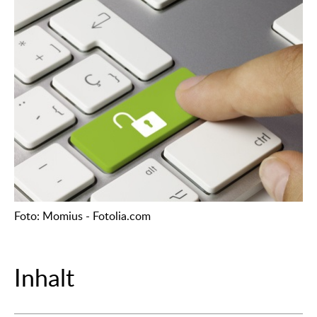
Foto: Momius - Fotolia.com
Inhalt