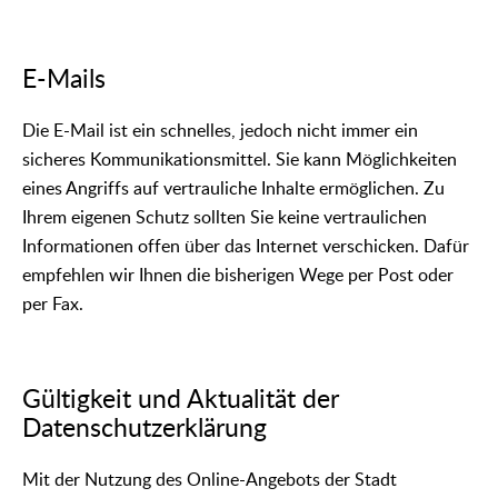
E-Mails
Die E-Mail ist ein schnelles, jedoch nicht immer ein
sicheres Kommunikationsmittel. Sie kann Möglichkeiten
eines Angriffs auf vertrauliche Inhalte ermöglichen. Zu
Ihrem eigenen Schutz sollten Sie keine vertraulichen
Informationen offen über das Internet verschicken. Dafür
empfehlen wir Ihnen die bisherigen Wege per Post oder
per Fax.
Gültigkeit und Aktualität der
Datenschutzerklärung
Mit der Nutzung des Online-Angebots der Stadt