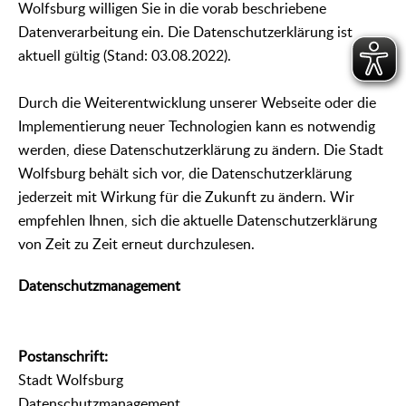
Wolfsburg willigen Sie in die vorab beschriebene
Datenverarbeitung ein. Die Datenschutzerklärung ist
aktuell gültig (Stand: 03.08.2022).
Durch die Weiterentwicklung unserer Webseite oder die
Implementierung neuer Technologien kann es notwendig
werden, diese Datenschutzerklärung zu ändern. Die Stadt
Wolfsburg behält sich vor, die Datenschutzerklärung
jederzeit mit Wirkung für die Zukunft zu ändern. Wir
empfehlen Ihnen, sich die aktuelle Datenschutzerklärung
von Zeit zu Zeit erneut durchzulesen.
Datenschutzmanagement
Postanschrift:
Stadt Wolfsburg
Datenschutzmanagement