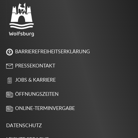
BARRIEREFREIHEITSERKLÄRUNG
PRESSEKONTAKT
JOBS & KARRIERE
ÖFFNUNGSZEITEN
ONLINE-TERMINVERGABE
DATENSCHUTZ