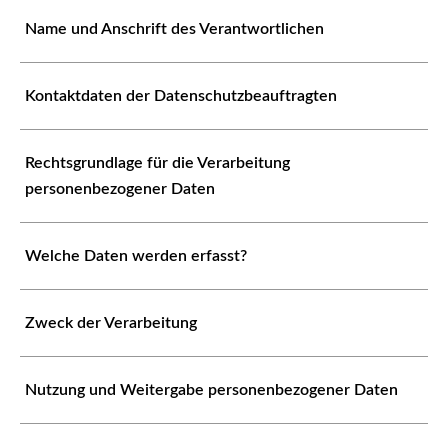
Name und Anschrift des Verantwortlichen
Kontaktdaten der Datenschutzbeauftragten
Rechtsgrundlage für die Verarbeitung
personenbezogener Daten
Welche Daten werden erfasst?
Zweck der Verarbeitung
Nutzung und Weitergabe personenbezogener Daten