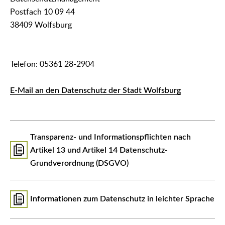
Postfach 10 09 44
38409 Wolfsburg
Telefon: 05361 28-2904
E-Mail an den Datenschutz der Stadt Wolfsburg
Transparenz- und Informationspflichten nach
Artikel 13 und Artikel 14 Datenschutz-
Grundverordnung (DSGVO)
Informationen zum Datenschutz in leichter Sprache