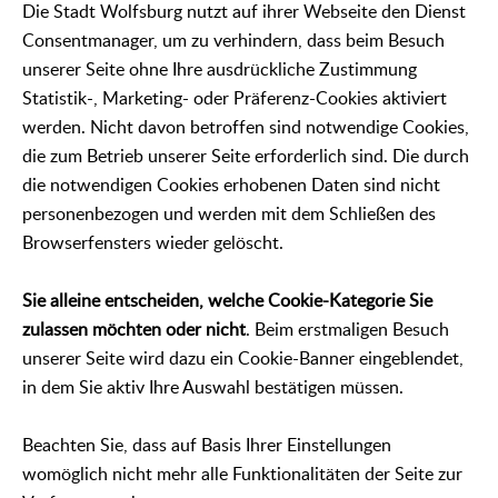
Die Stadt Wolfsburg nutzt auf ihrer Webseite den Dienst
Consentmanager, um zu verhindern, dass beim Besuch
unserer Seite ohne Ihre ausdrückliche Zustimmung
Statistik-, Marketing- oder Präferenz-Cookies aktiviert
werden. Nicht davon betroffen sind notwendige Cookies,
die zum Betrieb unserer Seite erforderlich sind. Die durch
die notwendigen Cookies erhobenen Daten sind nicht
personenbezogen und werden mit dem Schließen des
Browserfensters wieder gelöscht.
Sie alleine entscheiden, welche Cookie-Kategorie Sie
zulassen möchten oder nicht
. Beim erstmaligen Besuch
unserer Seite wird dazu ein Cookie-Banner eingeblendet,
in dem Sie aktiv Ihre Auswahl bestätigen müssen.
Beachten Sie, dass auf Basis Ihrer Einstellungen
womöglich nicht mehr alle Funktionalitäten der Seite zur