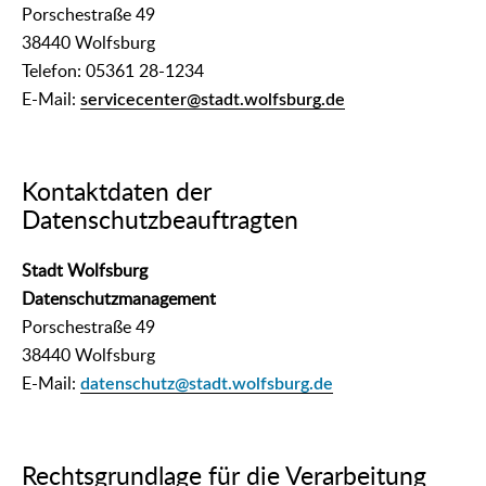
Porschestraße 49
38440 Wolfsburg
Telefon: 05361 28-1234
E-Mail:
servicecenter@stadt.wolfsburg.de
Kontaktdaten der
Datenschutzbeauftragten
Stadt Wolfsburg
Datenschutzmanagement
Porschestraße 49
38440 Wolfsburg
E-Mail:
datenschutz@stadt.wolfsburg.de
Rechtsgrundlage für die Verarbeitung