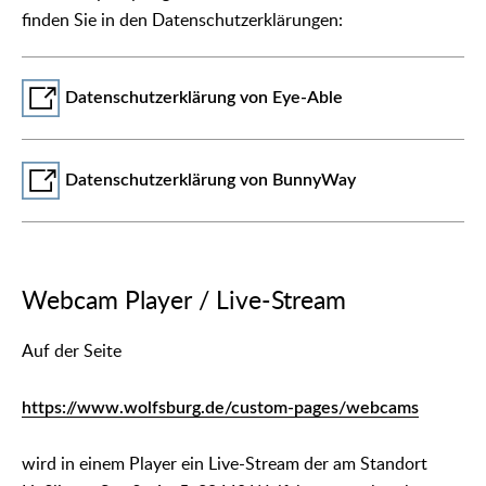
finden Sie in den Datenschutzerklärungen:
Datenschutzerklärung von Eye-Able
Datenschutzerklärung von BunnyWay
Webcam Player / Live-Stream
Auf der Seite
https://www.wolfsburg.de/custom-pages/webcams
wird in einem Player ein Live-Stream der am Standort