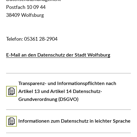
Postfach 10 09 44
38409 Wolfsburg
Telefon: 05361 28-2904
E-Mail an den Datenschutz der Stadt Wolfsburg
Transparenz- und Informationspflichten nach
Artikel 13 und Artikel 14 Datenschutz-
Grundverordnung (DSGVO)
Informationen zum Datenschutz in leichter Sprache