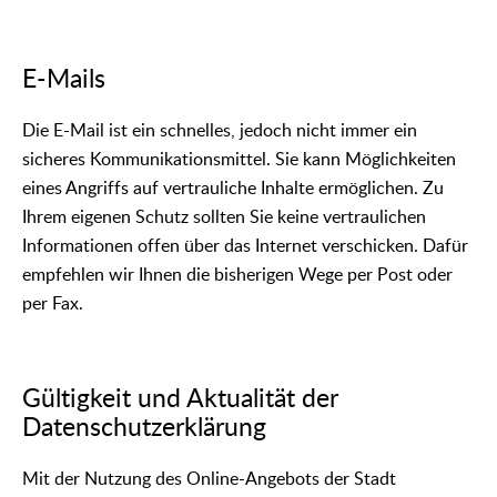
E-Mails
Die E-Mail ist ein schnelles, jedoch nicht immer ein
sicheres Kommunikationsmittel. Sie kann Möglichkeiten
eines Angriffs auf vertrauliche Inhalte ermöglichen. Zu
Ihrem eigenen Schutz sollten Sie keine vertraulichen
Informationen offen über das Internet verschicken. Dafür
empfehlen wir Ihnen die bisherigen Wege per Post oder
per Fax.
Gültigkeit und Aktualität der
Datenschutzerklärung
Mit der Nutzung des Online-Angebots der Stadt