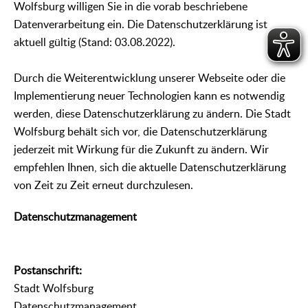
Wolfsburg willigen Sie in die vorab beschriebene
Datenverarbeitung ein. Die Datenschutzerklärung ist
aktuell gültig (Stand: 03.08.2022).
Durch die Weiterentwicklung unserer Webseite oder die
Implementierung neuer Technologien kann es notwendig
werden, diese Datenschutzerklärung zu ändern. Die Stadt
Wolfsburg behält sich vor, die Datenschutzerklärung
jederzeit mit Wirkung für die Zukunft zu ändern. Wir
empfehlen Ihnen, sich die aktuelle Datenschutzerklärung
von Zeit zu Zeit erneut durchzulesen.
Datenschutzmanagement
Postanschrift:
Stadt Wolfsburg
Datenschutzmanagement