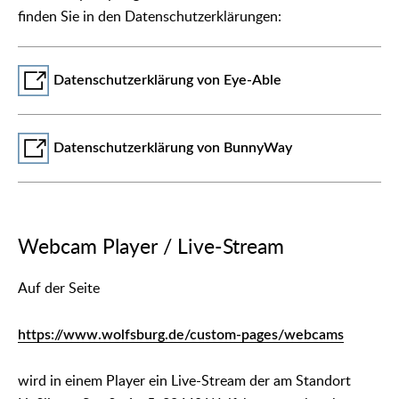
finden Sie in den Datenschutzerklärungen:
Datenschutzerklärung von Eye-Able
Datenschutzerklärung von BunnyWay
Webcam Player / Live-Stream
Auf der Seite
https://www.wolfsburg.de/custom-pages/webcams
wird in einem Player ein Live-Stream der am Standort