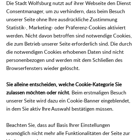
Die Stadt Wolfsburg nutzt auf ihrer Webseite den Dienst
Consentmanager, um zu verhindern, dass beim Besuch
unserer Seite ohne Ihre ausdrückliche Zustimmung
Statistik-, Marketing- oder Präferenz-Cookies aktiviert
werden. Nicht davon betroffen sind notwendige Cookies,
die zum Betrieb unserer Seite erforderlich sind. Die durch
die notwendigen Cookies erhobenen Daten sind nicht
personenbezogen und werden mit dem Schließen des
Browserfensters wieder gelöscht.
Sie alleine entscheiden, welche Cookie-Kategorie Sie
zulassen möchten oder nicht
. Beim erstmaligen Besuch
unserer Seite wird dazu ein Cookie-Banner eingeblendet,
in dem Sie aktiv Ihre Auswahl bestätigen müssen.
Beachten Sie, dass auf Basis Ihrer Einstellungen
womöglich nicht mehr alle Funktionalitäten der Seite zur