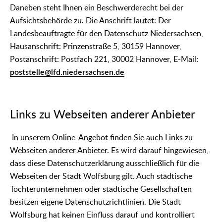
Daneben steht Ihnen ein Beschwerderecht bei der
Aufsichtsbehörde zu. Die Anschrift lautet: Der
Landesbeauftragte für den Datenschutz Niedersachsen,
Hausanschrift: Prinzenstraße 5, 30159 Hannover,
Postanschrift: Postfach 221, 30002 Hannover, E-Mail:
poststelle@lfd.niedersachsen.de
Links zu Webseiten anderer Anbieter
In unserem Online-Angebot finden Sie auch Links zu
Webseiten anderer Anbieter. Es wird darauf hingewiesen,
dass diese Datenschutzerklärung ausschließlich für die
Webseiten der Stadt Wolfsburg gilt. Auch städtische
Tochterunternehmen oder städtische Gesellschaften
besitzen eigene Datenschutzrichtlinien. Die Stadt
Wolfsburg hat keinen Einfluss darauf und kontrolliert