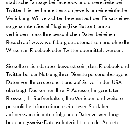
städtische Fanpage bei Facebook und unsere Seite bei
Twitter. Hierbei handelt es sich jeweils um eine einfache
Verlinkung. Wir verzichten bewusst auf den Einsatz eines
so genannten Social Plugins (Like Button), um zu
verhindern, dass Ihre persönlichen Daten bei einem
Besuch auf www.wolfsburg.de automatisch und ohne Ihr
Wissen an Facebook oder Twitter übermittelt werden.
Sie sollten sich darüber bewusst sein, dass Facebook und
Twitter bei der Nutzung ihrer Dienste personenbezogene
Daten von Ihnen speichert und auf Server in den USA
überträgt. Das können Ihre IP-Adresse, Ihr genutzter
Browser, Ihr Surfverhalten, Ihre Vorlieben und weitere
persönliche Informationen sein. Lesen Sie daher
aufmerksam die unten folgenden Datenverwendungs-
beziehungsweise Datenschutzrichtlinien der Anbieter.