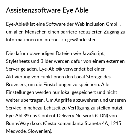
Assistenzsoftware Eye Able
Eye-Able® ist eine Software der Web Inclusion GmbH,
um allen Menschen einen barriere-reduzierten Zugang zu
Informationen im Internet zu gewährleisten.
Die dafür notwendigen Dateien wie JavaScript,
Stylesheets und Bilder werden dafür von einem externen
Server geladen. Eye-Able® verwendet bei einer
Aktivierung von Funktionen den Local Storage des
Browsers, um die Einstellungen zu speichern. Alle
Einstellungen werden nur lokal gespeichert und nicht
weiter übertragen. Um Angriffe abzuwehren und unseren
Service in nahezu Echtzeit zu Verfügung zu stellen nutzt
Eye-Able® das Content Delivery Network (CDN) von
BunnyWay d.o.o. (Cesta komandanta Staneta 4A, 1215
Medvode, Slowenien).