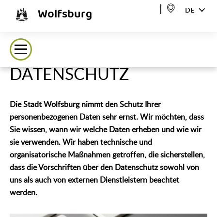
Wolfsburg
DE
DATENSCHUTZ
Die Stadt Wolfsburg nimmt den Schutz Ihrer
personenbezogenen Daten sehr ernst. Wir möchten, dass
Sie wissen, wann wir welche Daten erheben und wie wir
sie verwenden. Wir haben technische und
organisatorische Maßnahmen getroffen, die sicherstellen,
dass die Vorschriften über den Datenschutz sowohl von
uns als auch von externen Dienstleistern beachtet
werden.