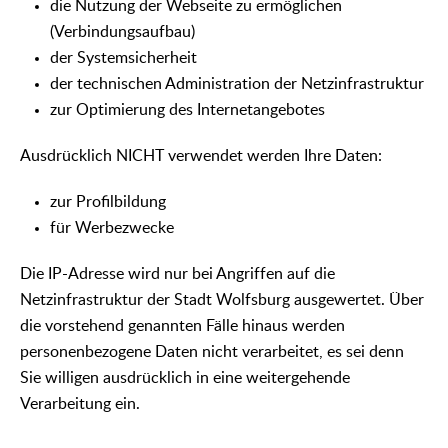
die Nutzung der Webseite zu ermöglichen
(Verbindungsaufbau)
der Systemsicherheit
der technischen Administration der Netzinfrastruktur
zur Optimierung des Internetangebotes
Ausdrücklich NICHT verwendet werden Ihre Daten:
zur Profilbildung
für Werbezwecke
Die IP-Adresse wird nur bei Angriffen auf die
Netzinfrastruktur der Stadt Wolfsburg ausgewertet. Über
die vorstehend genannten Fälle hinaus werden
personenbezogene Daten nicht verarbeitet, es sei denn
Sie willigen ausdrücklich in eine weitergehende
Verarbeitung ein.