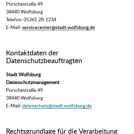
Porschestraße 49
38440 Wolfsburg
Telefon: 05361 28-1234
E-Mail:
servicecenter@stadt.wolfsburg.de
Kontaktdaten der
Datenschutzbeauftragten
Stadt Wolfsburg
Datenschutzmanagement
Porschestraße 49
38440 Wolfsburg
E-Mail:
datenschutz@stadt.wolfsburg.de
Rechtsgrundlage für die Verarbeitung