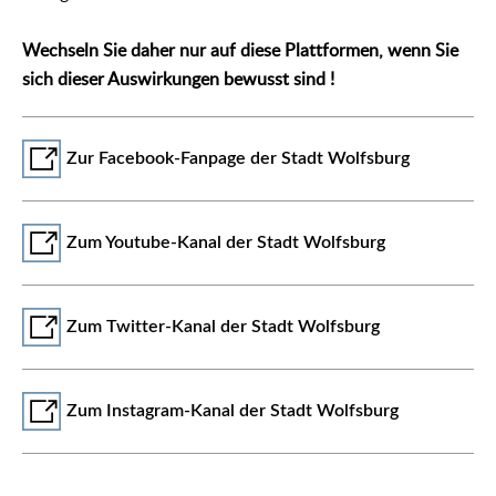
Wechseln Sie daher nur auf diese Plattformen, wenn Sie
sich dieser Auswirkungen bewusst sind !
Zur Facebook-Fanpage der Stadt Wolfsburg
Zum Youtube-Kanal der Stadt Wolfsburg
Zum Twitter-Kanal der Stadt Wolfsburg
Zum Instagram-Kanal der Stadt Wolfsburg