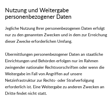
Nutzung und Weitergabe
personenbezogener Daten
Jegliche Nutzung Ihrer personenbezogenen Daten erfolgt
nur zu den genannten Zwecken und in dem zur Erreichung
dieser Zwecke erforderlichen Umfang.
Übermittlungen personenbezogener Daten an staatliche
Einrichtungen und Behörden erfolgen nur im Rahmen
zwingender nationaler Rechtsvorschriften oder wenn die
Weitergabe im Fall von Angriffen auf unsere
Netzinfrastruktur zur Rechts- oder Strafverfolgung
erforderlich ist. Eine Weitergabe zu anderen Zwecken an
Dritte findet nicht statt.