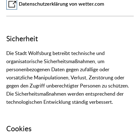
Datenschutzerklärung von wetter.com
Sicherheit
Die Stadt Wolfsburg betreibt technische und
organisatorische Sicherheitsmaßnahmen, um
personenbezogenen Daten gegen zufällige oder
vorsätzliche Manipulationen, Verlust, Zerstörung oder
gegen den Zugriff unberechtigter Personen zu schützen.
Die Sicherheitsmaßnahmen werden entsprechend der
technologischen Entwicklung ständig verbessert.
Cookies