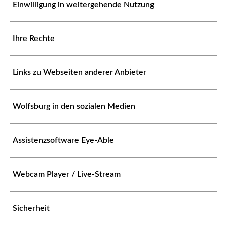
Einwilligung in weitergehende Nutzung
Ihre Rechte
Links zu Webseiten anderer Anbieter
Wolfsburg in den sozialen Medien
Assistenzsoftware Eye-Able
Webcam Player / Live-Stream
Sicherheit