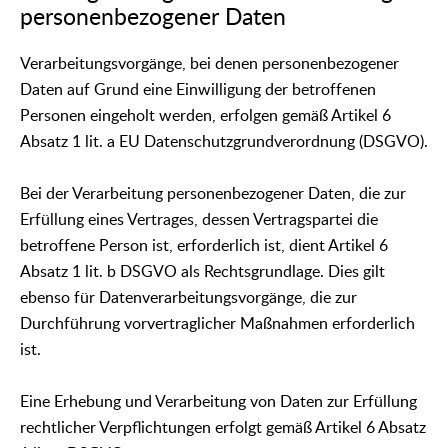
personenbezogener Daten
Verarbeitungsvorgänge, bei denen personenbezogener
Daten auf Grund eine Einwilligung der betroffenen
Personen eingeholt werden, erfolgen gemäß Artikel 6
Absatz 1 lit. a EU Datenschutzgrundverordnung (DSGVO).
Bei der Verarbeitung personenbezogener Daten, die zur
Erfüllung eines Vertrages, dessen Vertragspartei die
betroffene Person ist, erforderlich ist, dient Artikel 6
Absatz 1 lit. b DSGVO als Rechtsgrundlage. Dies gilt
ebenso für Datenverarbeitungsvorgänge, die zur
Durchführung vorvertraglicher Maßnahmen erforderlich
ist.
Eine Erhebung und Verarbeitung von Daten zur Erfüllung
rechtlicher Verpflichtungen erfolgt gemäß Artikel 6 Absatz