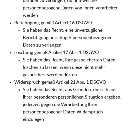
darüber zu verlangen, ob und welche
personenbezogene Daten von Ihnen verarbeitet
werden
Berichtigung gemäß Artikel 16 DSGVO
Sie haben das Recht, eine unverzügliche
Berichtigung unrichtiger personenbezogener
Daten zu verlangen
Löschung gemäß Artikel 17 Abs. 1 DSGVO
Sie haben das Recht, Ihre gespeicherten Daten
löschen zu lassen, wenn diese nicht mehr
gespeichert werden dürfen
Widerspruch gemäß Artikel 21 Abs. 1 DSGVO
Sie haben das Recht, aus Gründen, die sich aus
Ihrer besonderen persönlichen Situation ergeben,
jederzeit gegen die Verarbeitung Ihrer
personenbezogener Daten Widerspruch
einzulegen