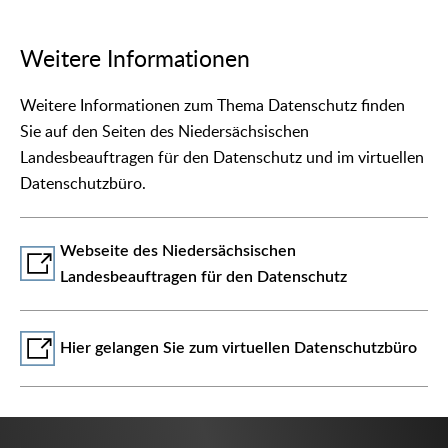
Weitere Informationen
Weitere Informationen zum Thema Datenschutz finden
Sie auf den Seiten des Niedersächsischen
Landesbeauftragen für den Datenschutz und im virtuellen
Datenschutzbüro.
Webseite des Niedersächsischen
Landesbeauftragen für den Datenschutz
Hier gelangen Sie zum virtuellen Datenschutzbüro