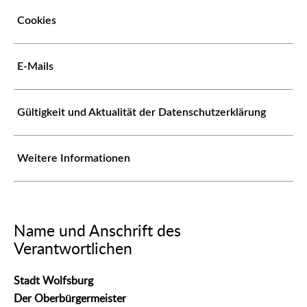
Cookies
E-Mails
Gültigkeit und Aktualität der Datenschutzerklärung
Weitere Informationen
Name und Anschrift des
Verantwortlichen
Stadt Wolfsburg
Der Oberbürgermeister