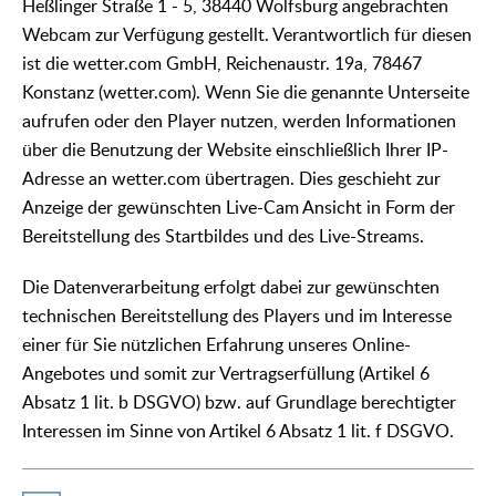
Heßlinger Straße 1 - 5, 38440 Wolfsburg angebrachten
Webcam zur Verfügung gestellt. Verantwortlich für diesen
ist die wetter.com GmbH, Reichenaustr. 19a, 78467
Konstanz (wetter.com). Wenn Sie die genannte Unterseite
aufrufen oder den Player nutzen, werden Informationen
über die Benutzung der Website einschließlich Ihrer IP-
Adresse an wetter.com übertragen. Dies geschieht zur
Anzeige der gewünschten Live-Cam Ansicht in Form der
Bereitstellung des Startbildes und des Live-Streams.
Die Datenverarbeitung erfolgt dabei zur gewünschten
technischen Bereitstellung des Players und im Interesse
einer für Sie nützlichen Erfahrung unseres Online-
Angebotes und somit zur Vertragserfüllung (Artikel 6
Absatz 1 lit. b DSGVO) bzw. auf Grundlage berechtigter
Interessen im Sinne von Artikel 6 Absatz 1 lit. f DSGVO.