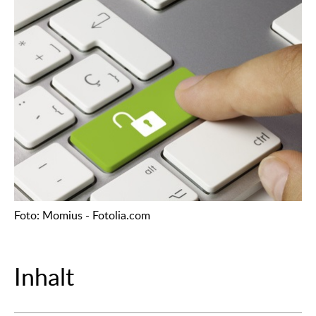
Foto: Momius - Fotolia.com
Inhalt