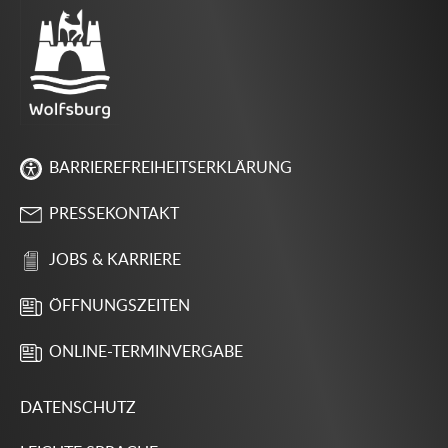
BARRIEREFREIHEITSERKLÄRUNG
PRESSEKONTAKT
JOBS & KARRIERE
ÖFFNUNGSZEITEN
ONLINE-TERMINVERGABE
DATENSCHUTZ