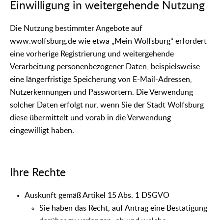
Einwilligung in weitergehende Nutzung
Die Nutzung bestimmter Angebote auf
www.wolfsburg.de wie etwa „Mein Wolfsburg“ erfordert
eine vorherige Registrierung und weitergehende
Verarbeitung personenbezogener Daten, beispielsweise
eine längerfristige Speicherung von E-Mail-Adressen,
Nutzerkennungen und Passwörtern. Die Verwendung
solcher Daten erfolgt nur, wenn Sie der Stadt Wolfsburg
diese übermittelt und vorab in die Verwendung
eingewilligt haben.
Ihre Rechte
Auskunft gemäß Artikel 15 Abs. 1 DSGVO
Sie haben das Recht, auf Antrag eine Bestätigung