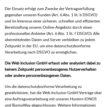
Der Einsatz erfolgt zum Zwecke der Vertragserfüllung
gegenüber unseren Kunden (Art. 6 Abs. 1 lit. b DSGVO)
und im Interesse einer sicheren, schnellen und effizienten
Bereitstellung unseres Online-Angebots durch einen
professionellen Anbieter (Art. 6 Abs. 1 lit. f DSGVO). Alle
übermittelnden Daten und Server verbleiben zu jedem
Zeitpunkt in der EU, um eine datenschutzkonforme
Verarbeitung nach DSGVO zu ermöglichen.
Die Web Inclusion GmbH erfasst oder analysiert dabei zu
keinem Zeitpunkt personenbezogenes Nutzerverhalten
oder andere personenbezogenen Daten.
Um die datenschutzkonforme Verarbeitung zu
gewährleisten, hat die Web Inclusion GmbH Verträge über
eine Auftragsverarbeitung mit unseren Hostern IONOS
und BunnyWay abgeschlossen. Weitere Informationen