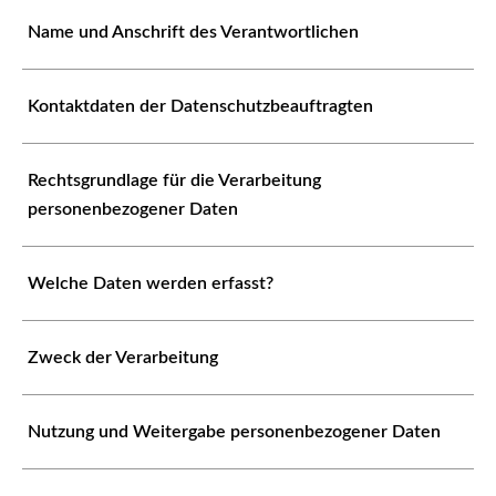
Name und Anschrift des Verantwortlichen
Kontaktdaten der Datenschutzbeauftragten
Rechtsgrundlage für die Verarbeitung
personenbezogener Daten
Welche Daten werden erfasst?
Zweck der Verarbeitung
Nutzung und Weitergabe personenbezogener Daten