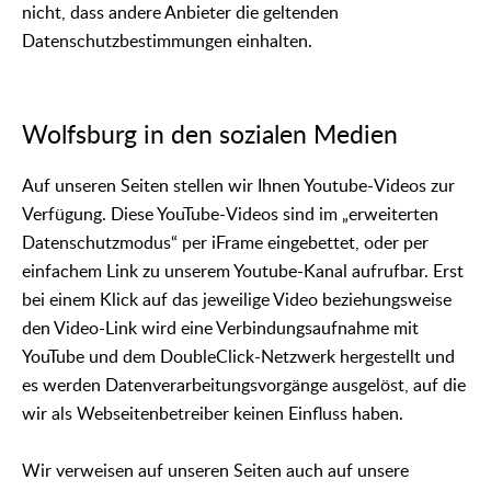
nicht, dass andere Anbieter die geltenden
Datenschutzbestimmungen einhalten.
Wolfsburg in den sozialen Medien
Auf unseren Seiten stellen wir Ihnen Youtube-Videos zur
Verfügung. Diese YouTube-Videos sind im „erweiterten
Datenschutzmodus“ per iFrame eingebettet, oder per
einfachem Link zu unserem Youtube-Kanal aufrufbar. Erst
bei einem Klick auf das jeweilige Video beziehungsweise
den Video-Link wird eine Verbindungsaufnahme mit
YouTube und dem DoubleClick-Netzwerk hergestellt und
es werden Datenverarbeitungsvorgänge ausgelöst, auf die
wir als Webseitenbetreiber keinen Einfluss haben.
Wir verweisen auf unseren Seiten auch auf unsere