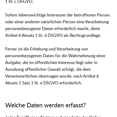
1 lit. c DSGVO.
Sofern lebenswichtige Interessen der betroffenen Person
oder einer anderen natürlichen Person eine Verarbeitung
personenbezogener Daten erforderlich macht, dient
Artikel 6 Absatz 1 lit. d DSGVO als Rechtsgrundlage.
Ferner ist die Erhebung und Verarbeitung von
personenbezogenen Daten für die Wahrnehmung einer
Aufgabe, die im öffentlichen Interesse liegt oder in
Ausübung öffentlicher Gewalt erfolgt, die dem
Verantwortlichen übertragen wurde, nach Artikel 6
Absatz 1 Satz 1 lit. e DSGVO erforderlich.
Welche Daten werden erfasst?