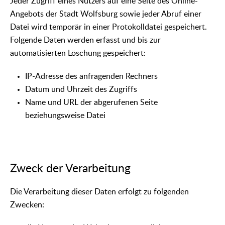
Jeder Zugriff eines Nutzers auf eine Seite des Online-
Angebots der Stadt Wolfsburg sowie jeder Abruf einer
Datei wird temporär in einer Protokolldatei gespeichert.
Folgende Daten werden erfasst und bis zur
automatisierten Löschung gespeichert:
IP-Adresse des anfragenden Rechners
Datum und Uhrzeit des Zugriffs
Name und URL der abgerufenen Seite
beziehungsweise Datei
Zweck der Verarbeitung
Die Verarbeitung dieser Daten erfolgt zu folgenden
Zwecken: