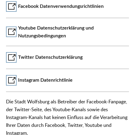
Facebook Datenverwendungsrichtlinien
Youtube Datenschutzerklärung und
Nutzungsbedingungen
Twitter Datenschutzerklärung
Instagram Datenrichtlinie
Die Stadt Wolfsburg als Betreiber der Facebook-Fanpage,
der Twitter-Seite, des Youtube-Kanals sowie des
Instagram-Kanals hat keinen Einfluss auf die Verarbeitung
Ihrer Daten durch Facebook, Twitter, Youtube und
Instagram.