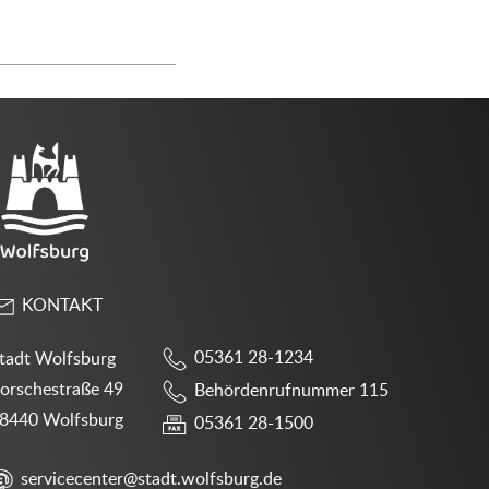
KONTAKT
05361 28-1234
tadt Wolfsburg
orschestraße 49
Behördenrufnummer 115
8440 Wolfsburg
05361 28-1500
servicecenter@stadt.wolfsburg.de