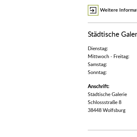
Weitere Informa
Städtische Galer
Dienstag:
Mittwoch - Freitag:
Samstag:
Sonntag:
Anschrift:
Städtische Galerie
Schlossstraße 8
38448 Wolfsburg