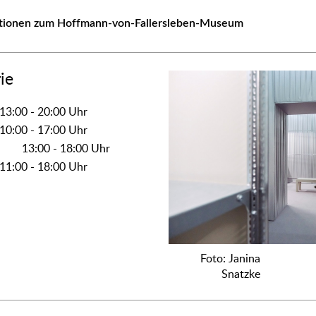
tionen zum Hoffmann-von-Fallersleben-Museum
ie
13:00 - 20:00 Uhr
10:00 - 17:00 Uhr
13:00 - 18:00 Uhr
11:00 - 18:00 Uhr
Foto: Janina
Snatzke