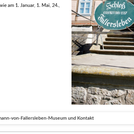
ie am 1. Januar, 1. Mai, 24.,
mann-von-Fallersleben-Museum und Kontakt